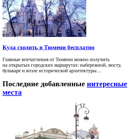
Куда сходить в Тюмени бесплатно
Главные впечатления от Тюмени можно получить
на открытых городских маршрутах: набережной, мосту,
бульваре и возле исторической архитектуры…
Последние добавленные
интересные
места