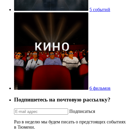
5 событий
6 фильмов
Подпишетесь на почтовую рассылку?
Подписаться
Раз в неделю мы будем писать о предстоящих событиях
в Тюмени.