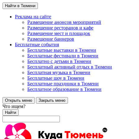
Найти в Тюмени
Реклама на сайте
Размещение анонсов мероприятий
Размещение ресторанов и кафе
Размещение мест и площадок
Размещение баннеров
Бесплатные события
Бесплатные выставки в Тюмени
Бесплатные фестивали в Тюмени
Бесплатно с детьми в Тюмени
Бесплатный активный отдых в Тюмени
Бесплатная музыка в Тюмени
Бесплатные шоу в Тюмени
Бесплатные праздники в Тюмени
Бесплатное образование в Тюмени
Открыть меню
Закрыть меню
Что ищем?
Найти