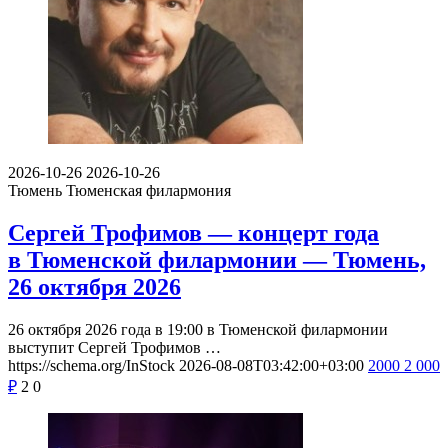
2026-10-26
2026-10-26
Тюмень
Тюменская филармония
Сергей Трофимов — концерт года
в Тюменской филармонии — Тюмень,
26 октября 2026
26 октября 2026 года в 19:00 в Тюменской филармонии
выступит Сергей Трофимов …
https://schema.org/InStock
2026-08-08T03:42:00+03:00
2000
2 000
₽
2
0