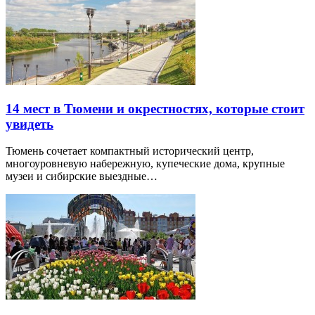
14 мест в Тюмени и окрестностях, которые стоит
увидеть
Тюмень сочетает компактный исторический центр,
многоуровневую набережную, купеческие дома, крупные
музеи и сибирские выездные…