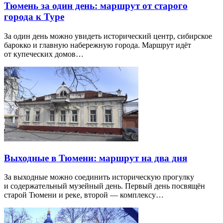
Тюмень за один день: маршрут от старого
города к Туре
За один день можно увидеть исторический центр, сибирское
барокко и главную набережную города. Маршрут идёт
от купеческих домов…
Выходные в Тюмени: маршрут на два дня
За выходные можно соединить историческую прогулку
и содержательный музейный день. Первый день посвящён
старой Тюмени и реке, второй — комплексу…