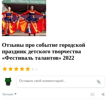
Отзывы про событие городской
праздник детского творчества
«Фестиваль талантов» 2022
/
5
1
Лучшие