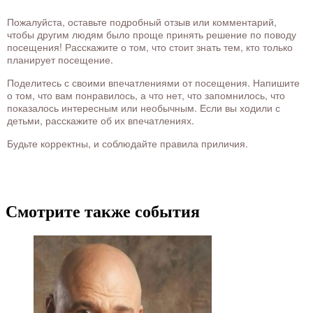
Пожалуйста, оставьте подробный отзыв или комментарий,
чтобы другим людям было проще принять решение по поводу
посещения! Расскажите о том, что стоит знать тем, кто только
планирует посещение.
Поделитесь с своими впечатлениями от посещения. Напишите
о том, что вам понравилось, а что нет, что запомнилось, что
показалось интересным или необычным. Если вы ходили с
детьми, расскажите об их впечатлениях.
Будьте корректны, и соблюдайте правила приличия.
Смотрите также события