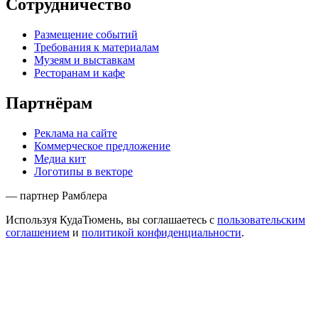
Сотрудничество
Размещение событий
Требования к материалам
Музеям и выставкам
Ресторанам и кафе
Партнёрам
Реклама на сайте
Коммерческое предложение
Медиа кит
Логотипы в векторе
— партнер Рамблера
Используя КудаТюмень, вы соглашаетесь с
пользовательским
соглашением
и
политикой конфиденциальности
.