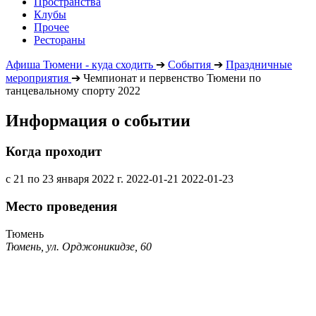
Пространства
Клубы
Прочее
Рестораны
Афиша Тюмени - куда сходить
➔
События
➔
Праздничные
мероприятия
➔
Чемпионат и первенство Тюмени по
танцевальному спорту 2022
Информация о событии
Когда проходит
с 21 по 23 января 2022 г.
2022-01-21
2022-01-23
Место проведения
Тюмень
Тюмень, ул. Орджоникидзе, 60