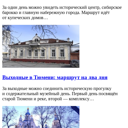
За один день можно увидеть исторический центр, сибирское
барокко и главную набережную города. Маршрут идёт
от купеческих домов…
Выходные в Тюмени: маршрут на два дня
За выходные можно соединить историческую прогулку
и содержательный музейный день. Первый день посвящён
старой Тюмени и реке, второй — комплексу…