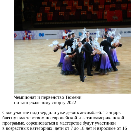
Чемпионат и первенство Тюмени
по танцевальному спорту 2022
Свое участие подтвердили уже девять ансамблей. Танцоры
блеснут мастерством по европейской и латиноамериканской
программе, соревноваться в мастерстве будут участники
в возрастных категориях: дети от 7 до 18 лет и взрослые от 16