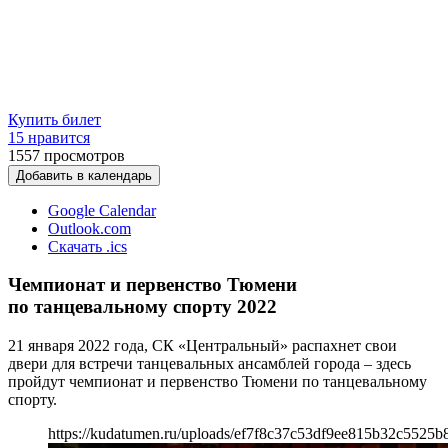
Купить билет
15 нравится
1557
просмотров
Добавить в календарь
Google Calendar
Outlook.com
Скачать .ics
Чемпионат и первенство Тюмени
по танцевальному спорту 2022
21 января 2022 года, СК «Центральный» распахнет свои
двери для встречи танцевальных ансамблей города – здесь
пройдут чемпионат и первенство Тюмени по танцевальному
спорту.
https://kudatumen.ru/uploads/ef7f8c37c53df9ee815b32c5525b