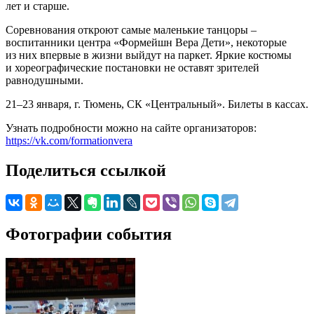
лет и старше.
Соревнования откроют самые маленькие танцоры –
воспитанники центра «Формейшн Вера Дети», некоторые
из них впервые в жизни выйдут на паркет. Яркие костюмы
и хореографические постановки не оставят зрителей
равнодушными.
21–23 января, г. Тюмень, СК «Центральный». Билеты в кассах.
Узнать подробности можно на сайте организаторов:
https://vk.com/formationvera
Поделиться ссылкой
Фотографии события