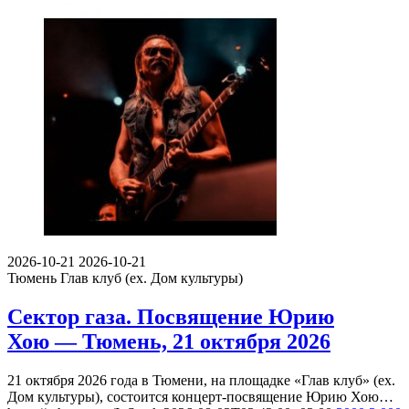
2026-10-21
2026-10-21
Тюмень
Глав клуб (ex. Дом культуры)
Сектор газа. Посвящение Юрию
Хою — Тюмень, 21 октября 2026
21 октября 2026 года в Тюмени, на площадке «Глав клуб» (ex.
Дом культуры), состоится концерт-посвящение Юрию Хою…