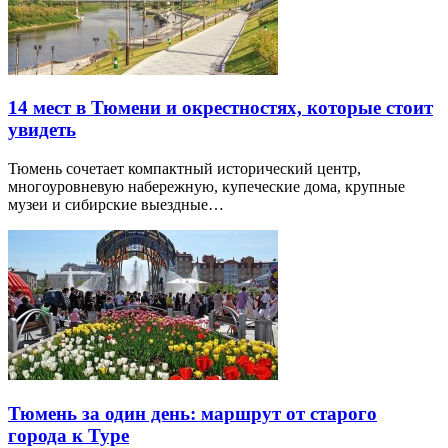
14 мест в Тюмени и окрестностях, которые стоит
увидеть
Тюмень сочетает компактный исторический центр,
многоуровневую набережную, купеческие дома, крупные
музеи и сибирские выездные…
Тюмень за один день: маршрут от старого
города к Туре