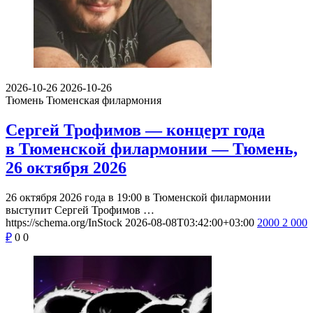
2026-10-26
2026-10-26
Тюмень
Тюменская филармония
Сергей Трофимов — концерт года
в Тюменской филармонии — Тюмень,
26 октября 2026
26 октября 2026 года в 19:00 в Тюменской филармонии
выступит Сергей Трофимов …
https://schema.org/InStock
2026-08-08T03:42:00+03:00
2000
2 000
₽
0
0