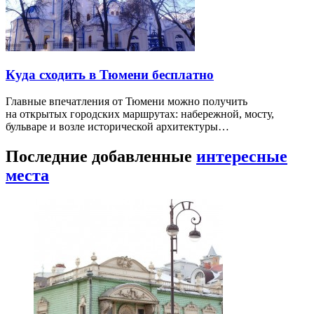
Куда сходить в Тюмени бесплатно
Главные впечатления от Тюмени можно получить
на открытых городских маршрутах: набережной, мосту,
бульваре и возле исторической архитектуры…
Последние добавленные
интересные
места