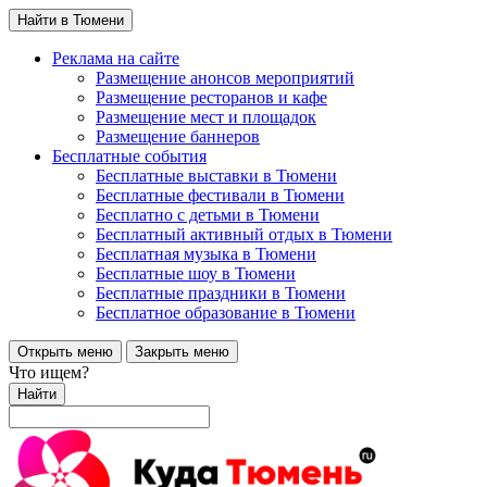
Найти в Тюмени
Реклама на сайте
Размещение анонсов мероприятий
Размещение ресторанов и кафе
Размещение мест и площадок
Размещение баннеров
Бесплатные события
Бесплатные выставки в Тюмени
Бесплатные фестивали в Тюмени
Бесплатно с детьми в Тюмени
Бесплатный активный отдых в Тюмени
Бесплатная музыка в Тюмени
Бесплатные шоу в Тюмени
Бесплатные праздники в Тюмени
Бесплатное образование в Тюмени
Открыть меню
Закрыть меню
Что ищем?
Найти