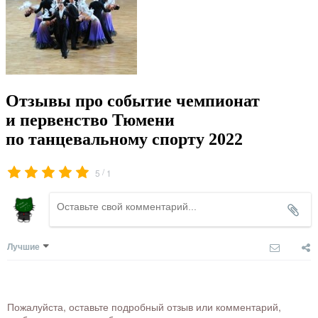
Отзывы про событие чемпионат
и первенство Тюмени
по танцевальному спорту 2022
/
5
1
Лучшие
Пожалуйста, оставьте подробный отзыв или комментарий,