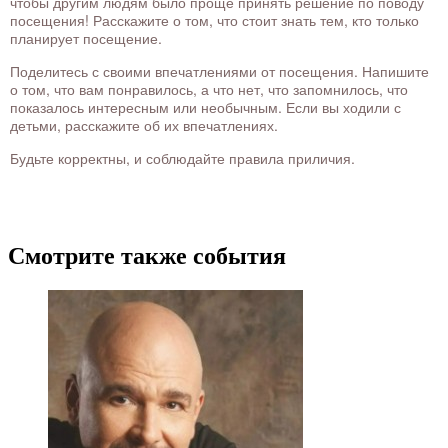
чтобы другим людям было проще принять решение по поводу
посещения! Расскажите о том, что стоит знать тем, кто только
планирует посещение.
Поделитесь с своими впечатлениями от посещения. Напишите
о том, что вам понравилось, а что нет, что запомнилось, что
показалось интересным или необычным. Если вы ходили с
детьми, расскажите об их впечатлениях.
Будьте корректны, и соблюдайте правила приличия.
Смотрите также события