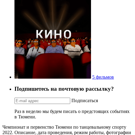
5 фильмов
Подпишетесь на почтовую рассылку?
Подписаться
Раз в неделю мы будем писать о предстоящих событиях
в Тюмени.
Чемпионат и первенство Тюмени по танцевальному спорту
2022. Описание, дата проведения, режим работы, фотографии