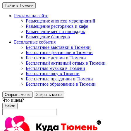
Найти в Тюмени
Реклама на сайте
Размещение анонсов мероприятий
Размещение ресторанов и кафе
Размещение мест и площадок
Размещение баннеров
Бесплатные события
Бесплатные выставки в Тюмени
Бесплатные фестивали в Тюмени
Бесплатно с детьми в Тюмени
Бесплатный активный отдых в Тюмени
Бесплатная музыка в Тюмени
Бесплатные шоу в Тюмени
Бесплатные праздники в Тюмени
Бесплатное образование в Тюмени
Открыть меню
Закрыть меню
Что ищем?
Найти