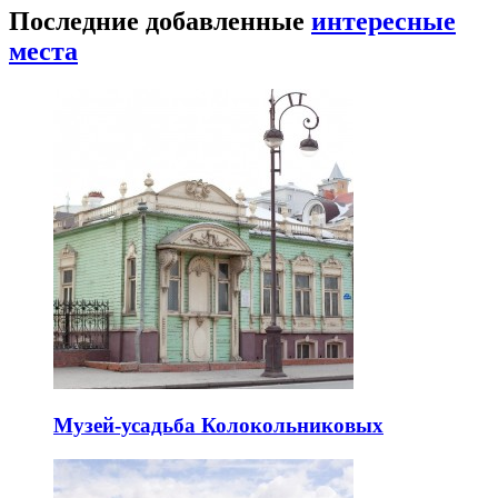
Последние добавленные
интересные
места
Музей-усадьба Колокольниковых