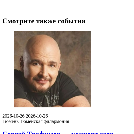
Смотрите также события
2026-10-26
2026-10-26
Тюмень
Тюменская филармония
Сергей Трофимов — концерт года