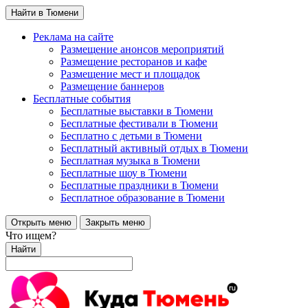
Найти в Тюмени
Реклама на сайте
Размещение анонсов мероприятий
Размещение ресторанов и кафе
Размещение мест и площадок
Размещение баннеров
Бесплатные события
Бесплатные выставки в Тюмени
Бесплатные фестивали в Тюмени
Бесплатно с детьми в Тюмени
Бесплатный активный отдых в Тюмени
Бесплатная музыка в Тюмени
Бесплатные шоу в Тюмени
Бесплатные праздники в Тюмени
Бесплатное образование в Тюмени
Открыть меню
Закрыть меню
Что ищем?
Найти