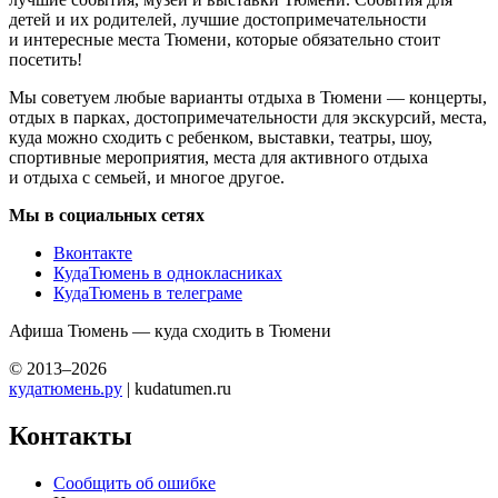
детей и их родителей, лучшие достопримечательности
и интересные места Тюмени, которые обязательно стоит
посетить!
Мы советуем любые варианты отдыха в Тюмени — концерты,
отдых в парках, достопримечательности для экскурсий, места,
куда можно сходить с ребенком, выставки, театры, шоу,
спортивные мероприятия, места для активного отдыха
и отдыха с семьей, и многое другое.
Мы в социальных сетях
Вконтакте
КудаТюмень в однокласниках
КудаТюмень в телеграме
Афиша Тюмень — куда сходить в Тюмени
© 2013–2026
кудатюмень.ру
| kudatumen.ru
Контакты
Сообщить об ошибке