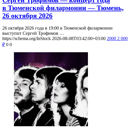
в Тюменской филармонии — Тюмень,
26 октября 2026
26 октября 2026 года в 19:00 в Тюменской филармонии
выступит Сергей Трофимов …
https://schema.org/InStock
2026-08-08T03:42:00+03:00
2000
2 000
₽
0
0