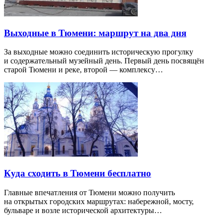
Выходные в Тюмени: маршрут на два дня
За выходные можно соединить историческую прогулку
и содержательный музейный день. Первый день посвящён
старой Тюмени и реке, второй — комплексу…
Куда сходить в Тюмени бесплатно
Главные впечатления от Тюмени можно получить
на открытых городских маршрутах: набережной, мосту,
бульваре и возле исторической архитектуры…