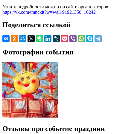
Узнать подробности можно на сайте организаторов:
https://vk.com/tmnckit?w=wall-91921350_10242
Поделиться ссылкой
Фотографии события
Отзывы про событие праздник