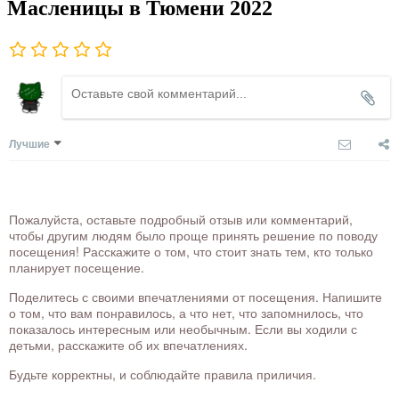
Масленицы в Тюмени 2022
Лучшие
Пожалуйста, оставьте подробный отзыв или комментарий,
чтобы другим людям было проще принять решение по поводу
посещения! Расскажите о том, что стоит знать тем, кто только
планирует посещение.
Поделитесь с своими впечатлениями от посещения. Напишите
о том, что вам понравилось, а что нет, что запомнилось, что
показалось интересным или необычным. Если вы ходили с
детьми, расскажите об их впечатлениях.
Будьте корректны, и соблюдайте правила приличия.