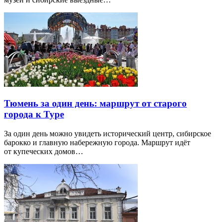
Тюмень за один день: маршрут от старого
города к Туре
За один день можно увидеть исторический центр, сибирское
барокко и главную набережную города. Маршрут идёт
от купеческих домов…