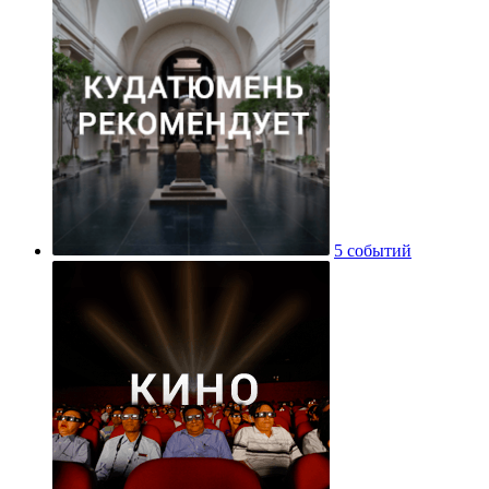
5 событий