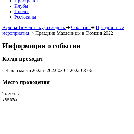
Пространства
Клубы
Прочее
Рестораны
Афиша Тюмени - куда сходить
➔
События
➔
Праздничные
мероприятия
➔
Праздник Масленицы в Тюмени 2022
Информация о событии
Когда проходит
с 4 по 6 марта 2022 г.
2022-03-04
2022-03-06
Место проведения
Тюмень
Тюмень