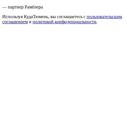
— партнер Рамблера
Используя КудаТюмень, вы соглашаетесь с
пользовательским
соглашением
и
политикой конфиденциальности
.