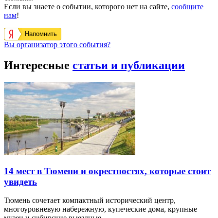
Если вы знаете о событии, которого нет на сайте,
сообщите
нам
!
Напомнить
Вы организатор этого события?
Интересные
статьи и публикации
14 мест в Тюмени и окрестностях, которые стоит
увидеть
Тюмень сочетает компактный исторический центр,
многоуровневую набережную, купеческие дома, крупные
музеи и сибирские выездные…