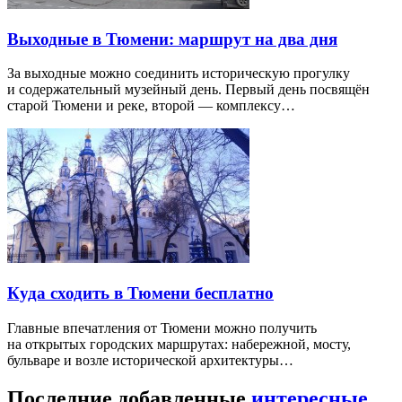
Выходные в Тюмени: маршрут на два дня
За выходные можно соединить историческую прогулку
и содержательный музейный день. Первый день посвящён
старой Тюмени и реке, второй — комплексу…
Куда сходить в Тюмени бесплатно
Главные впечатления от Тюмени можно получить
на открытых городских маршрутах: набережной, мосту,
бульваре и возле исторической архитектуры…
Последние добавленные
интересные