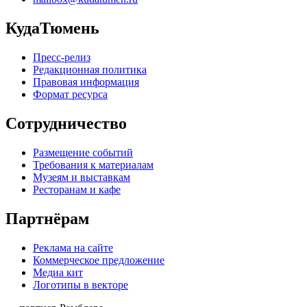
КудаТюмень
Пресс-релиз
Редакционная политика
Правовая информация
Формат ресурса
Сотрудничество
Размещение событий
Требования к материалам
Музеям и выставкам
Ресторанам и кафе
Партнёрам
Реклама на сайте
Коммерческое предложение
Медиа кит
Логотипы в векторе