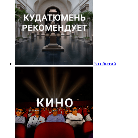
5 событий