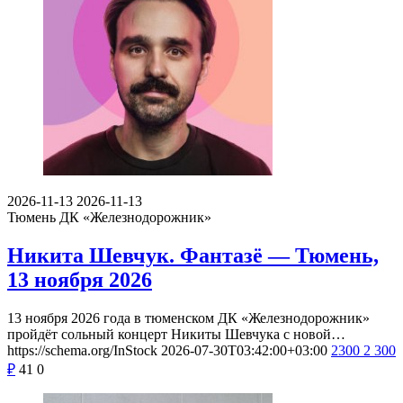
2026-11-13
2026-11-13
Тюмень
ДК «Железнодорожник»
Никита Шевчук. Фантазё — Тюмень,
13 ноября 2026
13 ноября 2026 года в тюменском ДК «Железнодорожник»
пройдёт сольный концерт Никиты Шевчука с новой…
https://schema.org/InStock
2026-07-30T03:42:00+03:00
2300
2 300
₽
41
0