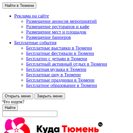
Найти в Тюмени
Реклама на сайте
Размещение анонсов мероприятий
Размещение ресторанов и кафе
Размещение мест и площадок
Размещение баннеров
Бесплатные события
Бесплатные выставки в Тюмени
Бесплатные фестивали в Тюмени
Бесплатно с детьми в Тюмени
Бесплатный активный отдых в Тюмени
Бесплатная музыка в Тюмени
Бесплатные шоу в Тюмени
Бесплатные праздники в Тюмени
Бесплатное образование в Тюмени
Открыть меню
Закрыть меню
Что ищем?
Найти