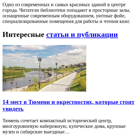
Одно из современных и самых красивых зданий в центре
города. Читатели библиотеки попадают в просторные залы,
оснащенные современным оборудованием, уютные фойе,
специализированные помещения для работы и чтения книг.
Интересные
статьи и публикации
14 мест в Тюмени и окрестностях, которые стоит
увидеть
Тюмень сочетает компактный исторический центр,
многоуровневую набережную, купеческие дома, крупные
музеи и сибирские выездные…