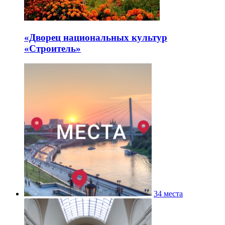
«Дворец национальных культур
«Строитель»
34 места