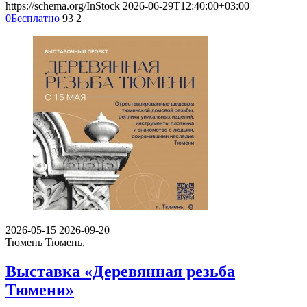
https://schema.org/InStock
2026-06-29T12:40:00+03:00
0
Бесплатно
93
2
2026-05-15
2026-09-20
Тюмень
Тюмень,
Выставка «Деревянная резьба
Тюмени»