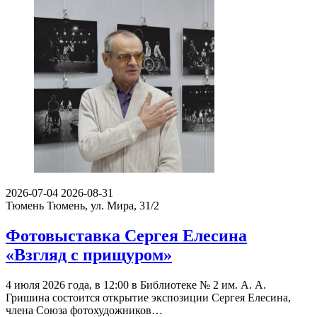
2026-07-04
2026-08-31
Тюмень
Тюмень, ул. Мира, 31/2
Фотовыставка Сергея Елесина
«Взгляд с прищуром»
4 июля 2026 года, в 12:00 в Библиотеке № 2 им. А. А.
Гришина состоится открытие экспозиции Сергея Елесина,
члена Союза фотохудожников…