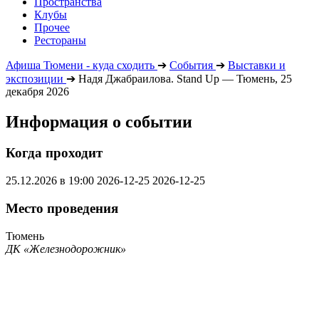
Пространства
Клубы
Прочее
Рестораны
Афиша Тюмени - куда сходить
➔
События
➔
Выставки и
экспозиции
➔
Надя Джабраилова. Stand Up — Тюмень, 25
декабря 2026
Информация о событии
Когда проходит
25.12.2026 в 19:00
2026-12-25
2026-12-25
Место проведения
Тюмень
ДК «Железнодорожник»