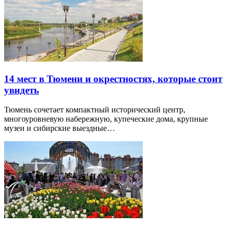
14 мест в Тюмени и окрестностях, которые стоит
увидеть
Тюмень сочетает компактный исторический центр,
многоуровневую набережную, купеческие дома, крупные
музеи и сибирские выездные…