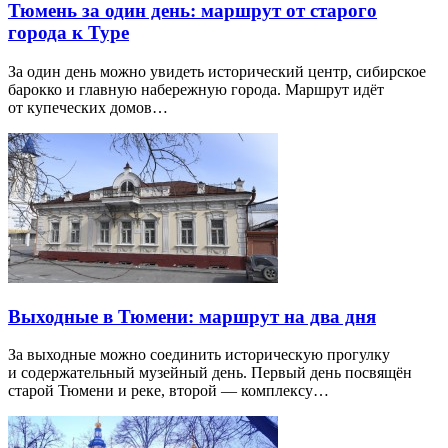
Тюмень за один день: маршрут от старого
города к Туре
За один день можно увидеть исторический центр, сибирское
барокко и главную набережную города. Маршрут идёт
от купеческих домов…
Выходные в Тюмени: маршрут на два дня
За выходные можно соединить историческую прогулку
и содержательный музейный день. Первый день посвящён
старой Тюмени и реке, второй — комплексу…