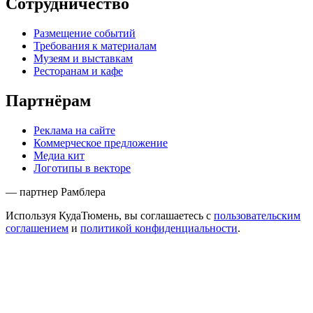
Сотрудничество
Размещение событий
Требования к материалам
Музеям и выставкам
Ресторанам и кафе
Партнёрам
Реклама на сайте
Коммерческое предложение
Медиа кит
Логотипы в векторе
— партнер Рамблера
Используя КудаТюмень, вы соглашаетесь с
пользовательским
соглашением
и
политикой конфиденциальности
.