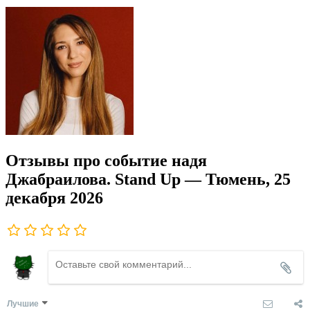
Отзывы про событие надя
Джабраилова. Stand Up — Тюмень, 25
декабря 2026
Лучшие