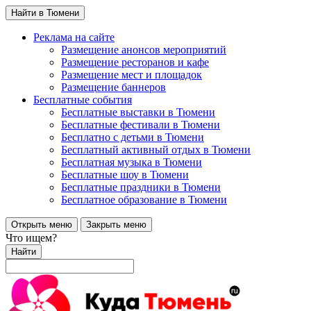
Найти в Тюмени
Реклама на сайте
Размещение анонсов мероприятий
Размещение ресторанов и кафе
Размещение мест и площадок
Размещение баннеров
Бесплатные события
Бесплатные выставки в Тюмени
Бесплатные фестивали в Тюмени
Бесплатно с детьми в Тюмени
Бесплатный активный отдых в Тюмени
Бесплатная музыка в Тюмени
Бесплатные шоу в Тюмени
Бесплатные праздники в Тюмени
Бесплатное образование в Тюмени
Открыть меню
Закрыть меню
Что ищем?
Найти