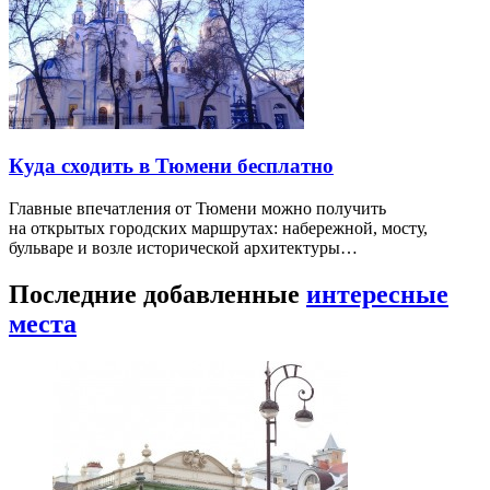
Куда сходить в Тюмени бесплатно
Главные впечатления от Тюмени можно получить
на открытых городских маршрутах: набережной, мосту,
бульваре и возле исторической архитектуры…
Последние добавленные
интересные
места