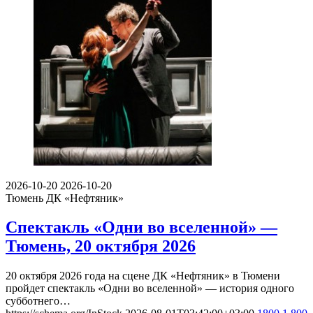
2026-10-20
2026-10-20
Тюмень
ДК «Нефтяник»
Спектакль «Одни во вселенной» —
Тюмень, 20 октября 2026
20 октября 2026 года на сцене ДК «Нефтяник» в Тюмени
пройдет спектакль «Одни во вселенной» — история одного
субботнего…