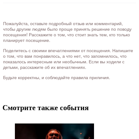
Пожалуйста, оставьте подробный отзыв или комментарий,
чтобы другим людям было проще принять решение по поводу
посещения! Расскажите о том, что стоит знать тем, кто только
планирует посещение.
Поделитесь с своими впечатлениями от посещения. Напишите
о том, что вам понравилось, а что нет, что запомнилось, что
показалось интересным или необычным. Если вы ходили с
детьми, расскажите об их впечатлениях.
Будьте корректны, и соблюдайте правила приличия.
Смотрите также события