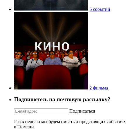
5 событий
2 фильма
Подпишетесь на почтовую рассылку?
Подписаться
Раз в неделю мы будем писать о предстоящих событиях
в Тюмени.