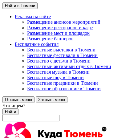
Найти в Тюмени
Реклама на сайте
Размещение анонсов мероприятий
Размещение ресторанов и кафе
Размещение мест и площадок
Размещение баннеров
Бесплатные события
Бесплатные выставки в Тюмени
Бесплатные фестивали в Тюмени
Бесплатно с детьми в Тюмени
Бесплатный активный отдых в Тюмени
Бесплатная музыка в Тюмени
Бесплатные шоу в Тюмени
Бесплатные праздники в Тюмени
Бесплатное образование в Тюмени
Открыть меню
Закрыть меню
Что ищем?
Найти