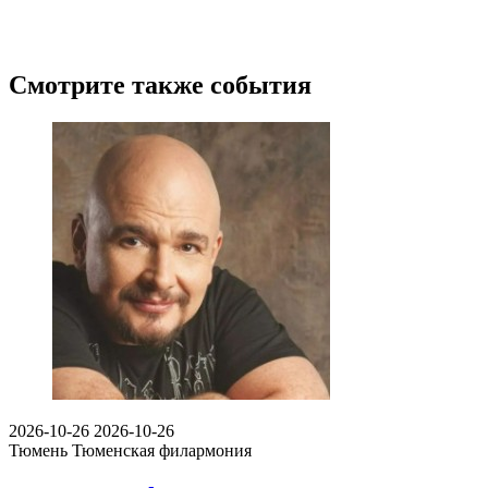
Смотрите также события
2026-10-26
2026-10-26
Тюмень
Тюменская филармония