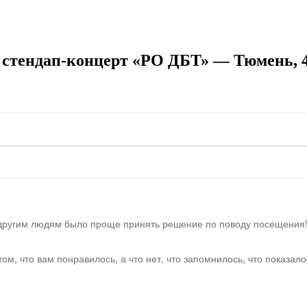
стендап-концерт «РО ДБТ» — Тюмень, 4
ругим людям было проще принять решение по поводу посещения! Ра
м, что вам понравилось, а что нет, что запомнилось, что показал