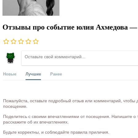
Отзывы про событие юлия Ахмедова — 
Новые
Лучшие
Ранее
Пожалуйста, оставьте подробный отзыв или комментарий, чтобы д
посещение.
Поделитесь с своими впечатлениями от посещения. Напишите о то
расскажите об их впечатлениях.
Будьте корректны, и соблюдайте правила приличия.