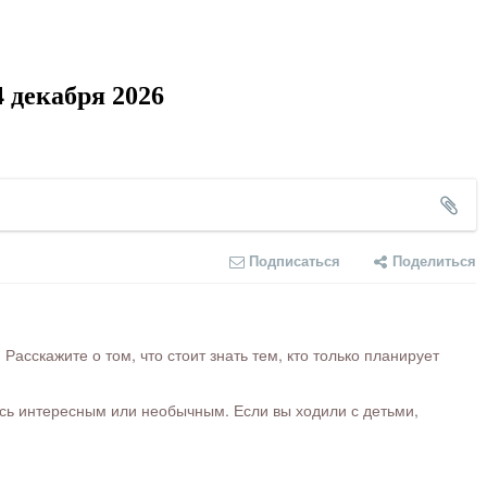
 декабря 2026
Подписаться
Поделиться
сскажите о том, что стоит знать тем, кто только планирует
ось интересным или необычным. Если вы ходили с детьми,