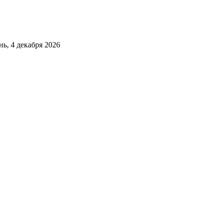
, 4 декабря 2026