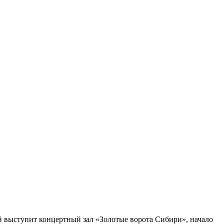
 выступит концертный зал «Золотые ворота Сибири», начало