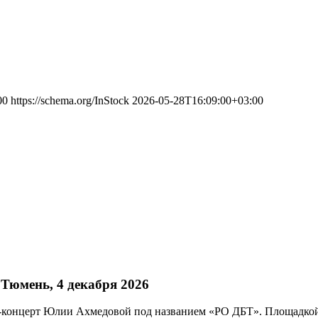
00
https://schema.org/InStock
2026-05-28T16:09:00+03:00
юмень, 4 декабря 2026
п-концерт Юлии Ахмедовой под названием «РО ДБТ». Площадкой