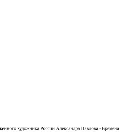
луженного художника России Александра Павлова «Времена