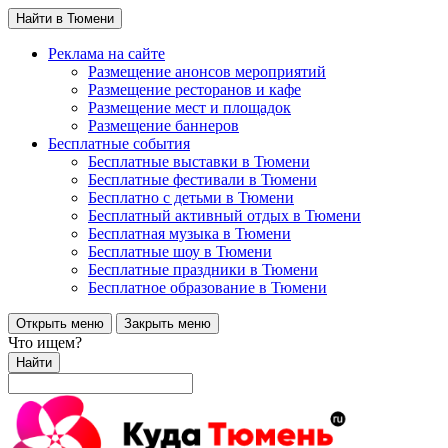
Найти в Тюмени
Реклама на сайте
Размещение анонсов мероприятий
Размещение ресторанов и кафе
Размещение мест и площадок
Размещение баннеров
Бесплатные события
Бесплатные выставки в Тюмени
Бесплатные фестивали в Тюмени
Бесплатно с детьми в Тюмени
Бесплатный активный отдых в Тюмени
Бесплатная музыка в Тюмени
Бесплатные шоу в Тюмени
Бесплатные праздники в Тюмени
Бесплатное образование в Тюмени
Открыть меню
Закрыть меню
Что ищем?
Найти