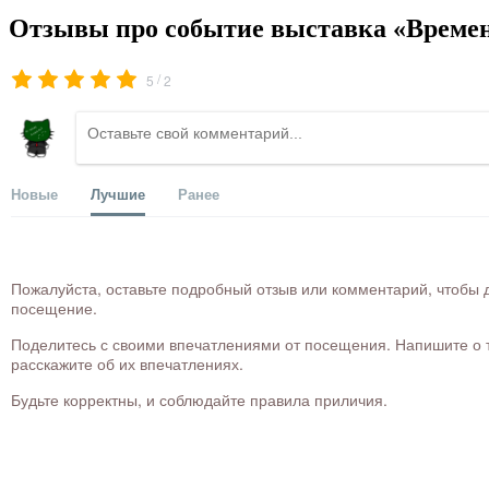
Отзывы про событие выставка «Времен
/
5
2
Новые
Лучшие
Ранее
Пожалуйста, оставьте подробный отзыв или комментарий, чтобы д
посещение.
Поделитесь с своими впечатлениями от посещения. Напишите о то
расскажите об их впечатлениях.
Будьте корректны, и соблюдайте правила приличия.