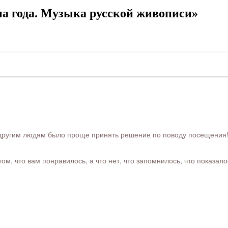
а года. Музыка русской живописи»
ругим людям было проще принять решение по поводу посещения! Ра
м, что вам понравилось, а что нет, что запомнилось, что показал