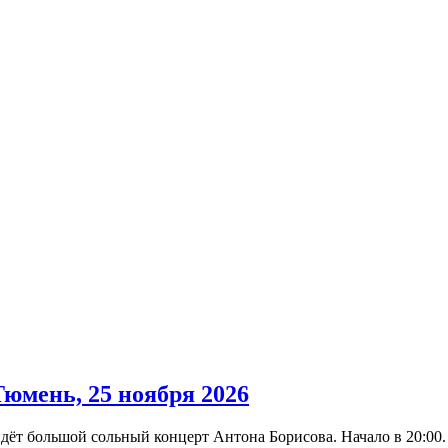
юмень, 25 ноября 2026
дёт большой сольный концерт Антона Борисова. Начало в 20:00.