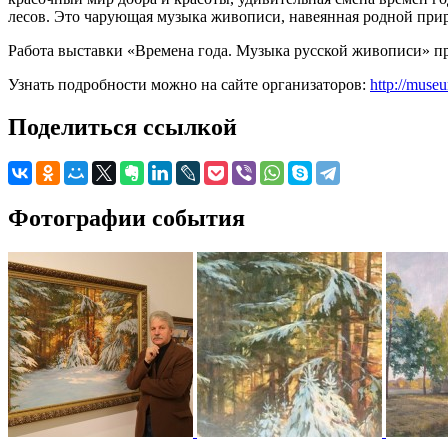
лесов. Это чарующая музыка живописи, навеянная родной при
Работа выставки «Времена года. Музыка русской живописи» про
Узнать подробности можно на сайте организаторов:
http://mus
Поделиться ссылкой
Фотографии события