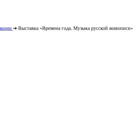
зиции
➔
Выставка «Времена года. Музыка русской живописи»