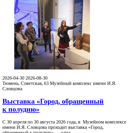
2026-04-30
2026-08-30
Тюмень, Советская, 63
Музейный комплекс имени И.Я.
Словцова
Выставка «Город, обращенный
к полудню»
С 30 апреля по 30 августа 2026 года, в Музейном комплексе
имени И.Я. Словцова проходит выставка «Город,
обращенный к полудню» — одна…