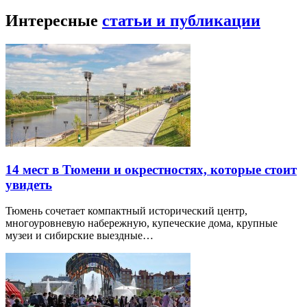
Интересные
статьи и публикации
14 мест в Тюмени и окрестностях, которые стоит
увидеть
Тюмень сочетает компактный исторический центр,
многоуровневую набережную, купеческие дома, крупные
музеи и сибирские выездные…