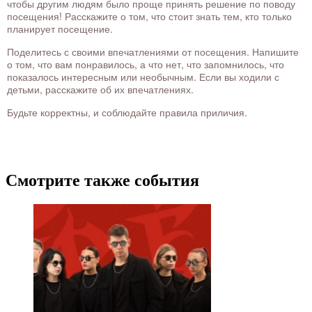
чтобы другим людям было проще принять решение по поводу
посещения! Расскажите о том, что стоит знать тем, кто только
планирует посещение.
Поделитесь с своими впечатлениями от посещения. Напишите
о том, что вам понравилось, а что нет, что запомнилось, что
показалось интересным или необычным. Если вы ходили с
детьми, расскажите об их впечатлениях.
Будьте корректны, и соблюдайте правила приличия.
Смотрите также события