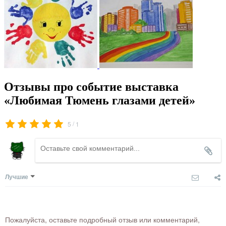
Отзывы про событие выставка
«Любимая Тюмень глазами детей»
/
5
1
Лучшие
Пожалуйста, оставьте подробный отзыв или комментарий,