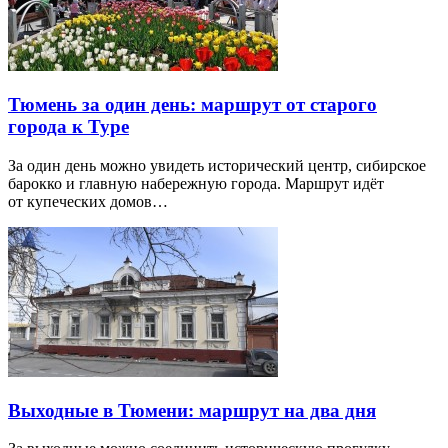
Тюмень за один день: маршрут от старого
города к Туре
За один день можно увидеть исторический центр, сибирское
барокко и главную набережную города. Маршрут идёт
от купеческих домов…
Выходные в Тюмени: маршрут на два дня