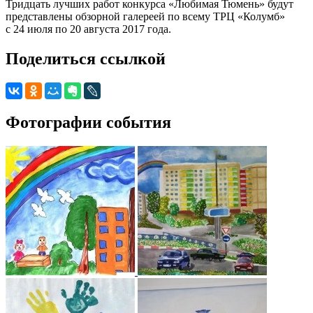
Тридцать лучших работ конкурса «Любимая Тюмень» будут
представлены обзорной галереей по всему ТРЦ «Колумб»
с 24 июля по 20 августа 2017 года.
Поделиться ссылкой
Фотографии события