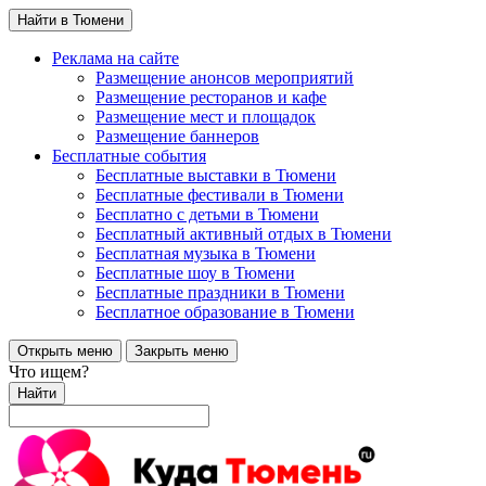
Найти в Тюмени
Реклама на сайте
Размещение анонсов мероприятий
Размещение ресторанов и кафе
Размещение мест и площадок
Размещение баннеров
Бесплатные события
Бесплатные выставки в Тюмени
Бесплатные фестивали в Тюмени
Бесплатно с детьми в Тюмени
Бесплатный активный отдых в Тюмени
Бесплатная музыка в Тюмени
Бесплатные шоу в Тюмени
Бесплатные праздники в Тюмени
Бесплатное образование в Тюмени
Открыть меню
Закрыть меню
Что ищем?
Найти