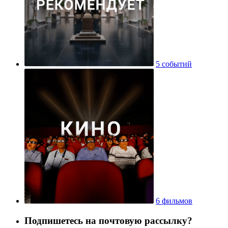
5 событий
6 фильмов
Подпишетесь на почтовую рассылку?