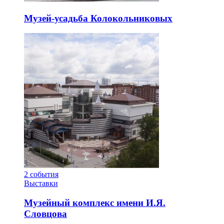
Музей-усадьба Колокольниковых
2
события
Выставки
Музейный комплекс имени И.Я.
Словцова