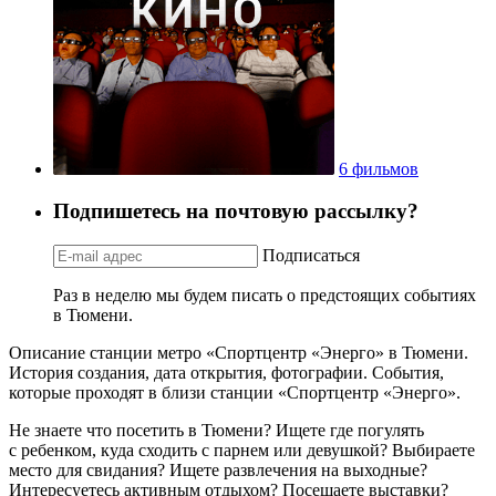
6 фильмов
Подпишетесь на почтовую рассылку?
Подписаться
Раз в неделю мы будем писать о предстоящих событиях
в Тюмени.
Описание станции метро «Спортцентр «Энерго» в Тюмени.
История создания, дата открытия, фотографии. События,
которые проходят в близи станции «Спортцентр «Энерго».
Не знаете что посетить в Тюмени? Ищете где погулять
с ребенком, куда сходить с парнем или девушкой? Выбираете
место для свидания? Ищете развлечения на выходные?
Интересуетесь активным отдыхом? Посещаете выставки?