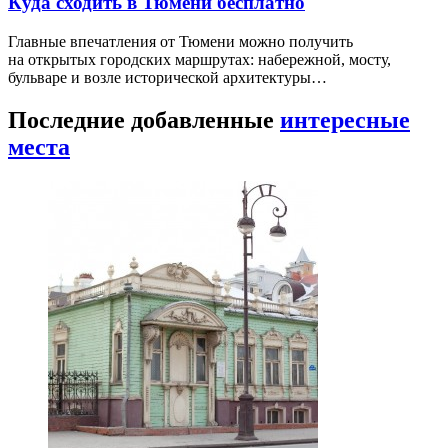
Куда сходить в Тюмени бесплатно
Главные впечатления от Тюмени можно получить
на открытых городских маршрутах: набережной, мосту,
бульваре и возле исторической архитектуры…
Последние добавленные
интересные
места