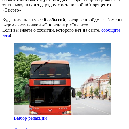
этих выходных и т.д. рядом с остановкой «Спортцентр
«Энерго».
КудаТюмень в курсе
0 событий
, которые пройдут в Тюмени
рядом с остановкой «Спортцентр «Энерго».
Если вы знаете о событии, которого нет на сайте,
сообщите
нам
!
Выбор редакции