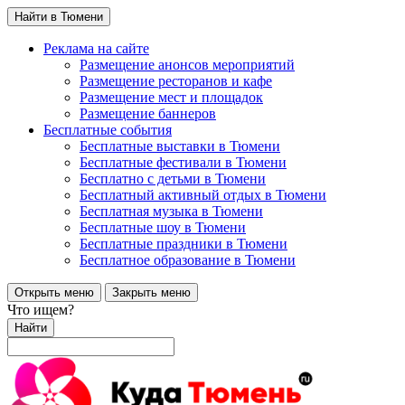
Найти в Тюмени
Реклама на сайте
Размещение анонсов мероприятий
Размещение ресторанов и кафе
Размещение мест и площадок
Размещение баннеров
Бесплатные события
Бесплатные выставки в Тюмени
Бесплатные фестивали в Тюмени
Бесплатно с детьми в Тюмени
Бесплатный активный отдых в Тюмени
Бесплатная музыка в Тюмени
Бесплатные шоу в Тюмени
Бесплатные праздники в Тюмени
Бесплатное образование в Тюмени
Открыть меню
Закрыть меню
Что ищем?
Найти