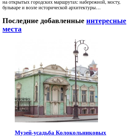
на открытых городских маршрутах: набережной, мосту,
бульваре и возле исторической архитектуры…
Последние добавленные
интересные
места
Музей-усадьба Колокольниковых