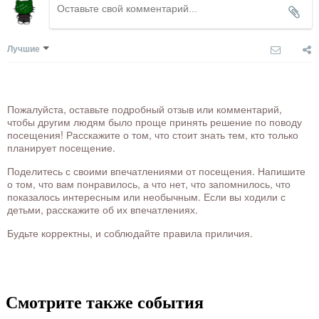
Лучшие
Пожалуйста, оставьте подробный отзыв или комментарий,
чтобы другим людям было проще принять решение по поводу
посещения! Расскажите о том, что стоит знать тем, кто только
планирует посещение.
Поделитесь с своими впечатлениями от посещения. Напишите
о том, что вам понравилось, а что нет, что запомнилось, что
показалось интересным или необычным. Если вы ходили с
детьми, расскажите об их впечатлениях.
Будьте корректны, и соблюдайте правила приличия.
Смотрите также события