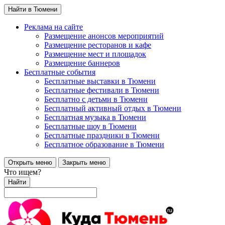
Найти в Тюмени
Реклама на сайте
Размещение анонсов мероприятий
Размещение ресторанов и кафе
Размещение мест и площадок
Размещение баннеров
Бесплатные события
Бесплатные выставки в Тюмени
Бесплатные фестивали в Тюмени
Бесплатно с детьми в Тюмени
Бесплатный активный отдых в Тюмени
Бесплатная музыка в Тюмени
Бесплатные шоу в Тюмени
Бесплатные праздники в Тюмени
Бесплатное образование в Тюмени
Открыть меню
Закрыть меню
Что ищем?
Найти