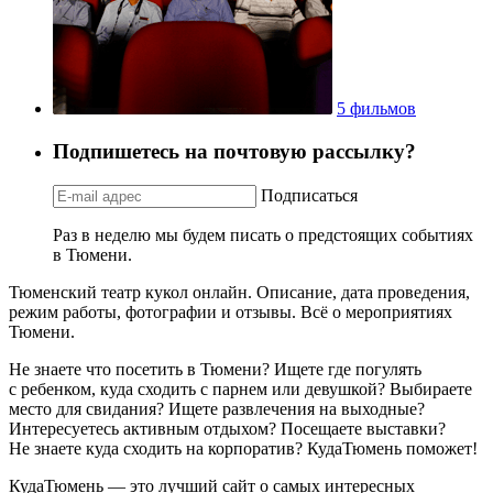
5 фильмов
Подпишетесь на почтовую рассылку?
Подписаться
Раз в неделю мы будем писать о предстоящих событиях
в Тюмени.
Тюменский театр кукол онлайн. Описание, дата проведения,
режим работы, фотографии и отзывы. Всё о мероприятиях
Тюмени.
Не знаете что посетить в Тюмени? Ищете где погулять
с ребенком, куда сходить с парнем или девушкой? Выбираете
место для свидания? Ищете развлечения на выходные?
Интересуетесь активным отдыхом? Посещаете выставки?
Не знаете куда сходить на корпоратив? КудаТюмень поможет!
КудаТюмень — это лучший сайт о самых интересных