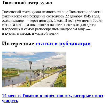
Тюменский театр кукол
Тюменский театр кукол немного старше Тюменской области:
фактическое его рождение состоялось 22 декабря 1945 года,
официальное — через полгода, 1 мая. И вот уже почти 70 лет,
сезон за сезоном появляются на свет спектакли для детей
и взрослых в самом разнообразном жанровом виде —
и куклы, и маски, и «живой план».
Интересные
статьи и публикации
14 мест в Тюмени и окрестностях, которые стоит
увидеть