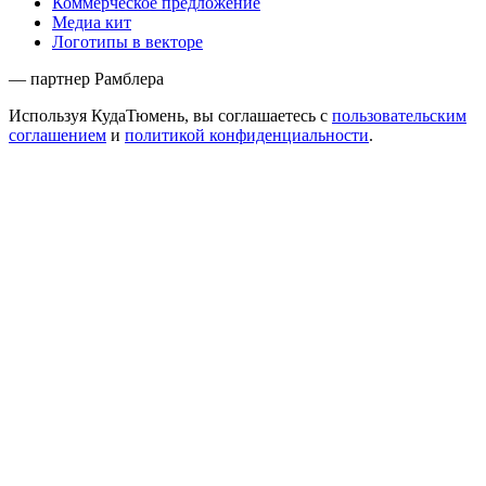
Коммерческое предложение
Медиа кит
Логотипы в векторе
— партнер Рамблера
Используя КудаТюмень, вы соглашаетесь с
пользовательским
соглашением
и
политикой конфиденциальности
.