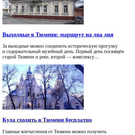
Выходные в Тюмени: маршрут на два дня
За выходные можно соединить историческую прогулку
и содержательный музейный день. Первый день посвящён
старой Тюмени и реке, второй — комплексу…
Куда сходить в Тюмени бесплатно
Главные впечатления от Тюмени можно получить