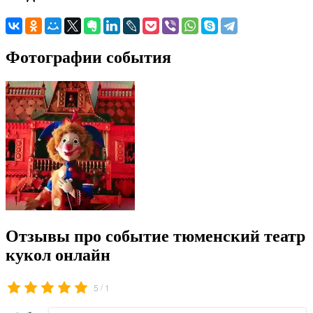
Фотографии события
Отзывы про событие тюменский театр
кукол онлайн
/
5
1