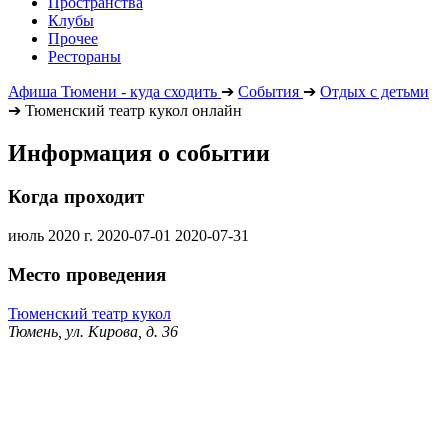
Пространства
Клубы
Прочее
Рестораны
Афиша Тюмени - куда сходить
➔
События
➔
Отдых с детьми
➔
Тюменский театр кукол онлайн
Информация о событии
Когда проходит
июль 2020 г.
2020-07-01
2020-07-31
Место проведения
Тюменский театр кукол
Тюмень, ул. Кирова, д. 36