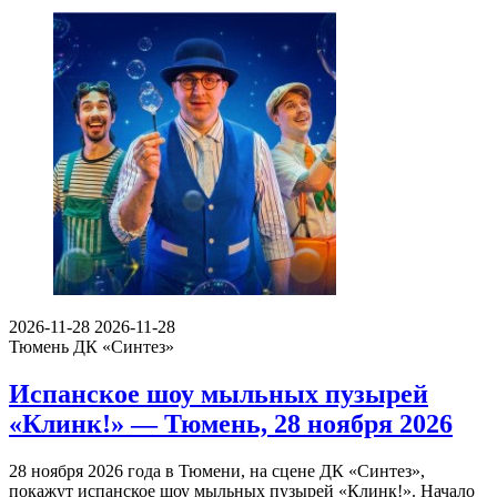
2026-11-28
2026-11-28
Тюмень
ДК «Синтез»
Испанское шоу мыльных пузырей
«Клинк!» — Тюмень, 28 ноября 2026
28 ноября 2026 года в Тюмени, на сцене ДК «Синтез»,
покажут испанское шоу мыльных пузырей «Клинк!». Начало