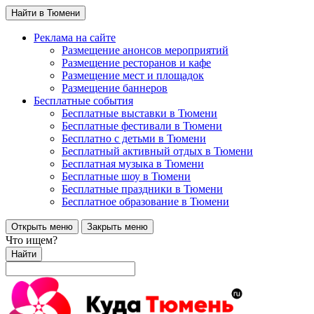
Найти в Тюмени
Реклама на сайте
Размещение анонсов мероприятий
Размещение ресторанов и кафе
Размещение мест и площадок
Размещение баннеров
Бесплатные события
Бесплатные выставки в Тюмени
Бесплатные фестивали в Тюмени
Бесплатно с детьми в Тюмени
Бесплатный активный отдых в Тюмени
Бесплатная музыка в Тюмени
Бесплатные шоу в Тюмени
Бесплатные праздники в Тюмени
Бесплатное образование в Тюмени
Открыть меню
Закрыть меню
Что ищем?
Найти