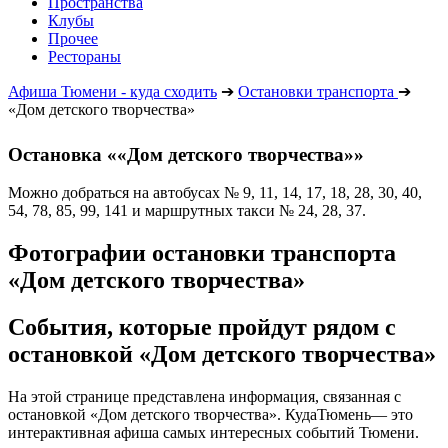
Пространства
Клубы
Прочее
Рестораны
Афиша Тюмени - куда сходить
➔
Остановки транспорта
➔
«Дом детского творчества»
Остановка ««Дом детского творчества»»
Можно добраться на автобусах № 9, 11, 14, 17, 18, 28, 30, 40,
54, 78, 85, 99, 141 и маршрутных такси № 24, 28, 37.
Фотографии остановки транспорта
«Дом детского творчества»
События, которые пройдут рядом с
остановкой «Дом детского творчества»
На этой странице представлена информация, связанная с
остановкой «Дом детского творчества». КудаТюмень— это
интерактивная афиша самых интересных событий Тюмени.