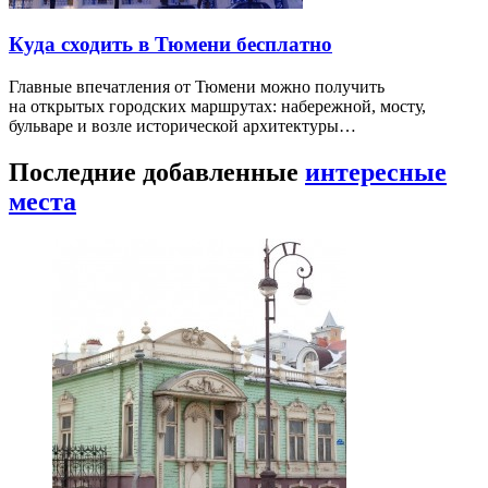
Куда сходить в Тюмени бесплатно
Главные впечатления от Тюмени можно получить
на открытых городских маршрутах: набережной, мосту,
бульваре и возле исторической архитектуры…
Последние добавленные
интересные
места