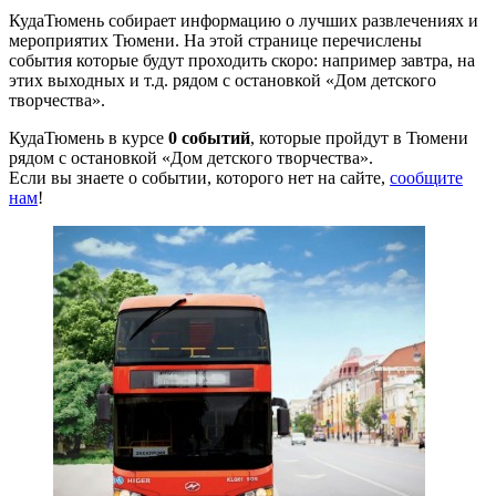
КудаТюмень собирает информацию о лучших развлечениях и
мероприятих Тюмени. На этой странице перечислены
события которые будут проходить скоро: например завтра, на
этих выходных и т.д. рядом с остановкой «Дом детского
творчества».
КудаТюмень в курсе
0 событий
, которые пройдут в Тюмени
рядом с остановкой «Дом детского творчества».
Если вы знаете о событии, которого нет на сайте,
сообщите
нам
!