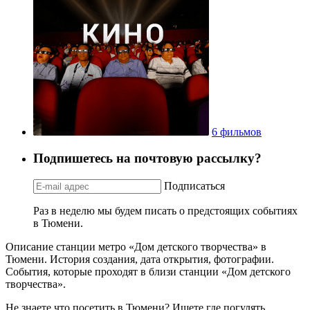
6 фильмов
Подпишетесь на почтовую рассылку?
Подписаться
Раз в неделю мы будем писать о предстоящих событиях
в Тюмени.
Описание станции метро «Дом детского творчества» в
Тюмени. История создания, дата открытия, фотографии.
События, которые проходят в близи станции «Дом детского
творчества».
Не знаете что посетить в Тюмени? Ищете где погулять