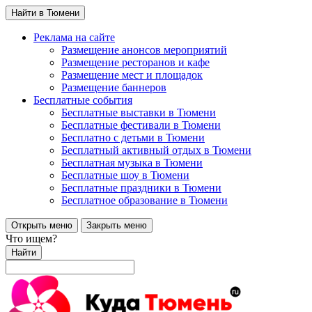
Найти в Тюмени
Реклама на сайте
Размещение анонсов мероприятий
Размещение ресторанов и кафе
Размещение мест и площадок
Размещение баннеров
Бесплатные события
Бесплатные выставки в Тюмени
Бесплатные фестивали в Тюмени
Бесплатно с детьми в Тюмени
Бесплатный активный отдых в Тюмени
Бесплатная музыка в Тюмени
Бесплатные шоу в Тюмени
Бесплатные праздники в Тюмени
Бесплатное образование в Тюмени
Открыть меню
Закрыть меню
Что ищем?
Найти