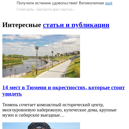
Получили истинное удовольствие! Великолепная
ещё
Спектакль «Запчасти для счастья»
Интересные
статьи и публикации
14 мест в Тюмени и окрестностях, которые стоит
увидеть
Тюмень сочетает компактный исторический центр,
многоуровневую набережную, купеческие дома, крупные
музеи и сибирские выездные…