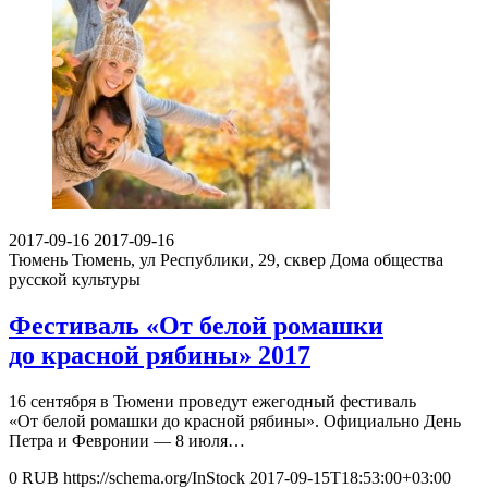
2017-09-16
2017-09-16
Тюмень
Тюмень, ул Республики, 29, сквер Дома общества
русской культуры
Фестиваль «От белой ромашки
до красной рябины» 2017
16 сентября в Тюмени проведут ежегодный фестиваль
«От белой ромашки до красной рябины». Официально День
Петра и Февронии — 8 июля…
0
RUB
https://schema.org/InStock
2017-09-15T18:53:00+03:00