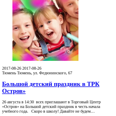
2017-08-26
2017-08-26
Тюмень
Тюмень, ул. Федюнинского, 67
Большой детский праздник в ТРК
Остров»
26 августа в 14:30 всех приглашают в Торговый Центр
«Остров» на Большой детский праздник в честь начала
учебного года. Скоро в школу! Давайте не будем…