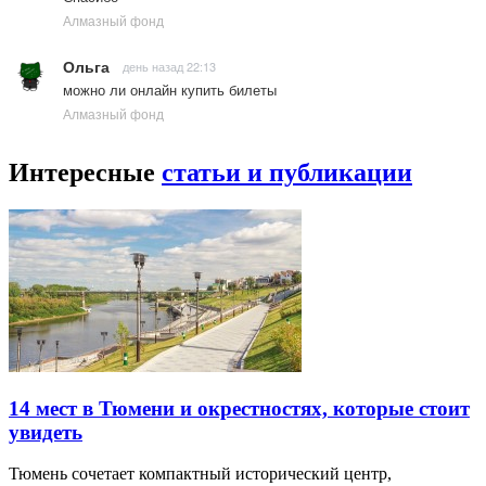
Алмазный фонд
Ольга
день назад 22:13
можно ли онлайн купить билеты
Алмазный фонд
Интересные
статьи и публикации
14 мест в Тюмени и окрестностях, которые стоит
увидеть
Тюмень сочетает компактный исторический центр,