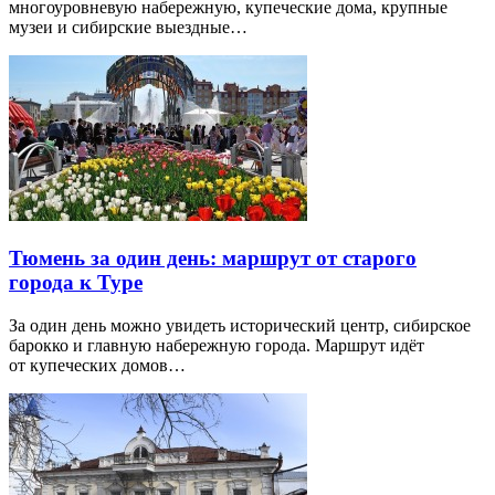
многоуровневую набережную, купеческие дома, крупные
музеи и сибирские выездные…
Тюмень за один день: маршрут от старого
города к Туре
За один день можно увидеть исторический центр, сибирское
барокко и главную набережную города. Маршрут идёт
от купеческих домов…