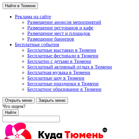
Найти в Тюмени
Реклама на сайте
Размещение анонсов мероприятий
Размещение ресторанов и кафе
Размещение мест и площадок
Размещение баннеров
Бесплатные события
Бесплатные выставки в Тюмени
Бесплатные фестивали в Тюмени
Бесплатно с детьми в Тюмени
Бесплатный активный отдых в Тюмени
Бесплатная музыка в Тюмени
Бесплатные шоу в Тюмени
Бесплатные праздники в Тюмени
Бесплатное образование в Тюмени
Открыть меню
Закрыть меню
Что ищем?
Найти