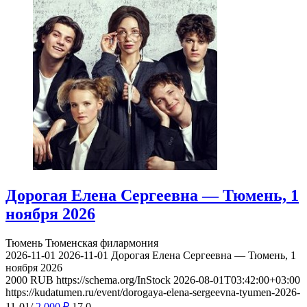
Дорогая Елена Сергеевна — Тюмень, 1
ноября 2026
Тюмень
Тюменская филармония
2026-11-01
2026-11-01
Дорогая Елена Сергеевна — Тюмень, 1
ноября 2026
2000
RUB
https://schema.org/InStock
2026-08-01T03:42:00+03:00
https://kudatumen.ru/event/dorogaya-elena-sergeevna-tyumen-2026-
11-01/
2 000
₽
17
0