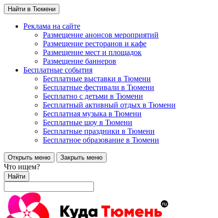
Найти в Тюмени
Реклама на сайте
Размещение анонсов мероприятий
Размещение ресторанов и кафе
Размещение мест и площадок
Размещение баннеров
Бесплатные события
Бесплатные выставки в Тюмени
Бесплатные фестивали в Тюмени
Бесплатно с детьми в Тюмени
Бесплатный активный отдых в Тюмени
Бесплатная музыка в Тюмени
Бесплатные шоу в Тюмени
Бесплатные праздники в Тюмени
Бесплатное образование в Тюмени
Открыть меню
Закрыть меню
Что ищем?
Найти