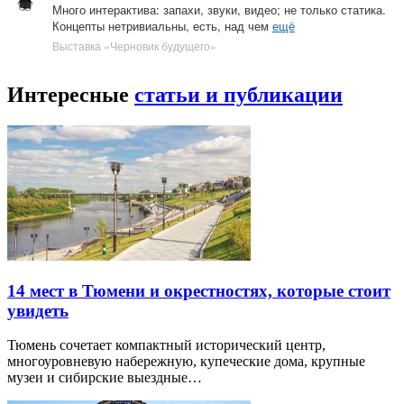
Много интерактива: запахи, звуки, видео; не только статика.
Концепты нетривиальны, есть, над чем
ещё
Выставка «Черновик будущего»
Интересные
статьи и публикации
14 мест в Тюмени и окрестностях, которые стоит
увидеть
Тюмень сочетает компактный исторический центр,
многоуровневую набережную, купеческие дома, крупные
музеи и сибирские выездные…