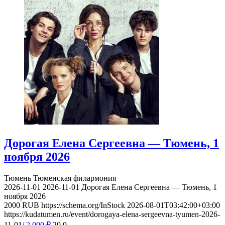
Дорогая Елена Сергеевна — Тюмень, 1
ноября 2026
Тюмень
Тюменская филармония
2026-11-01
2026-11-01
Дорогая Елена Сергеевна — Тюмень, 1
ноября 2026
2000
RUB
https://schema.org/InStock
2026-08-01T03:42:00+03:00
https://kudatumen.ru/event/dorogaya-elena-sergeevna-tyumen-2026-
11-01/
2 000
₽
20
0