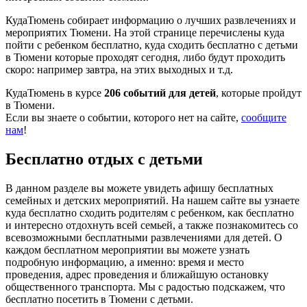
КудаТюмень собирает информацию о лучших развлечениях и
мероприятих Тюмени. На этой странице перечислены куда
пойти с ребенком бесплатно, куда сходить бесплатно с детьми
в Тюмени которые проходят сегодня, либо будут проходить
скоро: например завтра, на этих выходных и т.д.
КудаТюмень в курсе
206 событий для детей
, которые пройдут
в Тюмени.
Если вы знаете о событии, которого нет на сайте,
сообщите
нам
!
Бесплатно отдых с детьми
В данном разделе вы можете увидеть афишу бесплатных
семейных и детских мероприятий. На нашем сайте вы узнаете
куда бесплатно сходить родителям с ребенком, как бесплатно
и интересно отдохнуть всей семьей, а также познакомитесь со
всевозможными бесплатными развлечениями для детей. О
каждом бесплатном мероприятии вы можете узнать
подробную информацию, а именно: время и место
проведения, адрес проведения и ближайшую остановку
общественного транспорта. Мы с радостью подскажем, что
бесплатно посетить в Тюмени с детьми.