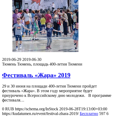
2019-06-29
2019-06-30
Тюмень
Тюмень, площадь 400-летия Тюмени
Фестиваль «Жара» 2019
29 и 30 июня на площади 400-летия Тюмени пройдет
фестиваль «Жара». В этом году мероприятие будет
приурочено к Всероссийскому дню молодежи. В программе
фестиваля…
0
RUB
https://schema.org/InStock
2019-06-28T19:13:00+03:00
https://kudatumen.ru/event/festival-zhara-2019/
Бесплатно
597
6