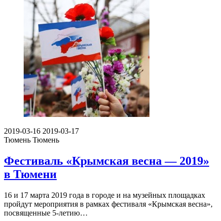
2019-03-16
2019-03-17
Тюмень
Тюмень
Фестиваль «Крымская весна — 2019»
в Тюмени
16 и 17 марта 2019 года в городе и на музейных площадках
пройдут мероприятия в рамках фестиваля «Крымская весна»,
посвященные 5-летию…