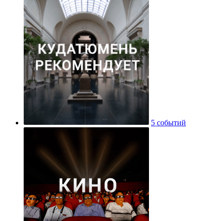
5 событий