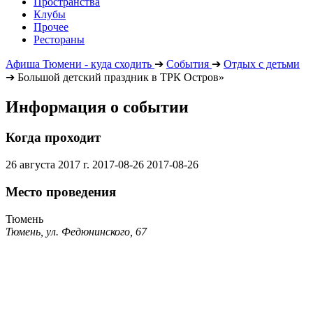
Пространства
Клубы
Прочее
Рестораны
Афиша Тюмени - куда сходить
➔
События
➔
Отдых с детьми
➔
Большой детский праздник в ТРК Остров»
Информация о событии
Когда проходит
26 августа 2017 г.
2017-08-26
2017-08-26
Место проведения
Тюмень
Тюмень, ул. Федюнинского, 67