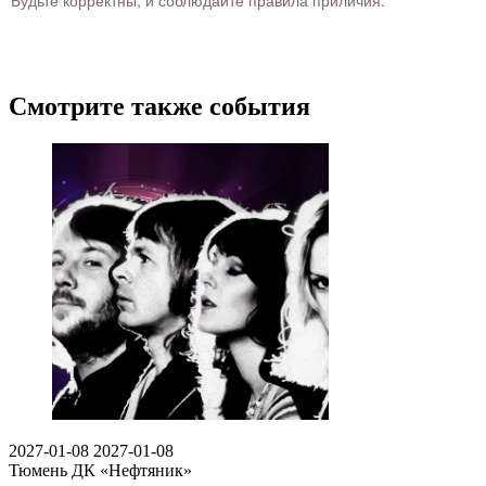
Смотрите также события
2027-01-08
2027-01-08
Тюмень
ДК «Нефтяник»