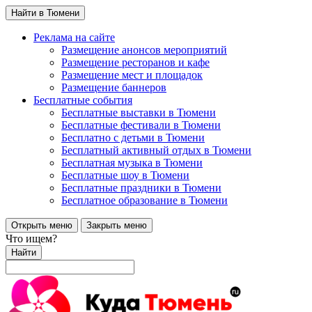
Найти в Тюмени
Реклама на сайте
Размещение анонсов мероприятий
Размещение ресторанов и кафе
Размещение мест и площадок
Размещение баннеров
Бесплатные события
Бесплатные выставки в Тюмени
Бесплатные фестивали в Тюмени
Бесплатно с детьми в Тюмени
Бесплатный активный отдых в Тюмени
Бесплатная музыка в Тюмени
Бесплатные шоу в Тюмени
Бесплатные праздники в Тюмени
Бесплатное образование в Тюмени
Открыть меню
Закрыть меню
Что ищем?
Найти