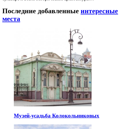
Последние добавленные
интересные
места
Музей-усадьба Колокольниковых