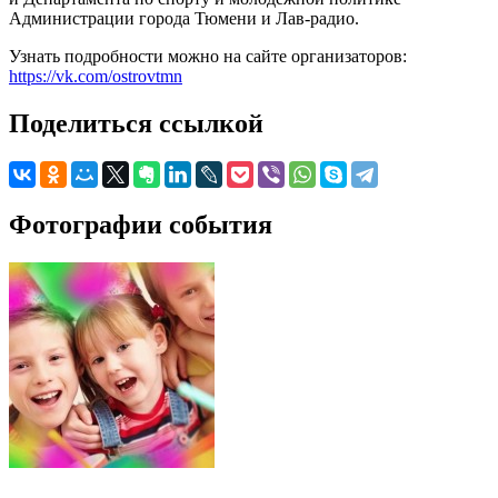
Администрации города Тюмени и Лав-радио.
Узнать подробности можно на сайте организаторов:
https://vk.com/ostrovtmn
Поделиться ссылкой
Фотографии события