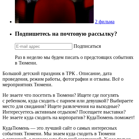
2 фильма
Подпишетесь на почтовую рассылку?
Подписаться
Раз в неделю мы будем писать о предстоящих событиях
в Тюмени.
Большой детский праздник в ТРК . Описание, дата
проведения, режим работы, фотографии и отзывы. Всё о
мероприятиях Тюмени.
Не знаете что посетить в Тюмени? Ищете где погулять
с ребенком, куда сходить с парнем или девушкой? Выбираете
место для свидания? Ищете развлечения на выходные?
Интересуетесь активным отдыхом? Посещаете выставки?
Не знаете куда сходить на корпоратив? КудаТюмень поможет!
КудаТюмень — это лучший сайт о самых интересных
событиях Тюмени. Мы знаем куда сходить в Тюмени