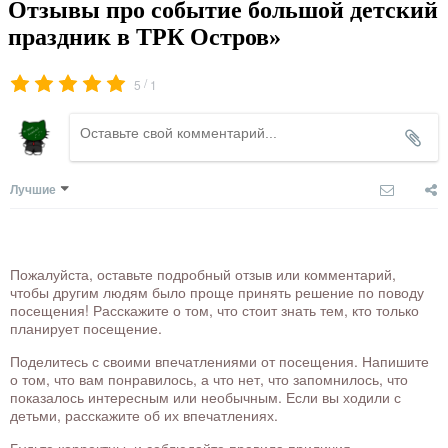
Отзывы про событие большой детский
праздник в ТРК Остров»
/
5
1
Лучшие
Пожалуйста, оставьте подробный отзыв или комментарий,
чтобы другим людям было проще принять решение по поводу
посещения! Расскажите о том, что стоит знать тем, кто только
планирует посещение.
Поделитесь с своими впечатлениями от посещения. Напишите
о том, что вам понравилось, а что нет, что запомнилось, что
показалось интересным или необычным. Если вы ходили с
детьми, расскажите об их впечатлениях.
Будьте корректны, и соблюдайте правила приличия.