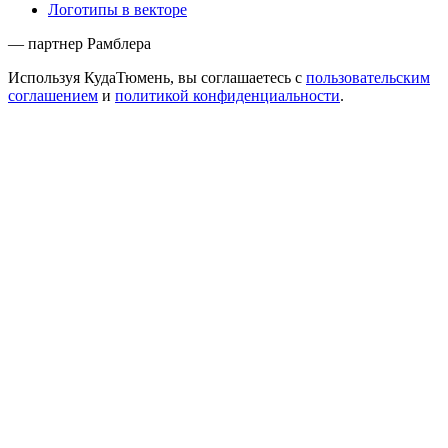
Логотипы в векторе
— партнер Рамблера
Используя КудаТюмень, вы соглашаетесь с
пользовательским
соглашением
и
политикой конфиденциальности
.