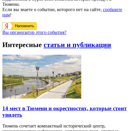
Тюмени.
Если вы знаете о событии, которого нет на сайте,
сообщите
нам
!
Напомнить
Вы организатор этого события?
Интересные
статьи и публикации
14 мест в Тюмени и окрестностях, которые стоит
увидеть
Тюмень сочетает компактный исторический центр,