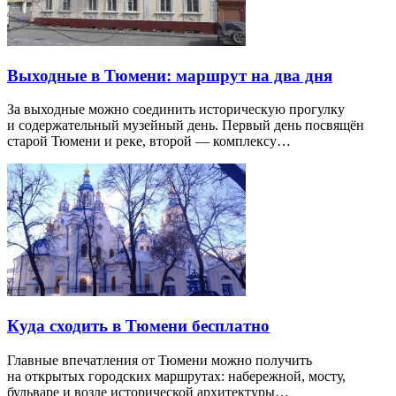
Выходные в Тюмени: маршрут на два дня
За выходные можно соединить историческую прогулку
и содержательный музейный день. Первый день посвящён
старой Тюмени и реке, второй — комплексу…
Куда сходить в Тюмени бесплатно
Главные впечатления от Тюмени можно получить
на открытых городских маршрутах: набережной, мосту,
бульваре и возле исторической архитектуры…