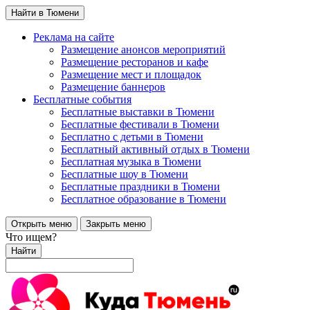
Найти в Тюмени
Реклама на сайте
Размещение анонсов мероприятий
Размещение ресторанов и кафе
Размещение мест и площадок
Размещение баннеров
Бесплатные события
Бесплатные выставки в Тюмени
Бесплатные фестивали в Тюмени
Бесплатно с детьми в Тюмени
Бесплатный активный отдых в Тюмени
Бесплатная музыка в Тюмени
Бесплатные шоу в Тюмени
Бесплатные праздники в Тюмени
Бесплатное образование в Тюмени
Открыть меню
Закрыть меню
Что ищем?
Найти