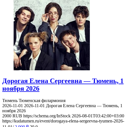
Дорогая Елена Сергеевна — Тюмень, 1
ноября 2026
Тюмень
Тюменская филармония
2026-11-01
2026-11-01
Дорогая Елена Сергеевна — Тюмень, 1
ноября 2026
2000
RUB
https://schema.org/InStock
2026-08-01T03:42:00+03:00
https://kudatumen.ru/event/dorogaya-elena-sergeevna-tyumen-2026-
11-01/
2 000
₽
20
0