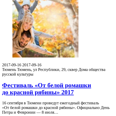
2017-09-16
2017-09-16
Тюмень
Тюмень, ул Республики, 29, сквер Дома общества
русской культуры
Фестиваль «От белой ромашки
до красной рябины» 2017
16 сентября в Тюмени проведут ежегодный фестиваль
«От белой ромашки до красной рябины». Официально День
Петра и Февронии — 8 июля…