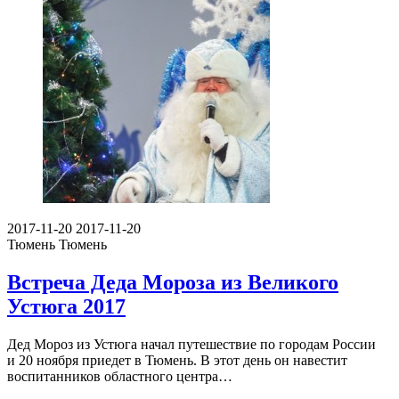
2017-11-20
2017-11-20
Тюмень
Тюмень
Встреча Деда Мороза из Великого
Устюга 2017
Дед Мороз из Устюга начал путешествие по городам России
и 20 ноября приедет в Тюмень. В этот день он навестит
воспитанников областного центра…