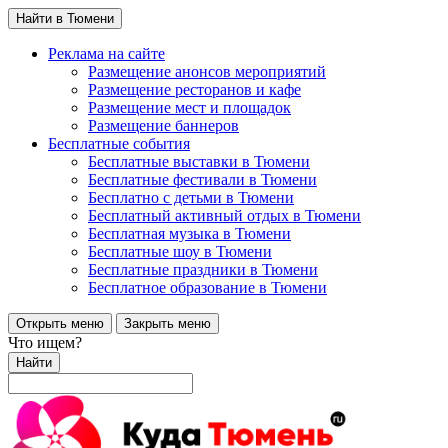
Найти в Тюмени
Реклама на сайте
Размещение анонсов мероприятий
Размещение ресторанов и кафе
Размещение мест и площадок
Размещение баннеров
Бесплатные события
Бесплатные выставки в Тюмени
Бесплатные фестивали в Тюмени
Бесплатно с детьми в Тюмени
Бесплатный активный отдых в Тюмени
Бесплатная музыка в Тюмени
Бесплатные шоу в Тюмени
Бесплатные праздники в Тюмени
Бесплатное образование в Тюмени
Открыть меню
Закрыть меню
Что ищем?
Найти