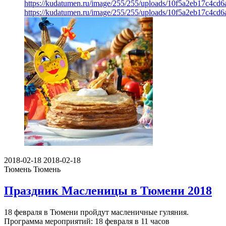
https://kudatumen.ru/image/255/255/uploads/10f5a2eb17c4cd
https://kudatumen.ru/image/255/255/uploads/10f5a2eb17c4cd
2018-02-18
2018-02-18
Тюмень
Тюмень
Праздник Масленицы в Тюмени 2018
18 февраля в Тюмени пройдут масленичные гуляния.
Программа мероприятий: 18 февраля в 11 часов