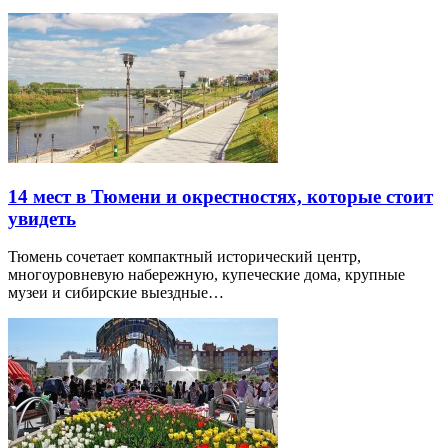
14 мест в Тюмени и окрестностях, которые стоит
увидеть
Тюмень сочетает компактный исторический центр,
многоуровневую набережную, купеческие дома, крупные
музеи и сибирские выездные…