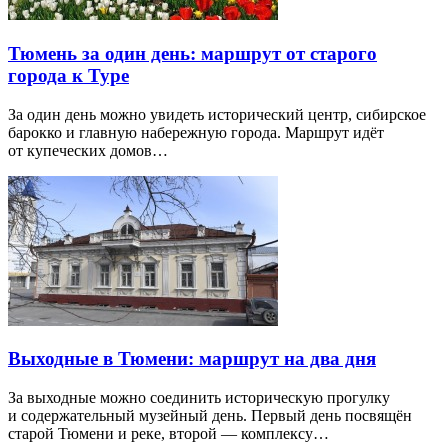
Тюмень за один день: маршрут от старого
города к Туре
За один день можно увидеть исторический центр, сибирское
барокко и главную набережную города. Маршрут идёт
от купеческих домов…
Выходные в Тюмени: маршрут на два дня
За выходные можно соединить историческую прогулку
и содержательный музейный день. Первый день посвящён
старой Тюмени и реке, второй — комплексу…