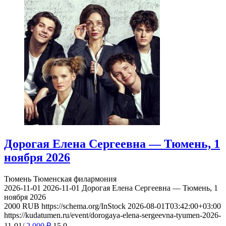
Дорогая Елена Сергеевна — Тюмень, 1
ноября 2026
Тюмень
Тюменская филармония
2026-11-01
2026-11-01
Дорогая Елена Сергеевна — Тюмень, 1
ноября 2026
2000
RUB
https://schema.org/InStock
2026-08-01T03:42:00+03:00
https://kudatumen.ru/event/dorogaya-elena-sergeevna-tyumen-2026-
11-01/
2 000
₽
15
0