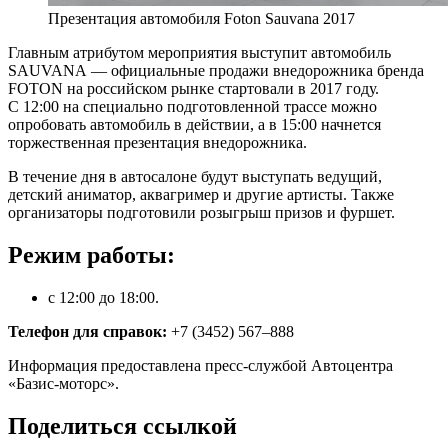
Презентация автомобиля Foton Sauvana 2017
Главным атрибутом мероприятия выступит автомобиль
SAUVANA — официальные продажи внедорожника бренда
FOTON на российском рынке стартовали в 2017 году.
С 12:00 на специально подготовленной трассе можно
опробовать автомобиль в действии, а в 15:00 начнется
торжественная презентация внедорожника.
В течение дня в автосалоне будут выступать ведущий,
детский аниматор, аквагример и другие артисты. Также
организаторы подготовили розыгрыш призов и фуршет.
Режим работы:
с 12:00 до 18:00.
Телефон для справок:
+7 (3452) 567–888
Информация предоставлена пресс-службой Автоцентра
«Базис-моторс».
Поделиться ссылкой