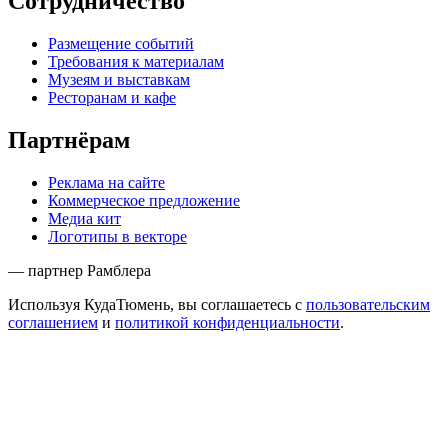
Сотрудничество
Размещение событий
Требования к материалам
Музеям и выставкам
Ресторанам и кафе
Партнёрам
Реклама на сайте
Коммерческое предложение
Медиа кит
Логотипы в векторе
— партнер Рамблера
Используя КудаТюмень, вы соглашаетесь с
пользовательским
соглашением
и
политикой конфиденциальности
.