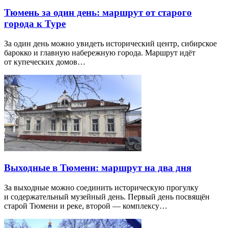
Тюмень за один день: маршрут от старого
города к Туре
За один день можно увидеть исторический центр, сибирское
барокко и главную набережную города. Маршрут идёт
от купеческих домов…
Выходные в Тюмени: маршрут на два дня
За выходные можно соединить историческую прогулку
и содержательный музейный день. Первый день посвящён
старой Тюмени и реке, второй — комплексу…