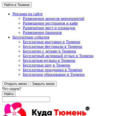
Найти в Тюмени
Реклама на сайте
Размещение анонсов мероприятий
Размещение ресторанов и кафе
Размещение мест и площадок
Размещение баннеров
Бесплатные события
Бесплатные выставки в Тюмени
Бесплатные фестивали в Тюмени
Бесплатно с детьми в Тюмени
Бесплатный активный отдых в Тюмени
Бесплатная музыка в Тюмени
Бесплатные шоу в Тюмени
Бесплатные праздники в Тюмени
Бесплатное образование в Тюмени
Открыть меню
Закрыть меню
Что ищем?
Найти