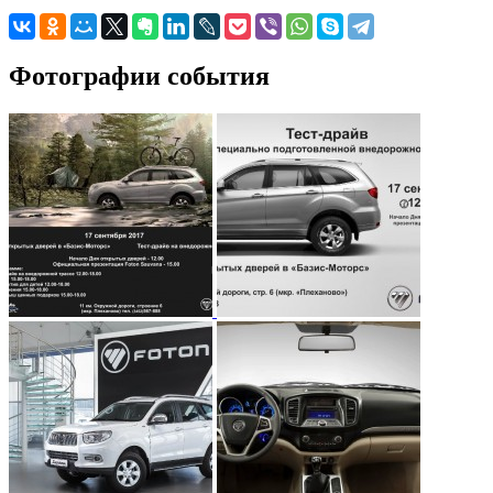
Фотографии события