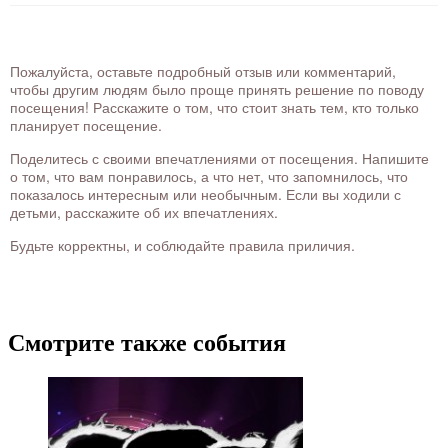
Пожалуйста, оставьте подробный отзыв или комментарий,
чтобы другим людям было проще принять решение по поводу
посещения! Расскажите о том, что стоит знать тем, кто только
планирует посещение.
Поделитесь с своими впечатлениями от посещения. Напишите
о том, что вам понравилось, а что нет, что запомнилось, что
показалось интересным или необычным. Если вы ходили с
детьми, расскажите об их впечатлениях.
Будьте корректны, и соблюдайте правила приличия.
Смотрите также события