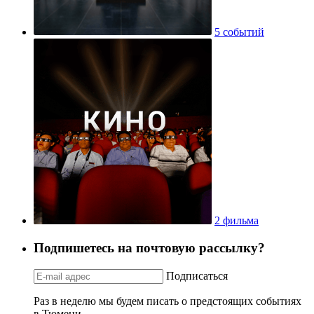
5 событий
2 фильма
Подпишетесь на почтовую рассылку?
Подписаться
Раз в неделю мы будем писать о предстоящих событиях
в Тюмени.