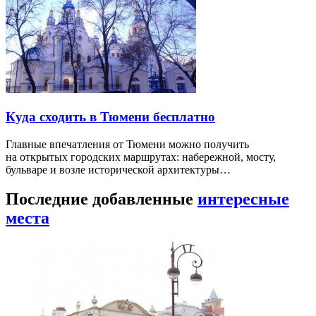
Куда сходить в Тюмени бесплатно
Главные впечатления от Тюмени можно получить
на открытых городских маршрутах: набережной, мосту,
бульваре и возле исторической архитектуры…
Последние добавленные
интересные
места