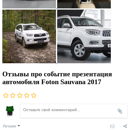
Отзывы про событие презентация
автомобиля Foton Sauvana 2017
Лучшие