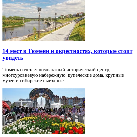
14 мест в Тюмени и окрестностях, которые стоит
увидеть
Тюмень сочетает компактный исторический центр,
многоуровневую набережную, купеческие дома, крупные
музеи и сибирские выездные…