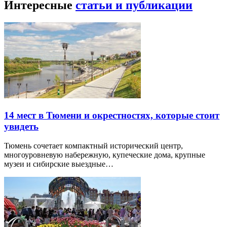
Интересные
статьи и публикации
14 мест в Тюмени и окрестностях, которые стоит
увидеть
Тюмень сочетает компактный исторический центр,
многоуровневую набережную, купеческие дома, крупные
музеи и сибирские выездные…