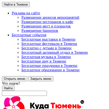
Найти в Тюмени
Реклама на сайте
Размещение анонсов мероприятий
Размещение ресторанов и кафе
Размещение мест и площадок
Размещение баннеров
Бесплатные события
Бесплатные выставки в Тюмени
Бесплатные фестивали в Тюмени
Бесплатно с детьми в Тюмени
Бесплатный активный отдых в Тюмени
Бесплатная музыка в Тюмени
Бесплатные шоу в Тюмени
Бесплатные праздники в Тюмени
Бесплатное образование в Тюмени
Открыть меню
Закрыть меню
Что ищем?
Найти