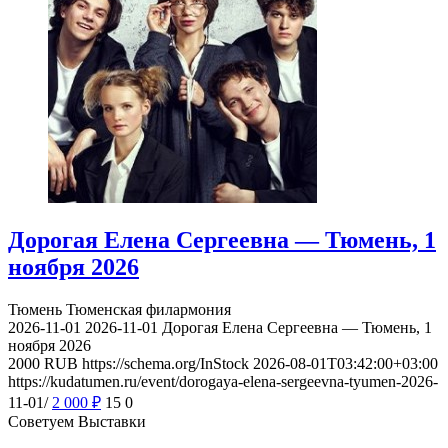
Дорогая Елена Сергеевна — Тюмень, 1
ноября 2026
Тюмень
Тюменская филармония
2026-11-01
2026-11-01
Дорогая Елена Сергеевна — Тюмень, 1
ноября 2026
2000
RUB
https://schema.org/InStock
2026-08-01T03:42:00+03:00
https://kudatumen.ru/event/dorogaya-elena-sergeevna-tyumen-2026-
11-01/
2 000
₽
15
0
Советуем Выставки