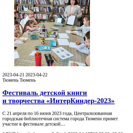
2023-04-21
2023-04-22
Тюмень
Тюмень
Фестиваль детской книги
и творчества «ИнтерКиндер-2023»
С 21 апреля по 16 июня 2023 года, Централизованная
городская библиотечная система города Тюмени примет
участие в фестивале детской…