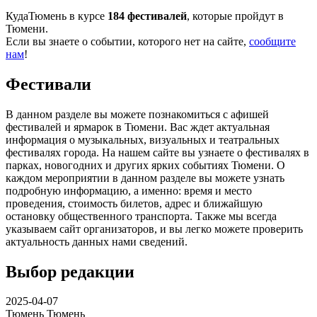
КудаТюмень в курсе
184 фестивалей
, которые пройдут в
Тюмени.
Если вы знаете о событии, которого нет на сайте,
сообщите
нам
!
Фестивали
В данном разделе вы можете познакомиться с афишей
фестивалей и ярмарок в Тюмени. Вас ждет актуальная
информация о музыкальных, визуальных и театральных
фестивалях города. На нашем сайте вы узнаете о фестивалях в
парках, новогодних и других ярких событиях Тюмени. О
каждом мероприятии в данном разделе вы можете узнать
подробную информацию, а именно: время и место
проведения, стоимость билетов, адрес и ближайшую
остановку общественного транспорта. Также мы всегда
указываем сайт организаторов, и вы легко можете проверить
актуальность данных нами сведений.
Выбор редакции
2025-04-07
Тюмень
Тюмень