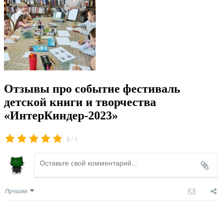
Отзывы про событие фестиваль
детской книги и творчества
«ИнтерКиндер-2023»
/
5
1
Лучшие