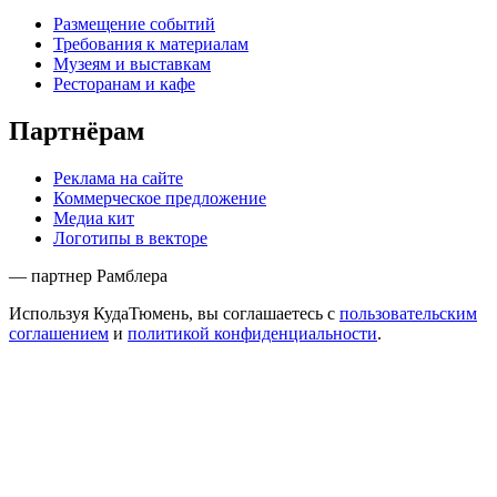
Размещение событий
Требования к материалам
Музеям и выставкам
Ресторанам и кафе
Партнёрам
Реклама на сайте
Коммерческое предложение
Медиа кит
Логотипы в векторе
— партнер Рамблера
Используя КудаТюмень, вы соглашаетесь с
пользовательским
соглашением
и
политикой конфиденциальности
.