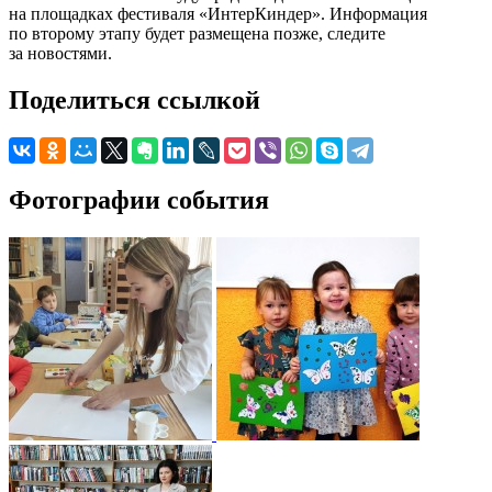
на площадках фестиваля «ИнтерКиндер». Информация
по второму этапу будет размещена позже, следите
за новостями.
Поделиться ссылкой
Фотографии события