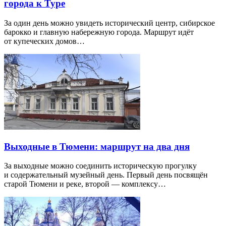
города к Туре
За один день можно увидеть исторический центр, сибирское
барокко и главную набережную города. Маршрут идёт
от купеческих домов…
Выходные в Тюмени: маршрут на два дня
За выходные можно соединить историческую прогулку
и содержательный музейный день. Первый день посвящён
старой Тюмени и реке, второй — комплексу…