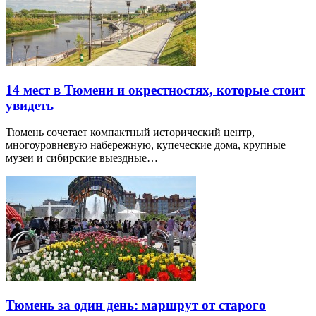
14 мест в Тюмени и окрестностях, которые стоит
увидеть
Тюмень сочетает компактный исторический центр,
многоуровневую набережную, купеческие дома, крупные
музеи и сибирские выездные…
Тюмень за один день: маршрут от старого