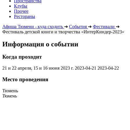
Пространства
Клубы
Прочее
Рестораны
Афиша Тюмени - куда сходить
➔
События
➔
Фестивали
➔
Фестиваль детской книги и творчества «ИнтерКиндер-2023»
Информация о событии
Когда проходит
21 и 22 апреля, 15 и 16 июня 2023 г.
2023-04-21
2023-04-22
Место проведения
Тюмень
Тюмень