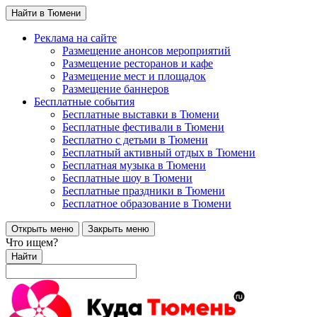
Найти в Тюмени
Реклама на сайте
Размещение анонсов мероприятий
Размещение ресторанов и кафе
Размещение мест и площадок
Размещение баннеров
Бесплатные события
Бесплатные выставки в Тюмени
Бесплатные фестивали в Тюмени
Бесплатно с детьми в Тюмени
Бесплатный активный отдых в Тюмени
Бесплатная музыка в Тюмени
Бесплатные шоу в Тюмени
Бесплатные праздники в Тюмени
Бесплатное образование в Тюмени
Открыть меню
Закрыть меню
Что ищем?
Найти