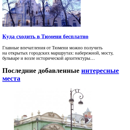
Куда сходить в Тюмени бесплатно
Главные впечатления от Тюмени можно получить
на открытых городских маршрутах: набережной, мосту,
бульваре и возле исторической архитектуры…
Последние добавленные
интересные
места