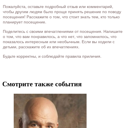
Пожалуйста, оставьте подробный отзыв или комментарий,
чтобы другим людям было проще принять решение по поводу
посещения! Расскажите о том, что стоит знать тем, кто только
планирует посещение.
Поделитесь с своими впечатлениями от посещения. Напишите
о том, что вам понравилось, а что нет, что запомнилось, что
показалось интересным или необычным. Если вы ходили с
детьми, расскажите об их впечатлениях.
Будьте корректны, и соблюдайте правила приличия.
Смотрите также события