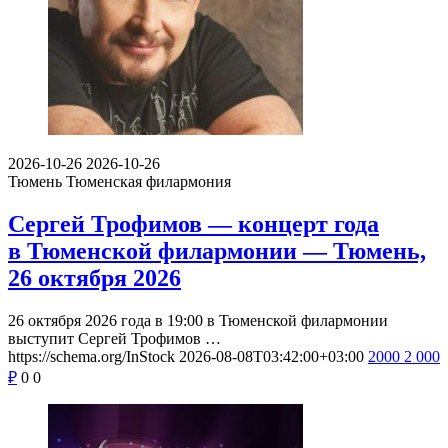
2026-10-26
2026-10-26
Тюмень
Тюменская филармония
Сергей Трофимов — концерт года
в Тюменской филармонии — Тюмень,
26 октября 2026
26 октября 2026 года в 19:00 в Тюменской филармонии
выступит Сергей Трофимов …
https://schema.org/InStock
2026-08-08T03:42:00+03:00
2000
2 000
₽
0
0