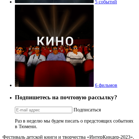
5 событий
6 фильмов
Подпишетесь на почтовую рассылку?
Подписаться
Раз в неделю мы будем писать о предстоящих событиях
в Тюмени.
Фестиваль детской книги и творчества «ИнтерКиндер-2023».