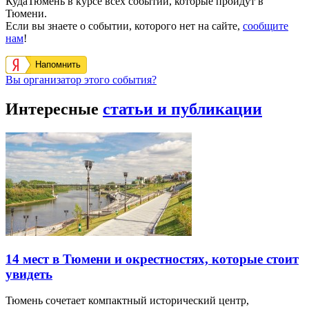
КудаТюмень в курсе всех событий, которые пройдут в
Тюмени.
Если вы знаете о событии, которого нет на сайте,
сообщите
нам
!
Напомнить
Вы организатор этого события?
Интересные
статьи и публикации
14 мест в Тюмени и окрестностях, которые стоит
увидеть
Тюмень сочетает компактный исторический центр,