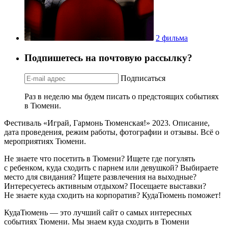
2 фильма
Подпишетесь на почтовую рассылку?
Подписаться
Раз в неделю мы будем писать о предстоящих событиях
в Тюмени.
Фестиваль «Играй, Гармонь Тюменская!» 2023. Описание,
дата проведения, режим работы, фотографии и отзывы. Всё о
мероприятиях Тюмени.
Не знаете что посетить в Тюмени? Ищете где погулять
с ребенком, куда сходить с парнем или девушкой? Выбираете
место для свидания? Ищете развлечения на выходные?
Интересуетесь активным отдыхом? Посещаете выставки?
Не знаете куда сходить на корпоратив? КудаТюмень поможет!
КудаТюмень — это лучший сайт о самых интересных
событиях Тюмени. Мы знаем куда сходить в Тюмени