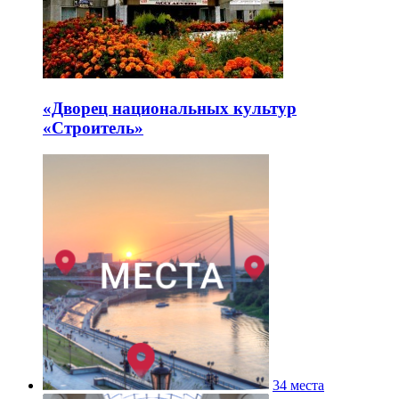
«Дворец национальных культур
«Строитель»
34 места