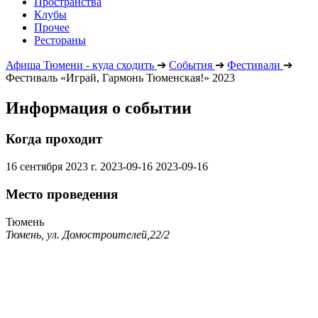
Пространства
Клубы
Прочее
Рестораны
Афиша Тюмени - куда сходить
➔
События
➔
Фестивали
➔
Фестиваль «Играй, Гармонь Тюменская!» 2023
Информация о событии
Когда проходит
16 сентября 2023 г.
2023-09-16
2023-09-16
Место проведения
Тюмень
Тюмень, ул. Домостроителей,22/2