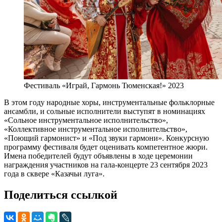
Фестиваль «Играй, Гармонь Тюменская!» 2023
В этом году народные хоры, инструментальные фольклорные
ансамбли, и сольные исполнители выступят в номинациях
«Сольное инструментальное исполнительство»,
«Коллективное инструментальное исполнительство»,
«Поющий гармонист» и «Под звуки гармони». Конкурсную
программу фестиваля будет оценивать компетентное жюри.
Имена победителей будут объявлены в ходе церемонии
награждения участников на гала-концерте 23 сентября 2023
года в сквере «Казачьи луга».
Поделиться ссылкой