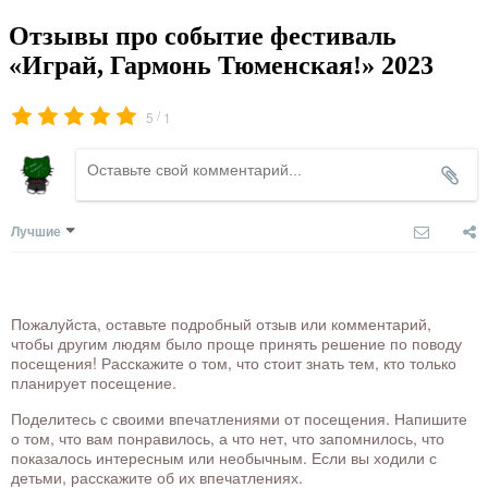
Отзывы про событие фестиваль
«Играй, Гармонь Тюменская!» 2023
/
5
1
Лучшие
Пожалуйста, оставьте подробный отзыв или комментарий,
чтобы другим людям было проще принять решение по поводу
посещения! Расскажите о том, что стоит знать тем, кто только
планирует посещение.
Поделитесь с своими впечатлениями от посещения. Напишите
о том, что вам понравилось, а что нет, что запомнилось, что
показалось интересным или необычным. Если вы ходили с
детьми, расскажите об их впечатлениях.