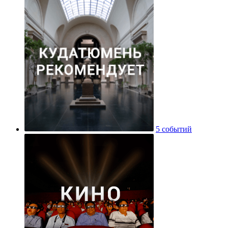
5 событий