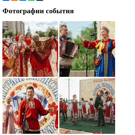
Фотографии события