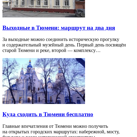
Выходные в Тюмени: маршрут на два дня
За выходные можно соединить историческую прогулку
и содержательный музейный день. Первый день посвящён
старой Тюмени и реке, второй — комплексу…
Куда сходить в Тюмени бесплатно
Главные впечатления от Тюмени можно получить
на открытых городских маршрутах: набережной, мосту,