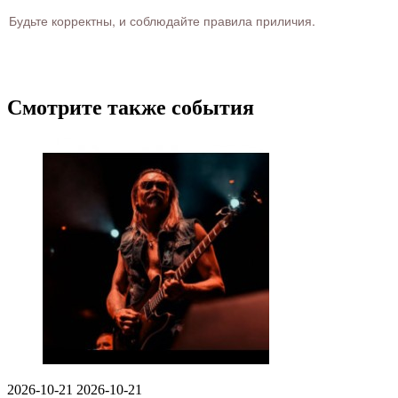
Будьте корректны, и соблюдайте правила приличия.
Смотрите также события
2026-10-21
2026-10-21