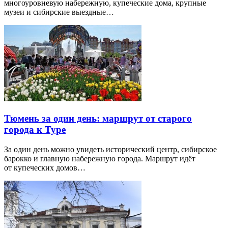
многоуровневую набережную, купеческие дома, крупные
музеи и сибирские выездные…
Тюмень за один день: маршрут от старого
города к Туре
За один день можно увидеть исторический центр, сибирское
барокко и главную набережную города. Маршрут идёт
от купеческих домов…