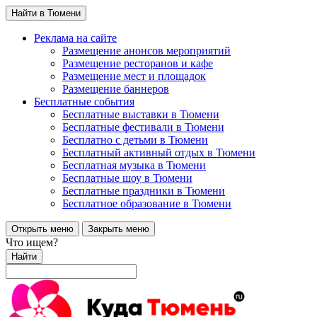
Найти в Тюмени
Реклама на сайте
Размещение анонсов мероприятий
Размещение ресторанов и кафе
Размещение мест и площадок
Размещение баннеров
Бесплатные события
Бесплатные выставки в Тюмени
Бесплатные фестивали в Тюмени
Бесплатно с детьми в Тюмени
Бесплатный активный отдых в Тюмени
Бесплатная музыка в Тюмени
Бесплатные шоу в Тюмени
Бесплатные праздники в Тюмени
Бесплатное образование в Тюмени
Открыть меню
Закрыть меню
Что ищем?
Найти