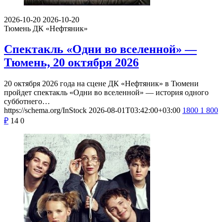
2026-10-20
2026-10-20
Тюмень
ДК «Нефтяник»
Спектакль «Одни во вселенной» —
Тюмень, 20 октября 2026
20 октября 2026 года на сцене ДК «Нефтяник» в Тюмени
пройдет спектакль «Одни во вселенной» — история одного
субботнего…
https://schema.org/InStock
2026-08-01T03:42:00+03:00
1800
1 800
₽
14
0