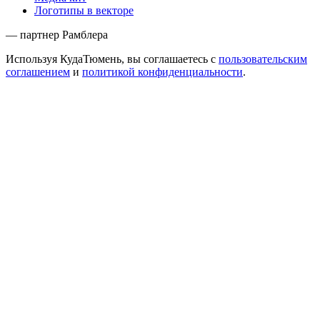
Логотипы в векторе
— партнер Рамблера
Используя КудаТюмень, вы соглашаетесь с
пользовательским
соглашением
и
политикой конфиденциальности
.