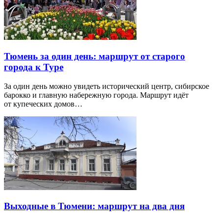
Тюмень за один день: маршрут от старого
города к Туре
За один день можно увидеть исторический центр, сибирское
барокко и главную набережную города. Маршрут идёт
от купеческих домов…
Выходные в Тюмени: маршрут на два дня