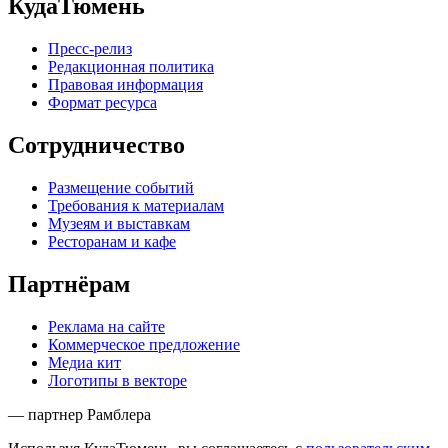
КудаТюмень
Пресс-релиз
Редакционная политика
Правовая информация
Формат ресурса
Сотрудничество
Размещение событий
Требования к материалам
Музеям и выставкам
Ресторанам и кафе
Партнёрам
Реклама на сайте
Коммерческое предложение
Медиа кит
Логотипы в векторе
— партнер Рамблера