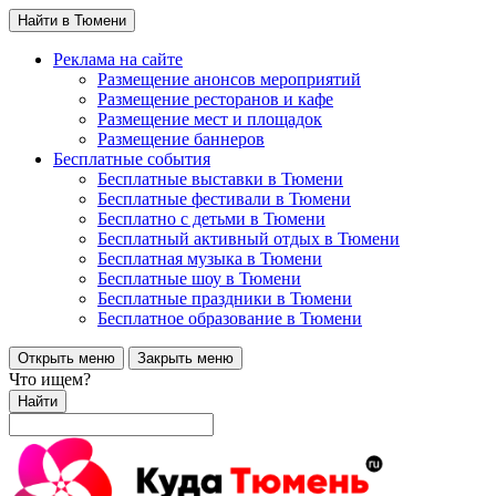
Найти в Тюмени
Реклама на сайте
Размещение анонсов мероприятий
Размещение ресторанов и кафе
Размещение мест и площадок
Размещение баннеров
Бесплатные события
Бесплатные выставки в Тюмени
Бесплатные фестивали в Тюмени
Бесплатно с детьми в Тюмени
Бесплатный активный отдых в Тюмени
Бесплатная музыка в Тюмени
Бесплатные шоу в Тюмени
Бесплатные праздники в Тюмени
Бесплатное образование в Тюмени
Открыть меню
Закрыть меню
Что ищем?
Найти