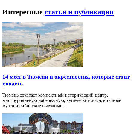
Интересные
статьи и публикации
14 мест в Тюмени и окрестностях, которые стоит
увидеть
Тюмень сочетает компактный исторический центр,
многоуровневую набережную, купеческие дома, крупные
музеи и сибирские выездные…