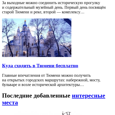
За выходные можно соединить историческую прогулку
и содержательный музейный день. Первый день посвящён
старой Тюмени и реке, второй — комплексу…
Куда сходить в Тюмени бесплатно
Главные впечатления от Тюмени можно получить
на открытых городских маршрутах: набережной, мосту,
бульваре и возле исторической архитектуры…
Последние добавленные
интересные
места