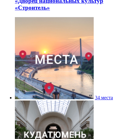
«Дворец национальных культур
«Строитель»
34 места