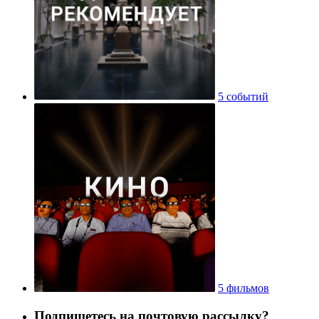
5 событий
5 фильмов
Подпишетесь на почтовую рассылку?