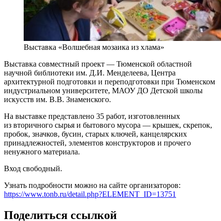
Выставка «Волшебная мозаика из хлама»
Выставка совместный проект — Тюменской областной
научной библиотеки им. Д.И. Менделеева, Центра
архитектурной подготовки и переподготовки при Тюменском
индустриальном университете, МАОУ ДО Детской школы
искусств им. В.В. Знаменского.
На выставке представлено 35 работ, изготовленных
из вторичного сырья и бытового мусора — крышек, скрепок,
пробок, значков, бусин, старых ключей, канцелярских
принадлежностей, элементов конструкторов и прочего
ненужного материала.
Вход свободный.
Узнать подробности можно на сайте организаторов:
https://www.tonb.ru/detail.php?ELEMENT_ID=13751
Поделиться ссылкой