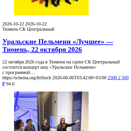
2026-10-22
2026-10-22
Тюмень
СК Центральный
Уральские Пельмени «Лучшее» —
Тюмень, 22 октября 2026
22 октября 2026 года в Тюмени на сцене СК Центральный
состоится концерт шоу «Уральские Пельмени»
с программой…
https://schema.org/InStock
2026-06-06T03:42:00+03:00
2500
2 500
₽
94
0