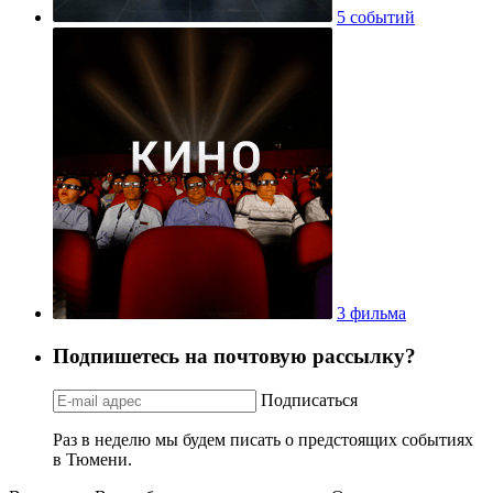
5 событий
3 фильма
Подпишетесь на почтовую рассылку?
Подписаться
Раз в неделю мы будем писать о предстоящих событиях
в Тюмени.