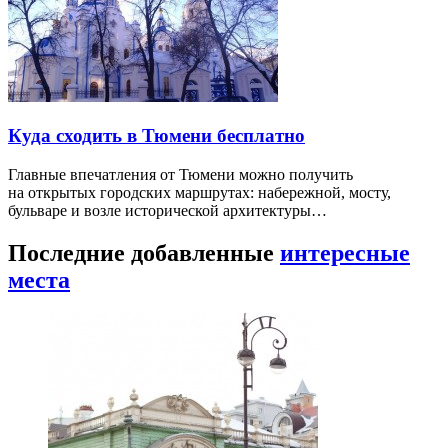
Куда сходить в Тюмени бесплатно
Главные впечатления от Тюмени можно получить
на открытых городских маршрутах: набережной, мосту,
бульваре и возле исторической архитектуры…
Последние добавленные
интересные
места