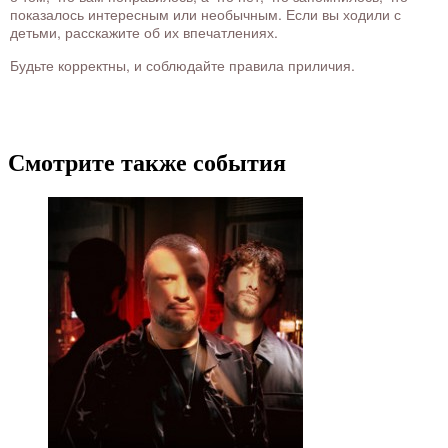
показалось интересным или необычным. Если вы ходили с
детьми, расскажите об их впечатлениях.
Будьте корректны, и соблюдайте правила приличия.
Смотрите также события