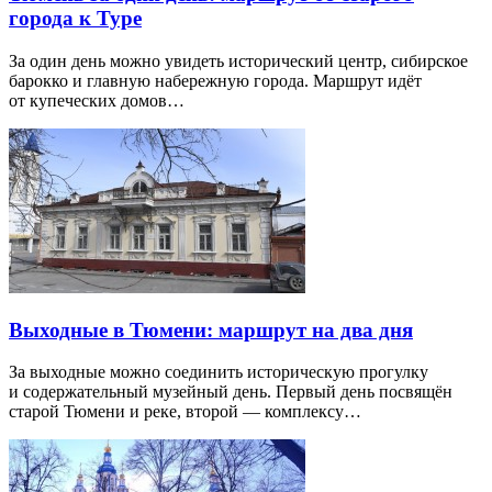
города к Туре
За один день можно увидеть исторический центр, сибирское
барокко и главную набережную города. Маршрут идёт
от купеческих домов…
Выходные в Тюмени: маршрут на два дня
За выходные можно соединить историческую прогулку
и содержательный музейный день. Первый день посвящён
старой Тюмени и реке, второй — комплексу…