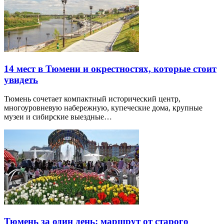
14 мест в Тюмени и окрестностях, которые стоит
увидеть
Тюмень сочетает компактный исторический центр,
многоуровневую набережную, купеческие дома, крупные
музеи и сибирские выездные…
Тюмень за один день: маршрут от старого