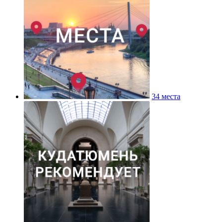
34 места