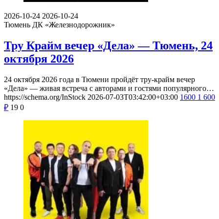
2026-10-24
2026-10-24
Тюмень
ДК «Железнодорожник»
Тру Крайм вечер «Дела» — Тюмень, 24
октября 2026
24 октября 2026 года в Тюмени пройдёт тру-крайм вечер
«Дела» — живая встреча с авторами и гостями популярного…
https://schema.org/InStock
2026-07-03T03:42:00+03:00
1600
1 600
₽
19
0