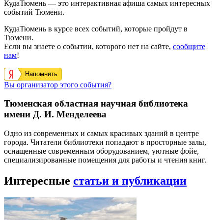
КудаТюмень — это интерактивная афиша самых интересных
событий Тюмени.
КудаТюмень в курсе всех событий, которые пройдут в
Тюмени.
Если вы знаете о событии, которого нет на сайте,
сообщите
нам
!
Напомнить
Вы организатор этого события?
Тюменская областная научная библиотека
имени Д. И. Менделеева
Одно из современных и самых красивых зданий в центре
города. Читатели библиотеки попадают в просторные залы,
оснащенные современным оборудованием, уютные фойе,
специализированные помещения для работы и чтения книг.
Интересные
статьи и публикации