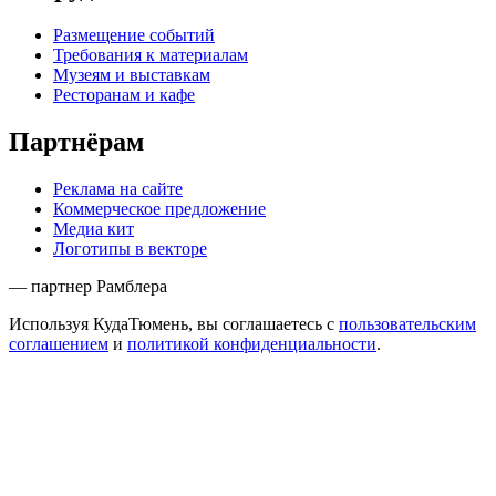
Размещение событий
Требования к материалам
Музеям и выставкам
Ресторанам и кафе
Партнёрам
Реклама на сайте
Коммерческое предложение
Медиа кит
Логотипы в векторе
— партнер Рамблера
Используя КудаТюмень, вы соглашаетесь с
пользовательским
соглашением
и
политикой конфиденциальности
.