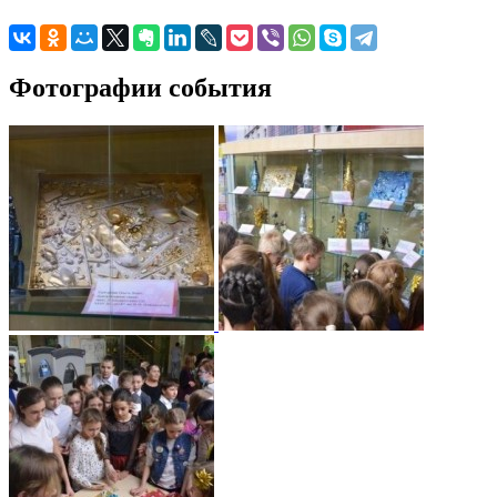
Фотографии события