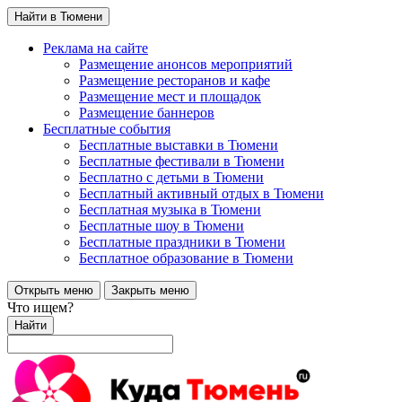
Найти в Тюмени
Реклама на сайте
Размещение анонсов мероприятий
Размещение ресторанов и кафе
Размещение мест и площадок
Размещение баннеров
Бесплатные события
Бесплатные выставки в Тюмени
Бесплатные фестивали в Тюмени
Бесплатно с детьми в Тюмени
Бесплатный активный отдых в Тюмени
Бесплатная музыка в Тюмени
Бесплатные шоу в Тюмени
Бесплатные праздники в Тюмени
Бесплатное образование в Тюмени
Открыть меню
Закрыть меню
Что ищем?
Найти