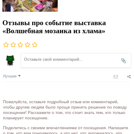
Отзывы про событие выставка
«Волшебная мозаика из хлама»
Лучшие
Пожалуйста, оставьте подробный отзыв или комментарий,
чтобы другим людям было проще принять решение по поводу
посещения! Расскажите о том, что стоит знать тем, кто только
планирует посещение.
Поделитесь с своими впечатлениями от посещения. Напишите
о том, что вам понравилось, а что нет, что запомнилось, что