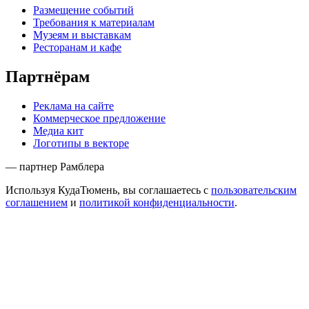
Размещение событий
Требования к материалам
Музеям и выставкам
Ресторанам и кафе
Партнёрам
Реклама на сайте
Коммерческое предложение
Медиа кит
Логотипы в векторе
— партнер Рамблера
Используя КудаТюмень, вы соглашаетесь с
пользовательским
соглашением
и
политикой конфиденциальности
.