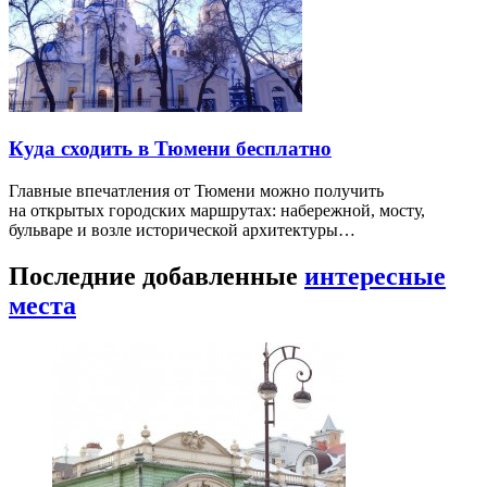
Куда сходить в Тюмени бесплатно
Главные впечатления от Тюмени можно получить
на открытых городских маршрутах: набережной, мосту,
бульваре и возле исторической архитектуры…
Последние добавленные
интересные
места