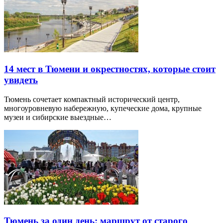
14 мест в Тюмени и окрестностях, которые стоит
увидеть
Тюмень сочетает компактный исторический центр,
многоуровневую набережную, купеческие дома, крупные
музеи и сибирские выездные…
Тюмень за один день: маршрут от старого