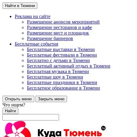
Найти в Тюмени
Реклама на сайте
Размещение анонсов мероприятий
Размещение ресторанов и кафе
Размещение мест и площадок
Размещение баннеров
Бесплатные события
Бесплатные выставки в Тюмени
Бесплатные фестивали в Тюмени
Бесплатно с детьми в Тюмени
Бесплатный активный отдых в Тюмени
Бесплатная музыка в Тюмени
Бесплатные шоу в Тюмени
Бесплатные праздники в Тюмени
Бесплатное образование в Тюмени
Открыть меню
Закрыть меню
Что ищем?
Найти