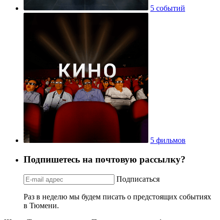
5 событий
5 фильмов
Подпишетесь на почтовую рассылку?
Подписаться
Раз в неделю мы будем писать о предстоящих событиях
в Тюмени.