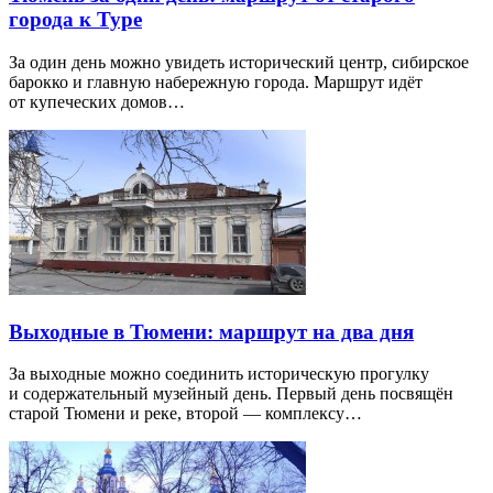
города к Туре
За один день можно увидеть исторический центр, сибирское
барокко и главную набережную города. Маршрут идёт
от купеческих домов…
Выходные в Тюмени: маршрут на два дня
За выходные можно соединить историческую прогулку
и содержательный музейный день. Первый день посвящён
старой Тюмени и реке, второй — комплексу…