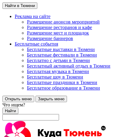
Найти в Тюмени
Реклама на сайте
Размещение анонсов мероприятий
Размещение ресторанов и кафе
Размещение мест и площадок
Размещение баннеров
Бесплатные события
Бесплатные выставки в Тюмени
Бесплатные фестивали в Тюмени
Бесплатно с детьми в Тюмени
Бесплатный активный отдых в Тюмени
Бесплатная музыка в Тюмени
Бесплатные шоу в Тюмени
Бесплатные праздники в Тюмени
Бесплатное образование в Тюмени
Открыть меню
Закрыть меню
Что ищем?
Найти