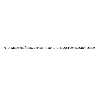
то такое любовь, семья и где оно, простое человеческое