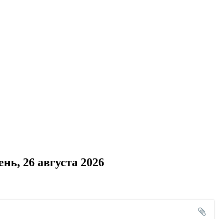
ь, 26 августа 2026