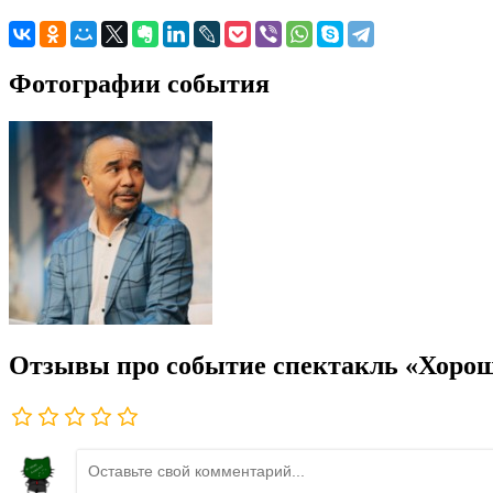
Фотографии события
Отзывы про событие спектакль «Хорошо