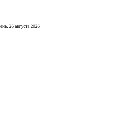
нь, 26 августа 2026