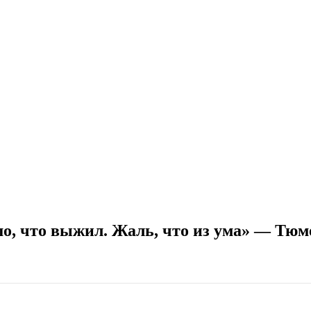
, что выжил. Жаль, что из ума» — Тюмен