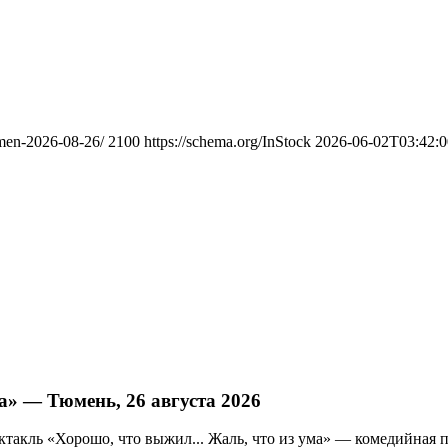
umen-2026-08-26/
2100
https://schema.org/InStock
2026-06-02T03:42:
а» — Тюмень, 26 августа 2026
ектакль «Хорошо, что выжил... Жаль, что из ума» — комедийная