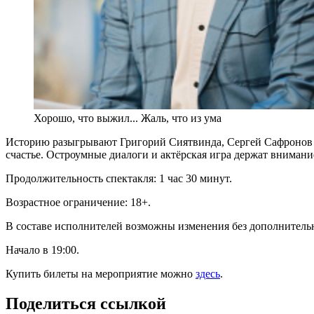
Хорошо, что выжил... Жаль, что из ума
Историю разыгрывают Григорий Сиятвинда, Сергей Сафронов и 
счастье. Остроумные диалоги и актёрская игра держат внимани
Продолжительность спектакля: 1 час 30 минут.
Возрастное ограничение: 18+.
В составе исполнителей возможны изменения без дополнитель
Начало в 19:00.
Купить билеты на мероприятие можно
здесь
.
Поделиться ссылкой