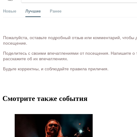
Новые
Лучшие
Ранее
Пожалуйста, оставьте подробный отзыв или комментарий, чтобы д
посещение.
Поделитесь с своими впечатлениями от посещения. Напишите о то
расскажите об их впечатлениях.
Будьте корректны, и соблюдайте правила приличия.
Смотрите также события