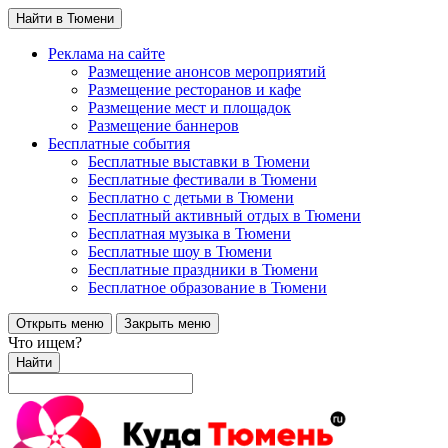
Найти в Тюмени
Реклама на сайте
Размещение анонсов мероприятий
Размещение ресторанов и кафе
Размещение мест и площадок
Размещение баннеров
Бесплатные события
Бесплатные выставки в Тюмени
Бесплатные фестивали в Тюмени
Бесплатно с детьми в Тюмени
Бесплатный активный отдых в Тюмени
Бесплатная музыка в Тюмени
Бесплатные шоу в Тюмени
Бесплатные праздники в Тюмени
Бесплатное образование в Тюмени
Открыть меню
Закрыть меню
Что ищем?
Найти