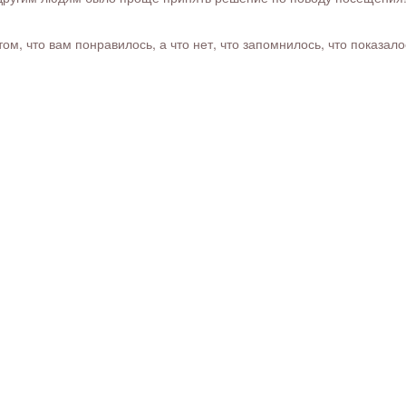
м, что вам понравилось, а что нет, что запомнилось, что показал