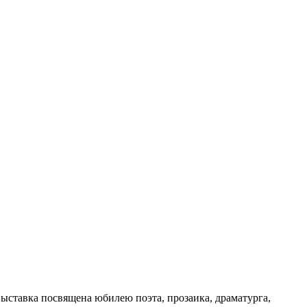
Выставка посвящена юбилею поэта, прозаика, драматурга,