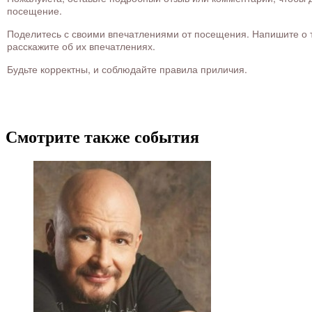
посещение.
Поделитесь с своими впечатлениями от посещения. Напишите о то
расскажите об их впечатлениях.
Будьте корректны, и соблюдайте правила приличия.
Смотрите также события