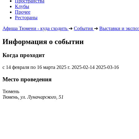
Пространства
Клубы
Прочее
Рестораны
Афиша Тюмени - куда сходить
➔
События
➔
Выставки и экспо
Информация о событии
Когда проходит
с 14 февраля по 16 марта 2025 г.
2025-02-14
2025-03-16
Место проведения
Тюмень
Тюмень, ул. Луначарского, 51