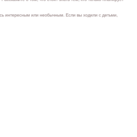
ось интересным или необычным. Если вы ходили с детьми,