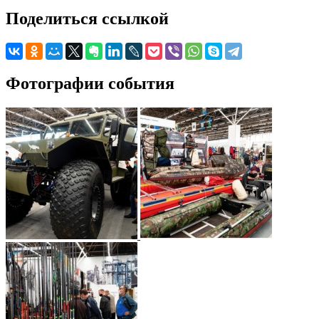
Поделиться ссылкой
Фотографии события