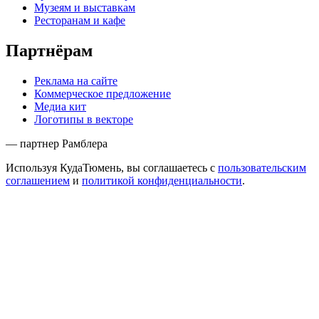
Музеям и выставкам
Ресторанам и кафе
Партнёрам
Реклама на сайте
Коммерческое предложение
Медиа кит
Логотипы в векторе
— партнер Рамблера
Используя КудаТюмень, вы соглашаетесь с
пользовательским
соглашением
и
политикой конфиденциальности
.