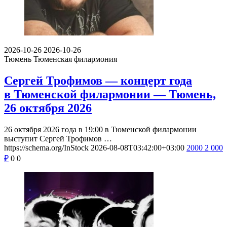
2026-10-26
2026-10-26
Тюмень
Тюменская филармония
Сергей Трофимов — концерт года
в Тюменской филармонии — Тюмень,
26 октября 2026
26 октября 2026 года в 19:00 в Тюменской филармонии
выступит Сергей Трофимов …
https://schema.org/InStock
2026-08-08T03:42:00+03:00
2000
2 000
₽
0
0