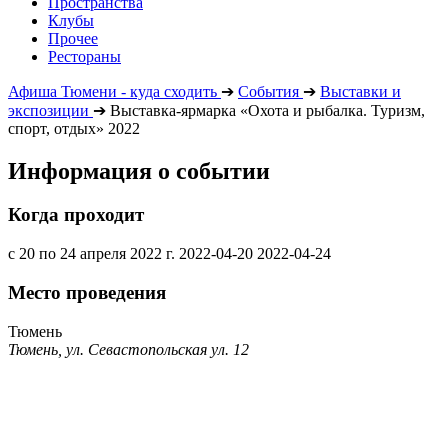
Пространства
Клубы
Прочее
Рестораны
Афиша Тюмени - куда сходить
➔
События
➔
Выставки и
экспозиции
➔
Выставка-ярмарка «Охота и рыбалка. Туризм,
спорт, отдых» 2022
Информация о событии
Когда проходит
с 20 по 24 апреля 2022 г.
2022-04-20
2022-04-24
Место проведения
Тюмень
Тюмень, ул. Севастопольская ул. 12