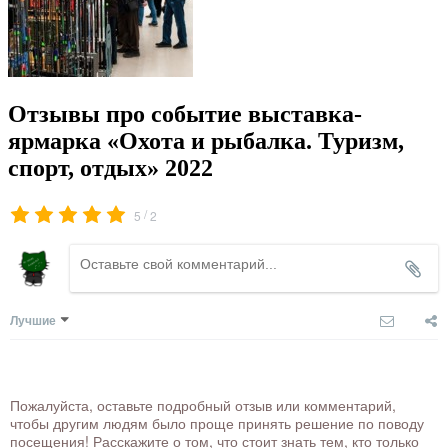
Отзывы про событие выставка-
ярмарка «Охота и рыбалка. Туризм,
спорт, отдых» 2022
/
5
2
Лучшие
Пожалуйста, оставьте подробный отзыв или комментарий,
чтобы другим людям было проще принять решение по поводу
посещения! Расскажите о том, что стоит знать тем, кто только