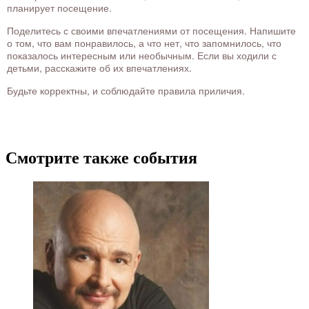
планирует посещение.
Поделитесь с своими впечатлениями от посещения. Напишите
о том, что вам понравилось, а что нет, что запомнилось, что
показалось интересным или необычным. Если вы ходили с
детьми, расскажите об их впечатлениях.
Будьте корректны, и соблюдайте правила приличия.
Смотрите также события