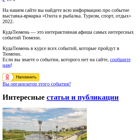
На нашем сайте вы найдете всю информацию про событие
выставка-ярмарка «Охота и рыбалка. Туризм, спорт, отдых»
2022.
КудаТюмень — это интерактивная афиша самых интересных
событий Тюмени.
КудаТюмень в курсе всех событий, которые пройдут в
Тюмени.
Если вы знаете о событии, которого нет на сайте,
сообщите
нам
!
Напомнить
Вы организатор этого события?
Интересные
статьи и публикации