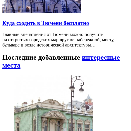
Куда сходить в Тюмени бесплатно
Главные впечатления от Тюмени можно получить
на открытых городских маршрутах: набережной, мосту,
бульваре и возле исторической архитектуры…
Последние добавленные
интересные
места