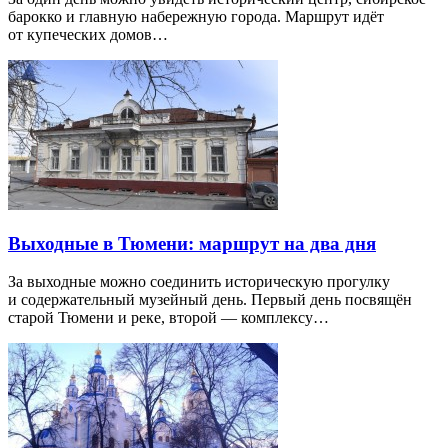
барокко и главную набережную города. Маршрут идёт
от купеческих домов…
Выходные в Тюмени: маршрут на два дня
За выходные можно соединить историческую прогулку
и содержательный музейный день. Первый день посвящён
старой Тюмени и реке, второй — комплексу…