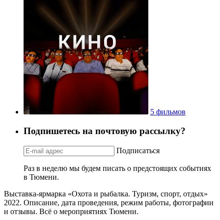
5 фильмов
Подпишетесь на почтовую рассылку?
Подписаться
Раз в неделю мы будем писать о предстоящих событиях
в Тюмени.
Выставка-ярмарка «Охота и рыбалка. Туризм, спорт, отдых»
2022. Описание, дата проведения, режим работы, фотографии
и отзывы. Всё о мероприятиях Тюмени.