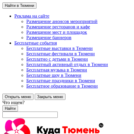
Найти в Тюмени
Реклама на сайте
Размещение анонсов мероприятий
Размещение ресторанов и кафе
Размещение мест и площадок
Размещение баннеров
Бесплатные события
Бесплатные выставки в Тюмени
Бесплатные фестивали в Тюмени
Бесплатно с детьми в Тюмени
Бесплатный активный отдых в Тюмени
Бесплатная музыка в Тюмени
Бесплатные шоу в Тюмени
Бесплатные праздники в Тюмени
Бесплатное образование в Тюмени
Открыть меню
Закрыть меню
Что ищем?
Найти