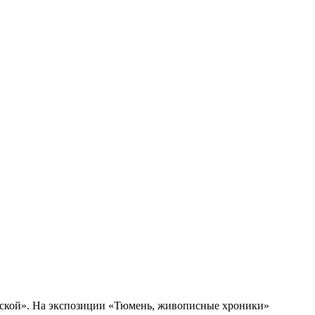
ольской». На экспозиции «Тюмень, живописные хроники»