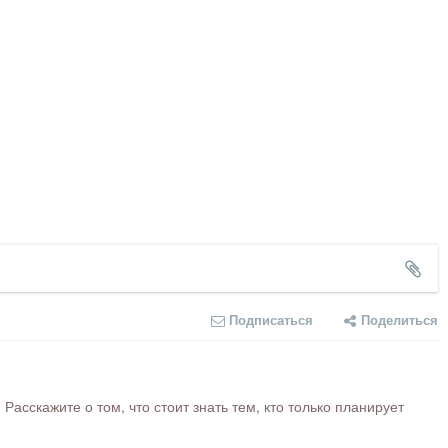
Подписаться
Поделиться
сскажите о том, что стоит знать тем, кто только планирует