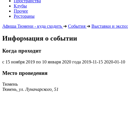
Пространства
Клубы
Прочее
Рестораны
Афиша Тюмени - куда сходить
➔
События
➔
Выставки и экспо
Информация о событии
Когда проходит
с 15 ноября 2019 по 10 января 2020 года
2019-11-15
2020-01-10
Место проведения
Тюмень
Тюмень, ул. Луначарского, 51