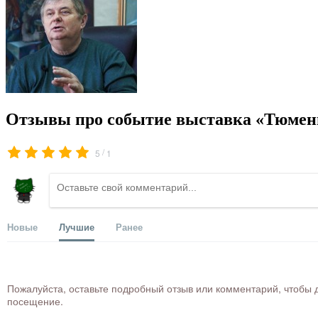
Отзывы про событие выставка «Тюмен
/
5
1
Новые
Лучшие
Ранее
Пожалуйста, оставьте подробный отзыв или комментарий, чтобы д
посещение.