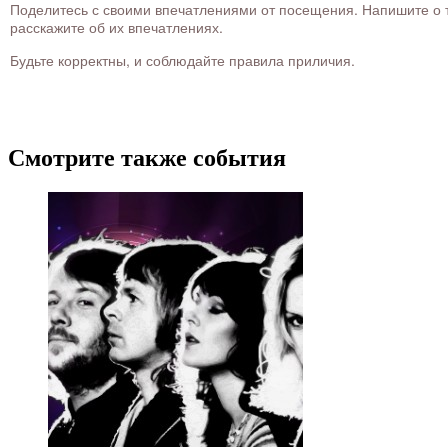
Поделитесь с своими впечатлениями от посещения. Напишите о то
расскажите об их впечатлениях.
Будьте корректны, и соблюдайте правила приличия.
Смотрите также события