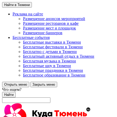
Найти в Тюмени
Реклама на сайте
Размещение анонсов мероприятий
Размещение ресторанов и кафе
Размещение мест и площадок
Размещение баннеров
Бесплатные события
Бесплатные выставки в Тюмени
Бесплатные фестивали в Тюмени
Бесплатно с детьми в Тюмени
Бесплатный активный отдых в Тюмени
Бесплатная музыка в Тюмени
Бесплатные шоу в Тюмени
Бесплатные праздники в Тюмени
Бесплатное образование в Тюмени
Открыть меню
Закрыть меню
Что ищем?
Найти