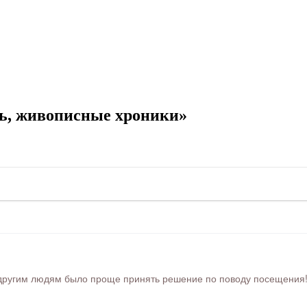
ь, живописные хроники»
ругим людям было проще принять решение по поводу посещения! Ра