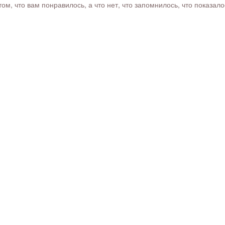
м, что вам понравилось, а что нет, что запомнилось, что показал