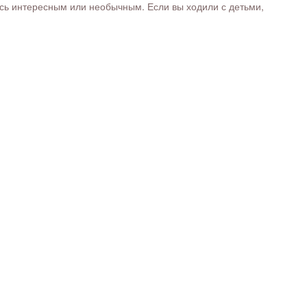
ось интересным или необычным. Если вы ходили с детьми,