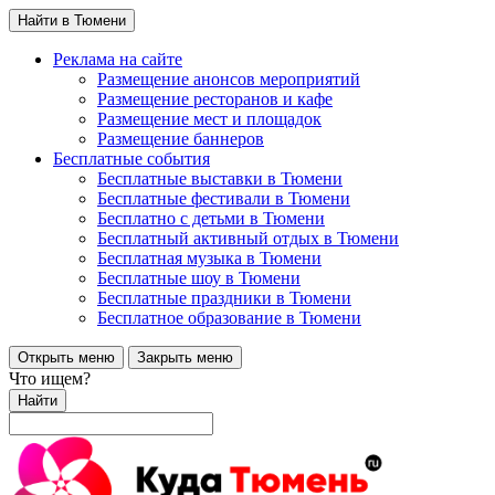
Найти в Тюмени
Реклама на сайте
Размещение анонсов мероприятий
Размещение ресторанов и кафе
Размещение мест и площадок
Размещение баннеров
Бесплатные события
Бесплатные выставки в Тюмени
Бесплатные фестивали в Тюмени
Бесплатно с детьми в Тюмени
Бесплатный активный отдых в Тюмени
Бесплатная музыка в Тюмени
Бесплатные шоу в Тюмени
Бесплатные праздники в Тюмени
Бесплатное образование в Тюмени
Открыть меню
Закрыть меню
Что ищем?
Найти