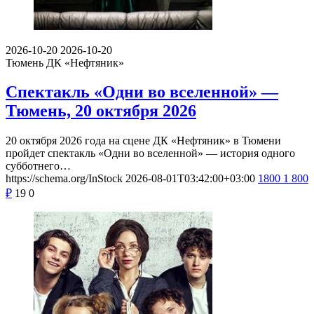
2026-10-20
2026-10-20
Тюмень
ДК «Нефтяник»
Спектакль «Одни во вселенной» —
Тюмень, 20 октября 2026
20 октября 2026 года на сцене ДК «Нефтяник» в Тюмени
пройдет спектакль «Одни во вселенной» — история одного
субботнего…
https://schema.org/InStock
2026-08-01T03:42:00+03:00
1800
1 800
₽
19
0