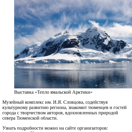
Выставка «Тепло ямальской Арктики»
Музейный комплекс им. И.Я. Словцова, содействуя
культурному развитию региона, знакомит тюменцев и гостей
города с творчеством авторов, вдохновленных природой
севера Тюменской области.
Узнать подробности можно на сайте организаторов: