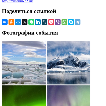
http://museum-72.ru/
Поделиться ссылкой
Фотографии события