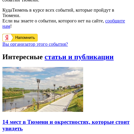
КудаТюмень в курсе всех событий, которые пройдут в
Тюмени.
Если вы знаете о событии, которого нет на сайте,
сообщите
нам
!
Напомнить
Вы организатор этого события?
Интересные
статьи и публикации
14 мест в Тюмени и окрестностях, которые стоит
увидеть