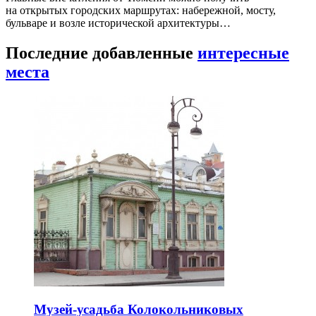
на открытых городских маршрутах: набережной, мосту,
бульваре и возле исторической архитектуры…
Последние добавленные
интересные
места
Музей-усадьба Колокольниковых