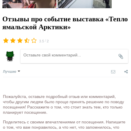
Отзывы про событие выставка «Тепло
ямальской Арктики»
/
3.5
2
Лучшие
Пожалуйста, оставьте подробный отзыв или комментарий,
чтобы другим людям было проще принять решение по поводу
посещения! Расскажите о том, что стоит знать тем, кто только
планирует посещение.
Поделитесь с своими впечатлениями от посещения. Напишите
о том, что вам понравилось, а что нет, что запомнилось, что