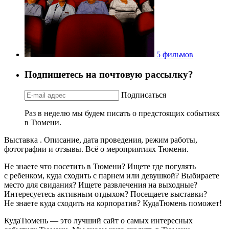
5 фильмов
Подпишетесь на почтовую рассылку?
Подписаться
Раз в неделю мы будем писать о предстоящих событиях
в Тюмени.
Выставка . Описание, дата проведения, режим работы,
фотографии и отзывы. Всё о мероприятиях Тюмени.
Не знаете что посетить в Тюмени? Ищете где погулять
с ребенком, куда сходить с парнем или девушкой? Выбираете
место для свидания? Ищете развлечения на выходные?
Интересуетесь активным отдыхом? Посещаете выставки?
Не знаете куда сходить на корпоратив? КудаТюмень поможет!
КудаТюмень — это лучший сайт о самых интересных