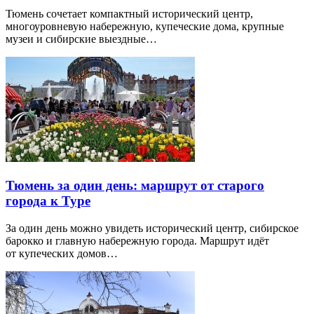
Тюмень сочетает компактный исторический центр,
многоуровневую набережную, купеческие дома, крупные
музеи и сибирские выездные…
Тюмень за один день: маршрут от старого
города к Туре
За один день можно увидеть исторический центр, сибирское
барокко и главную набережную города. Маршрут идёт
от купеческих домов…