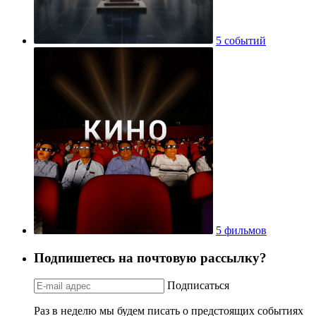
5 событий
5 фильмов
Подпишетесь на почтовую рассылку?
Подписаться
Раз в неделю мы будем писать о предстоящих событиях