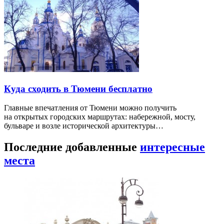
Куда сходить в Тюмени бесплатно
Главные впечатления от Тюмени можно получить
на открытых городских маршрутах: набережной, мосту,
бульваре и возле исторической архитектуры…
Последние добавленные
интересные
места