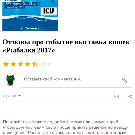
Отзывы про событие выставка кошек
«Рыбалка 2017»
/
4.5
2
Лучшие
Пожалуйста, оставьте подробный отзыв или комментарий,
чтобы другим людям было проще принять решение по поводу
посещения! Расскажите о том, что стоит знать тем, кто только