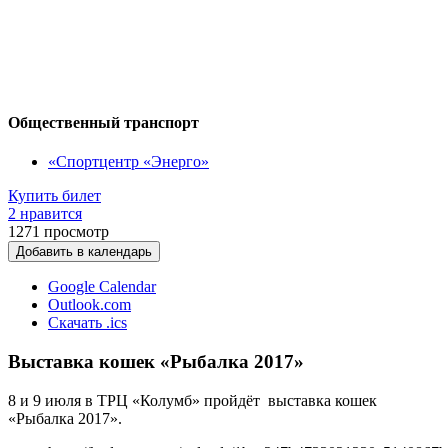
Общественный транспорт
«Спортцентр «Энерго»
Купить билет
2 нравится
1271
просмотр
Добавить в календарь
Google Calendar
Outlook.com
Скачать .ics
Выставка кошек «Рыбалка 2017»
8 и 9 июля в ТРЦ «Колумб» пройдёт выставка кошек
«Рыбалка 2017».