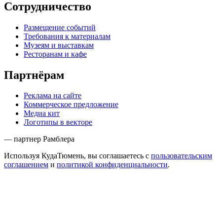
Сотрудничество
Размещение событий
Требования к материалам
Музеям и выставкам
Ресторанам и кафе
Партнёрам
Реклама на сайте
Коммерческое предложение
Медиа кит
Логотипы в векторе
— партнер Рамблера
Используя КудаТюмень, вы соглашаетесь с
пользовательским
соглашением
и
политикой конфиденциальности
.