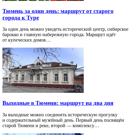
Тюмень за один день: маршрут от старого
города к Туре
За один день можно увидеть исторический центр, сибирское
барокко и главную набережную города. Маршрут идёт
от купеческих домов…
Выходные в Тюмени: маршрут на два дня
За выходные можно соединить историческую прогулку
и содержательный музейный день. Первый день посвящён
старой Тюмени и реке, второй — комплексу…