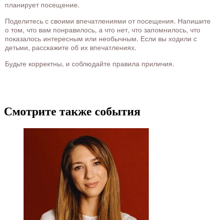
планирует посещение.
Поделитесь с своими впечатлениями от посещения. Напишите
о том, что вам понравилось, а что нет, что запомнилось, что
показалось интересным или необычным. Если вы ходили с
детьми, расскажите об их впечатлениях.
Будьте корректны, и соблюдайте правила приличия.
Смотрите также события