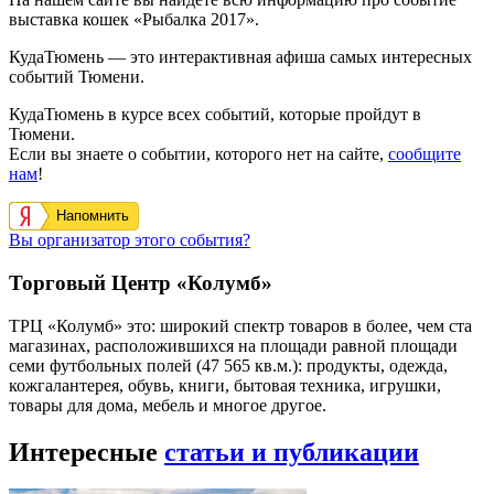
выставка кошек «Рыбалка 2017».
КудаТюмень — это интерактивная афиша самых интересных
событий Тюмени.
КудаТюмень в курсе всех событий, которые пройдут в
Тюмени.
Если вы знаете о событии, которого нет на сайте,
сообщите
нам
!
Напомнить
Вы организатор этого события?
Торговый Центр «Колумб»
ТРЦ «Колумб» это: широкий спектр товаров в более, чем ста
магазинах, расположившихся на площади равной площади
семи футбольных полей (47 565 кв.м.): продукты, одежда,
кожгалантерея, обувь, книги, бытовая техника, игрушки,
товары для дома, мебель и многое другое.
Интересные
статьи и публикации