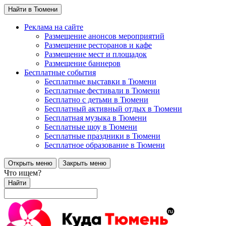
Найти в Тюмени
Реклама на сайте
Размещение анонсов мероприятий
Размещение ресторанов и кафе
Размещение мест и площадок
Размещение баннеров
Бесплатные события
Бесплатные выставки в Тюмени
Бесплатные фестивали в Тюмени
Бесплатно с детьми в Тюмени
Бесплатный активный отдых в Тюмени
Бесплатная музыка в Тюмени
Бесплатные шоу в Тюмени
Бесплатные праздники в Тюмени
Бесплатное образование в Тюмени
Открыть меню
Закрыть меню
Что ищем?
Найти