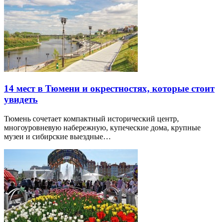
14 мест в Тюмени и окрестностях, которые стоит
увидеть
Тюмень сочетает компактный исторический центр,
многоуровневую набережную, купеческие дома, крупные
музеи и сибирские выездные…