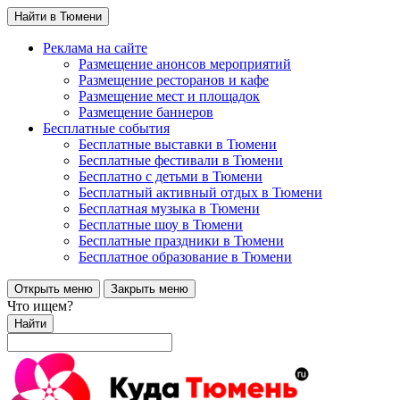
Найти в Тюмени
Реклама на сайте
Размещение анонсов мероприятий
Размещение ресторанов и кафе
Размещение мест и площадок
Размещение баннеров
Бесплатные события
Бесплатные выставки в Тюмени
Бесплатные фестивали в Тюмени
Бесплатно с детьми в Тюмени
Бесплатный активный отдых в Тюмени
Бесплатная музыка в Тюмени
Бесплатные шоу в Тюмени
Бесплатные праздники в Тюмени
Бесплатное образование в Тюмени
Открыть меню
Закрыть меню
Что ищем?
Найти