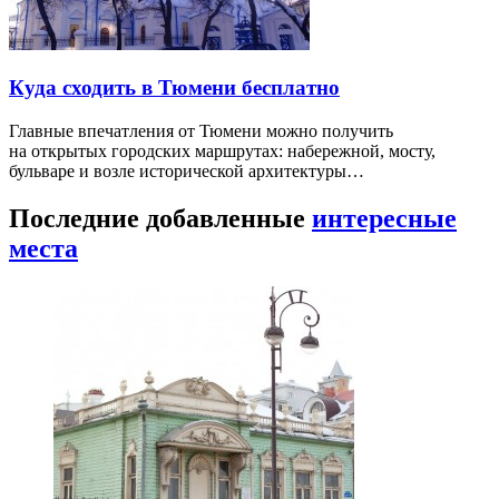
Куда сходить в Тюмени бесплатно
Главные впечатления от Тюмени можно получить
на открытых городских маршрутах: набережной, мосту,
бульваре и возле исторической архитектуры…
Последние добавленные
интересные
места