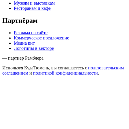
Музеям и выставкам
Ресторанам и кафе
Партнёрам
Реклама на сайте
Коммерческое предложение
Медиа кит
Логотипы в векторе
— партнер Рамблера
Используя КудаТюмень, вы соглашаетесь с
пользовательским
соглашением
и
политикой конфиденциальности
.