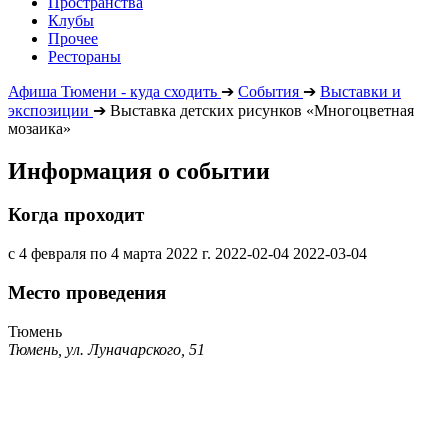
Пространства
Клубы
Прочее
Рестораны
Афиша Тюмени - куда сходить
➔
События
➔
Выставки и
экспозиции
➔
Выставка детских рисунков «Многоцветная
мозаика»
Информация о событии
Когда проходит
с 4 февраля по 4 марта 2022 г.
2022-02-04
2022-03-04
Место проведения
Тюмень
Тюмень, ул. Луначарского, 51