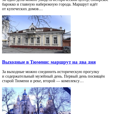
барокко и главную набережную города. Маршрут идёт
от купеческих домов…
Выходные в Тюмени: маршрут на два дня
За выходные можно соединить историческую прогулку
и содержательный музейный день. Первый день посвящён
старой Тюмени и реке, второй — комплексу…