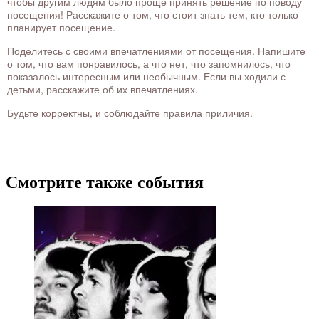
чтобы другим людям было проще принять решение по поводу
посещения! Расскажите о том, что стоит знать тем, кто только
планирует посещение.
Поделитесь с своими впечатлениями от посещения. Напишите
о том, что вам понравилось, а что нет, что запомнилось, что
показалось интересным или необычным. Если вы ходили с
детьми, расскажите об их впечатлениях.
Будьте корректны, и соблюдайте правила приличия.
Смотрите также события