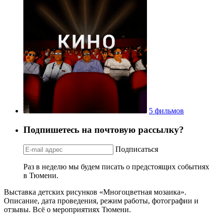
5 фильмов
Подпишетесь на почтовую рассылку?
Подписаться
Раз в неделю мы будем писать о предстоящих событиях
в Тюмени.
Выставка детских рисунков «Многоцветная мозаика».
Описание, дата проведения, режим работы, фотографии и
отзывы. Всё о мероприятиях Тюмени.