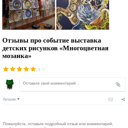
Отзывы про событие выставка
детских рисунков «Многоцветная
мозаика»
/
5
1
Лучшие
Пожалуйста, оставьте подробный отзыв или комментарий,