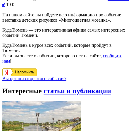
₽
19
0
На нашем сайте вы найдете всю информацию про событие
выставка детских рисунков «Многоцветная мозаика».
КудаТюмень — это интерактивная афиша самых интересных
событий Тюмени.
КудаТюмень в курсе всех событий, которые пройдут в
Тюмени.
Если вы знаете о событии, которого нет на сайте,
сообщите
нам
!
Напомнить
Вы организатор этого события?
Интересные
статьи и публикации