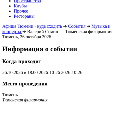
Пространства
Клубы
Прочее
Рестораны
Афиша Тюмени - куда сходить
➔
События
➔
Музыка и
концерты
➔
Валерий Семин — Тюменская филармония —
Тюмень, 26 октября 2026
Информация о событии
Когда проходит
26.10.2026 в 18:00
2026-10-26
2026-10-26
Место проведения
Тюмень
Тюменская филармония