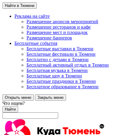
Найти в Тюмени
Реклама на сайте
Размещение анонсов мероприятий
Размещение ресторанов и кафе
Размещение мест и площадок
Размещение баннеров
Бесплатные события
Бесплатные выставки в Тюмени
Бесплатные фестивали в Тюмени
Бесплатно с детьми в Тюмени
Бесплатный активный отдых в Тюмени
Бесплатная музыка в Тюмени
Бесплатные шоу в Тюмени
Бесплатные праздники в Тюмени
Бесплатное образование в Тюмени
Открыть меню
Закрыть меню
Что ищем?
Найти