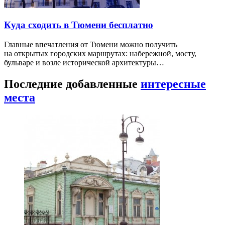
Куда сходить в Тюмени бесплатно
Главные впечатления от Тюмени можно получить
на открытых городских маршрутах: набережной, мосту,
бульваре и возле исторической архитектуры…
Последние добавленные
интересные
места