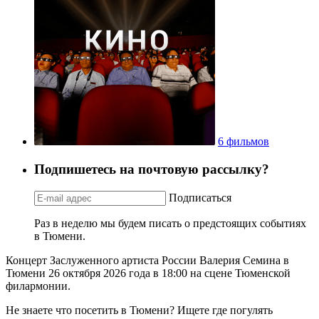
6 фильмов
Подпишетесь на почтовую рассылку?
Подписаться
Раз в неделю мы будем писать о предстоящих событиях
в Тюмени.
Концерт Заслуженного артиста России Валерия Семина в
Тюмени 26 октября 2026 года в 18:00 на сцене Тюменской
филармонии.
Не знаете что посетить в Тюмени? Ищете где погулять