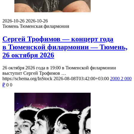
2026-10-26
2026-10-26
Тюмень
Тюменская филармония
Сергей Трофимов — концерт года
в Тюменской филармонии — Тюмень,
26 октября 2026
26 октября 2026 года в 19:00 в Тюменской филармонии
выступит Сергей Трофимов …
https://schema.org/InStock
2026-08-08T03:42:00+03:00
2000
2 000
₽
0
0