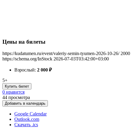
Цены на билеты
https://kudatumen.ru/event/valeriy-semin-tyumen-2026-10-26/
2000
https://schema.org/InStock
2026-07-03T03:42:00+03:00
Взрослый:
2 000
₽
5+
Купить билет
0 нравится
44
просмотра
Добавить в календарь
Google Calendar
Outlook.com
Скачать .ics