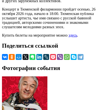
и других зарубежных коллективов.
Концерт в Тюменской филармонии пройдет осенью, 26
октября 2026 года, начало в 18:00. Тюменская публика
услышит артиста, чье имя связано с русской баянной
традицией, авторскими сочинениями и знакомыми
слушателям мелодиями разных эпох.
Купить билеты на мероприятие можно
здесь
.
Поделиться ссылкой
Фотографии события