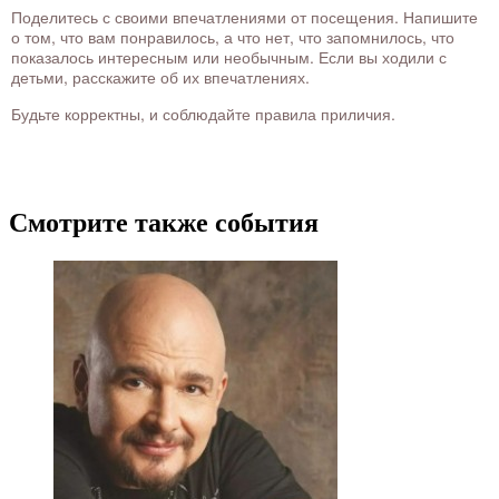
Поделитесь с своими впечатлениями от посещения. Напишите
о том, что вам понравилось, а что нет, что запомнилось, что
показалось интересным или необычным. Если вы ходили с
детьми, расскажите об их впечатлениях.
Будьте корректны, и соблюдайте правила приличия.
Смотрите также события