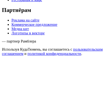
Партнёрам
Реклама на сайте
Коммерческое предложение
Медиа кит
Логотипы в векторе
— партнер Рамблера
Используя КудаТюмень, вы соглашаетесь с
пользовательским
соглашением
и
политикой конфиденциальности
.