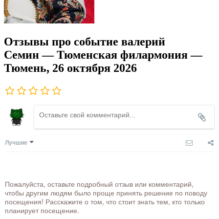
Отзывы про событие валерий
Семин — Тюменская филармония —
Тюмень, 26 октября 2026
Лучшие
Пожалуйста, оставьте подробный отзыв или комментарий,
чтобы другим людям было проще принять решение по поводу
посещения! Расскажите о том, что стоит знать тем, кто только
планирует посещение.