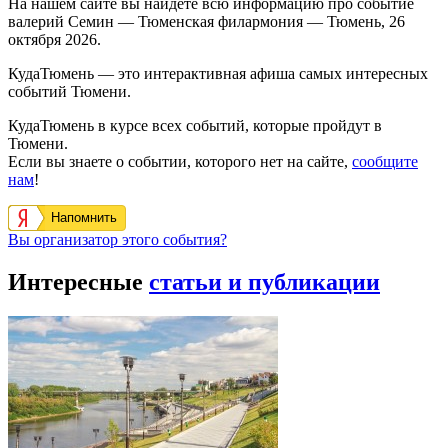
На нашем сайте вы найдете всю информацию про событие
валерий Семин — Тюменская филармония — Тюмень, 26
октября 2026.
КудаТюмень — это интерактивная афиша самых интересных
событий Тюмени.
КудаТюмень в курсе всех событий, которые пройдут в
Тюмени.
Если вы знаете о событии, которого нет на сайте,
сообщите
нам
!
Напомнить
Вы организатор этого события?
Интересные
статьи и публикации