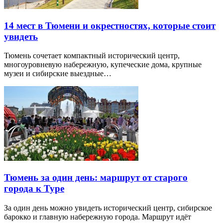
14 мест в Тюмени и окрестностях, которые стоит
увидеть
Тюмень сочетает компактный исторический центр,
многоуровневую набережную, купеческие дома, крупные
музеи и сибирские выездные…
Тюмень за один день: маршрут от старого
города к Туре
За один день можно увидеть исторический центр, сибирское
барокко и главную набережную города. Маршрут идёт