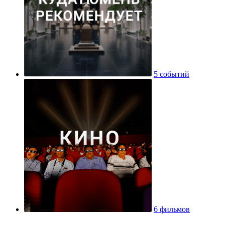
5 событий
6 фильмов