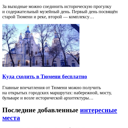
За выходные можно соединить историческую прогулку
и содержательный музейный день. Первый день посвящён
старой Тюмени и реке, второй — комплексу…
Куда сходить в Тюмени бесплатно
Главные впечатления от Тюмени можно получить
на открытых городских маршрутах: набережной, мосту,
бульваре и возле исторической архитектуры…
Последние добавленные
интересные
места