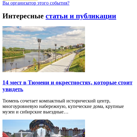
Вы организатор этого события?
Интересные
статьи и публикации
14 мест в Тюмени и окрестностях, которые стоит
увидеть
Тюмень сочетает компактный исторический центр,
многоуровневую набережную, купеческие дома, крупные
музеи и сибирские выездные…