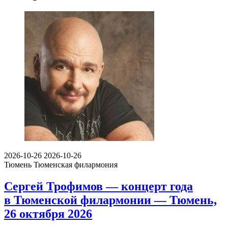
2026-10-26
2026-10-26
Тюмень
Тюменская филармония
Сергей Трофимов — концерт года
в Тюменской филармонии — Тюмень,
26 октября 2026