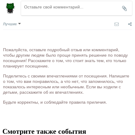
Лучшие
Пожалуйста, оставьте подробный отзыв или комментарий,
чтобы другим людям было проще принять решение по поводу
посещения! Расскажите о том, что стоит знать тем, кто только
планирует посещение.
Поделитесь с своими впечатлениями от посещения. Напишите
о том, что вам понравилось, а что нет, что запомнилось, что
показалось интересным или необычным. Если вы ходили с
детьми, расскажите об их впечатлениях.
Будьте корректны, и соблюдайте правила приличия.
Смотрите также события