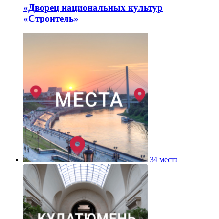
«Дворец национальных культур
«Строитель»
34 места