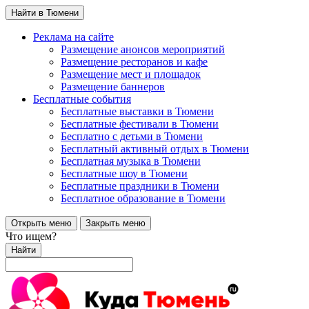
Найти в Тюмени
Реклама на сайте
Размещение анонсов мероприятий
Размещение ресторанов и кафе
Размещение мест и площадок
Размещение баннеров
Бесплатные события
Бесплатные выставки в Тюмени
Бесплатные фестивали в Тюмени
Бесплатно с детьми в Тюмени
Бесплатный активный отдых в Тюмени
Бесплатная музыка в Тюмени
Бесплатные шоу в Тюмени
Бесплатные праздники в Тюмени
Бесплатное образование в Тюмени
Открыть меню
Закрыть меню
Что ищем?
Найти