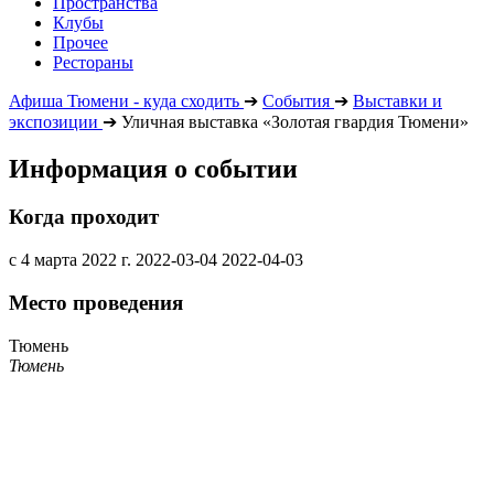
Пространства
Клубы
Прочее
Рестораны
Афиша Тюмени - куда сходить
➔
События
➔
Выставки и
экспозиции
➔
Уличная выставка «Золотая гвардия Тюмени»
Информация о событии
Когда проходит
с 4 марта 2022 г.
2022-03-04
2022-04-03
Место проведения
Тюмень
Тюмень