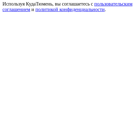
Используя КудаТюмень, вы соглашаетесь с
пользовательским
соглашением
и
политикой конфиденциальности
.