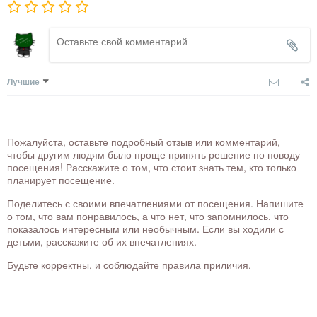
Лучшие
Пожалуйста, оставьте подробный отзыв или комментарий,
чтобы другим людям было проще принять решение по поводу
посещения! Расскажите о том, что стоит знать тем, кто только
планирует посещение.
Поделитесь с своими впечатлениями от посещения. Напишите
о том, что вам понравилось, а что нет, что запомнилось, что
показалось интересным или необычным. Если вы ходили с
детьми, расскажите об их впечатлениях.
Будьте корректны, и соблюдайте правила приличия.