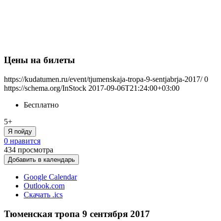
Цены на билеты
https://kudatumen.ru/event/tjumenskaja-tropa-9-sentjabrja-2017/
0
https://schema.org/InStock
2017-09-06T21:24:00+03:00
Бесплатно
5+
Я пойду
0 нравится
434
просмотра
Добавить в календарь
Google Calendar
Outlook.com
Скачать .ics
Тюменская тропа 9 сентября 2017