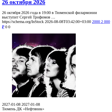
26 октября 2026
26 октября 2026 года в 19:00 в Тюменской филармонии
выступит Сергей Трофимов …
https://schema.org/InStock
2026-08-08T03:42:00+03:00
2000
2 000
₽
0
0
2027-01-08
2027-01-08
Тюмень
ДК «Нефтяник»