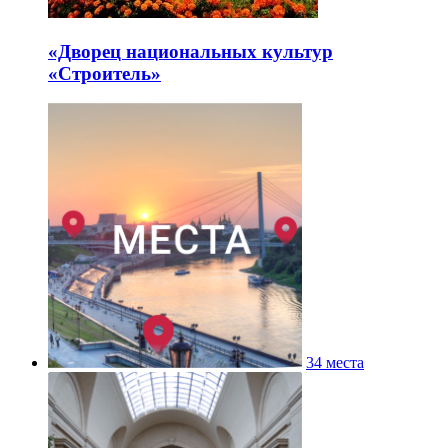
«Дворец национальных культур
«Строитель»
34 места