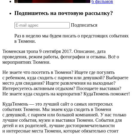
6 фильмов
Подпишетесь на почтовую рассылку?
Подписаться
Раз в неделю мы будем писать о предстоящих событиях
в Тюмени.
Тюменская тропа 9 сентября 2017. Описание, дата
проведения, режим работы, фотографии и отзывы. Всё о
мероприятиях Тюмени.
Не знаете что посетить в Тюмени? Ищете где погулять
с ребенком, куда сходить с парнем или девушкой? Выбираете
место для свидания? Ищете развлечения на выходные?
Интересуетесь активным отдыхом? Посещаете выставки?
Не знаете куда сходить на корпоратив? КудаТюмень поможет!
КудаТюмень — это лучший сайт о самых интересных
событиях Тюмени. Мы знаем куда сходить в Тюмени
с девушкой, с парнем или большой компанией. У нас только
лучшие события, музеи и выставки Тюмени. События для
детей и их родителей, лучшие достопримечательности
и интересные места Тюмени, которые обязательно стоит