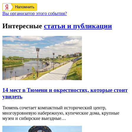
Напомнить
Вы организатор этого события?
Интересные
статьи и публикации
14 мест в Тюмени и окрестностях, которые стоит
увидеть
Тюмень сочетает компактный исторический центр,
многоуровневую набережную, купеческие дома, крупные
музеи и сибирские выездные…