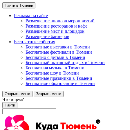
Найти в Тюмени
Реклама на сайте
Размещение анонсов мероприятий
Размещение ресторанов и кафе
Размещение мест и площадок
Размещение баннеров
Бесплатные события
Бесплатные выставки в Тюмени
Бесплатные фестивали в Тюмени
Бесплатно с детьми в Тюмени
Бесплатный активный отдых в Тюмени
Бесплатная музыка в Тюмени
Бесплатные шоу в Тюмени
Бесплатные праздники в Тюмени
Бесплатное образование в Тюмени
Открыть меню
Закрыть меню
Что ищем?
Найти