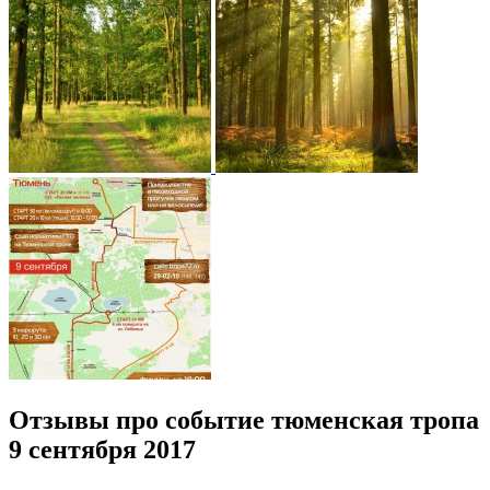
Отзывы про событие тюменская тропа
9 сентября 2017