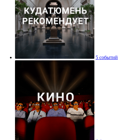
5 событий