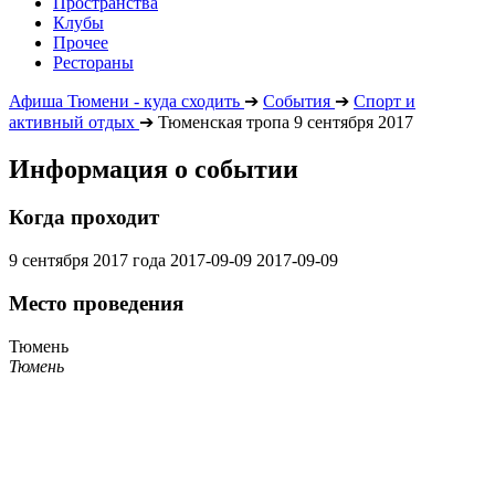
Пространства
Клубы
Прочее
Рестораны
Афиша Тюмени - куда сходить
➔
События
➔
Спорт и
активный отдых
➔
Тюменская тропа 9 сентября 2017
Информация о событии
Когда проходит
9 сентября 2017 года
2017-09-09
2017-09-09
Место проведения
Тюмень
Тюмень