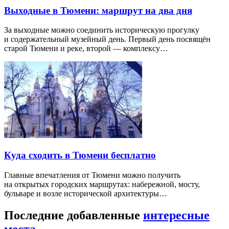
Выходные в Тюмени: маршрут на два дня
За выходные можно соединить историческую прогулку
и содержательный музейный день. Первый день посвящён
старой Тюмени и реке, второй — комплексу…
Куда сходить в Тюмени бесплатно
Главные впечатления от Тюмени можно получить
на открытых городских маршрутах: набережной, мосту,
бульваре и возле исторической архитектуры…
Последние добавленные
интересные
места