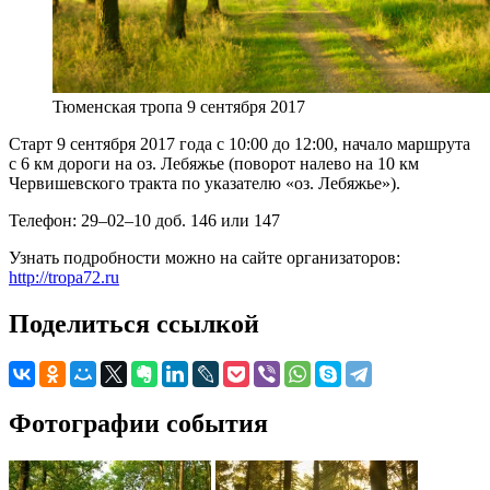
Тюменская тропа 9 сентября 2017
Старт 9 сентября 2017 года с 10:00 до 12:00, начало маршрута
с 6 км дороги на оз. Лебяжье (поворот налево на 10 км
Червишевского тракта по указателю «оз. Лебяжье»).
Телефон: 29–02–10 доб. 146 или 147
Узнать подробности можно на сайте организаторов:
http://tropa72.ru
Поделиться ссылкой
Фотографии события