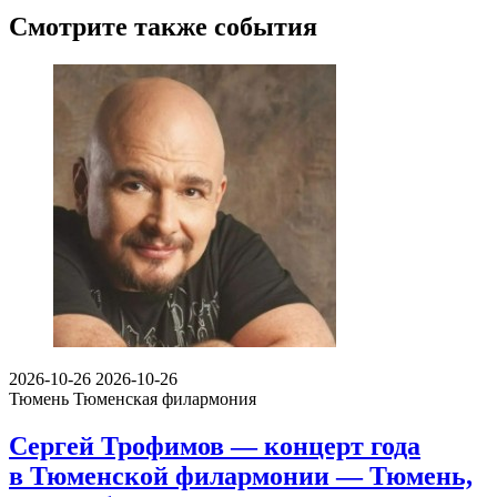
Смотрите также события
2026-10-26
2026-10-26
Тюмень
Тюменская филармония
Сергей Трофимов — концерт года
в Тюменской филармонии — Тюмень,