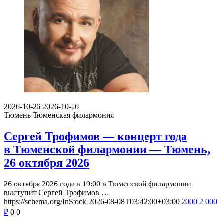
2026-10-26
2026-10-26
Тюмень
Тюменская филармония
Сергей Трофимов — концерт года
в Тюменской филармонии — Тюмень,
26 октября 2026
26 октября 2026 года в 19:00 в Тюменской филармонии
выступит Сергей Трофимов …
https://schema.org/InStock
2026-08-08T03:42:00+03:00
2000
2 000
₽
0
0