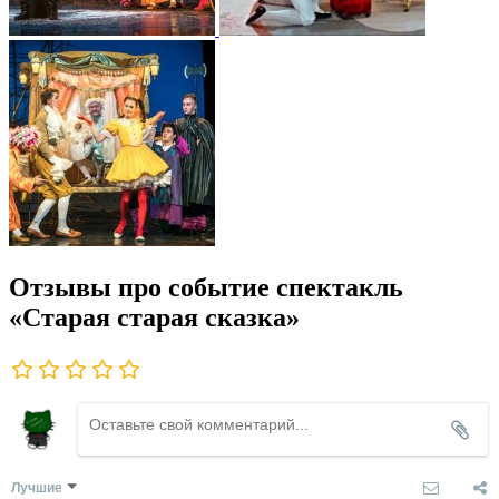
Отзывы про событие спектакль
«Старая старая сказка»
Лучшие