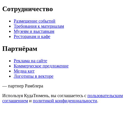
Сотрудничество
Размещение событий
Требования к материалам
Музеям и выставкам
Ресторанам и кафе
Партнёрам
Реклама на сайте
Коммерческое предложение
Медиа кит
Логотипы в векторе
— партнер Рамблера
Используя КудаТюмень, вы соглашаетесь с
пользовательским
соглашением
и
политикой конфиденциальности
.