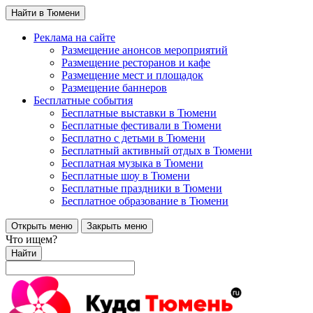
Найти в Тюмени
Реклама на сайте
Размещение анонсов мероприятий
Размещение ресторанов и кафе
Размещение мест и площадок
Размещение баннеров
Бесплатные события
Бесплатные выставки в Тюмени
Бесплатные фестивали в Тюмени
Бесплатно с детьми в Тюмени
Бесплатный активный отдых в Тюмени
Бесплатная музыка в Тюмени
Бесплатные шоу в Тюмени
Бесплатные праздники в Тюмени
Бесплатное образование в Тюмени
Открыть меню
Закрыть меню
Что ищем?
Найти