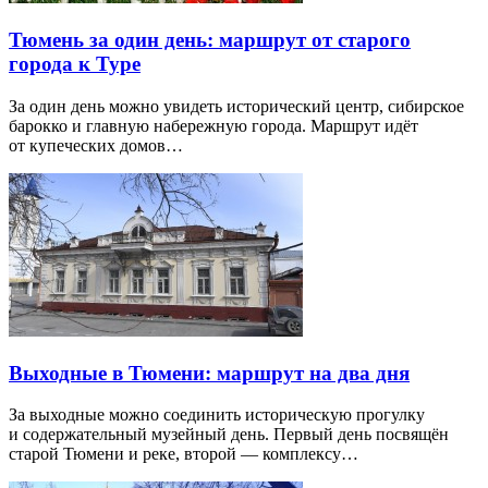
Тюмень за один день: маршрут от старого
города к Туре
За один день можно увидеть исторический центр, сибирское
барокко и главную набережную города. Маршрут идёт
от купеческих домов…
Выходные в Тюмени: маршрут на два дня
За выходные можно соединить историческую прогулку
и содержательный музейный день. Первый день посвящён
старой Тюмени и реке, второй — комплексу…