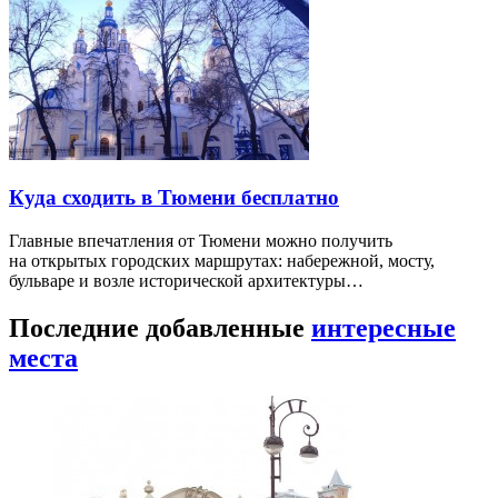
Куда сходить в Тюмени бесплатно
Главные впечатления от Тюмени можно получить
на открытых городских маршрутах: набережной, мосту,
бульваре и возле исторической архитектуры…
Последние добавленные
интересные
места