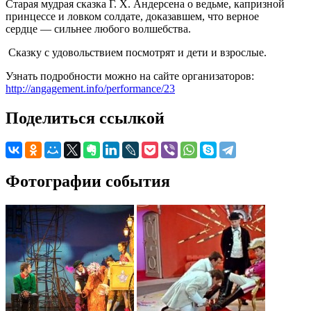
Старая мудрая сказка Г. Х. Андерсена о ведьме, капризной
принцессе и ловком солдате, доказавшем, что верное
сердце — сильнее любого волшебства.
Сказку с удовольствием посмотрят и дети и взрослые.
Узнать подробности можно на сайте организаторов:
http://angagement.info/performance/23
Поделиться ссылкой
Фотографии события