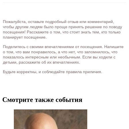
Пожалуйста, оставьте подробный отзыв или комментарий,
чтобы другим людям было проще принять решение по поводу
посещения! Расскажите о том, что стоит знать тем, кто только
планирует посещение.
Поделитесь с своими впечатлениями от посещения. Напишите
о том, что вам понравилось, а что нет, что запомнилось, что
показалось интересным или необычным. Если вы ходили с
детьми, расскажите об их впечатлениях.
Будьте корректны, и соблюдайте правила приличия.
Смотрите также события