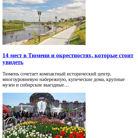
14 мест в Тюмени и окрестностях, которые стоит
увидеть
Тюмень сочетает компактный исторический центр,
многоуровневую набережную, купеческие дома, крупные
музеи и сибирские выездные…