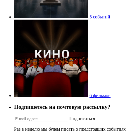
5 событий
6 фильмов
Подпишетесь на почтовую рассылку?
Подписаться
Раз в неделю мы будем писать о предстоящих событиях