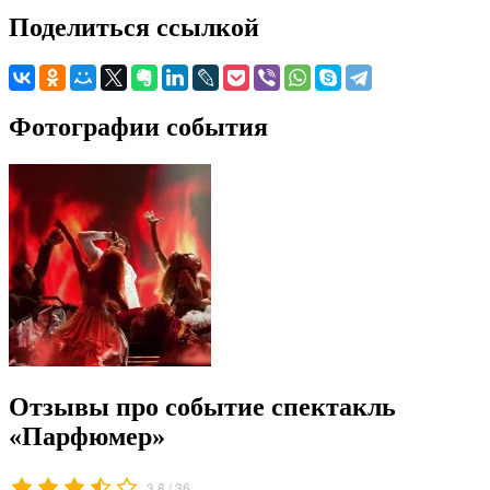
Поделиться ссылкой
Фотографии события
Отзывы про событие спектакль
«Парфюмер»
/
3.8
36