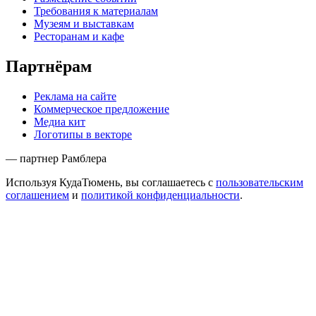
Требования к материалам
Музеям и выставкам
Ресторанам и кафе
Партнёрам
Реклама на сайте
Коммерческое предложение
Медиа кит
Логотипы в векторе
— партнер Рамблера
Используя КудаТюмень, вы соглашаетесь с
пользовательским
соглашением
и
политикой конфиденциальности
.