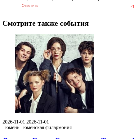
Ответить
-1
Смотрите также события
2026-11-01
2026-11-01
Тюмень
Тюменская филармония