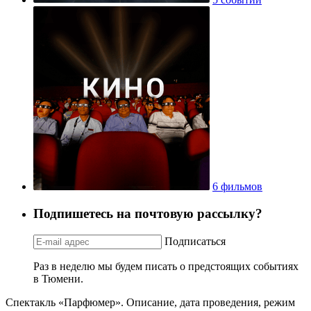
6 фильмов
Подпишетесь на почтовую рассылку?
Подписаться
Раз в неделю мы будем писать о предстоящих событиях
в Тюмени.
Спектакль «Парфюмер». Описание, дата проведения, режим