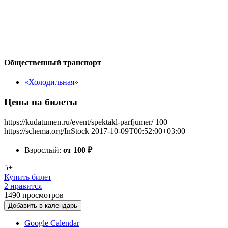
Общественный транспорт
«Холодильная»
Цены на билеты
https://kudatumen.ru/event/spektakl-parfjumer/
100
https://schema.org/InStock
2017-10-09T00:52:00+03:00
Взрослый:
от 100
₽
5+
Купить билет
2 нравится
1490
просмотров
Добавить в календарь
Google Calendar