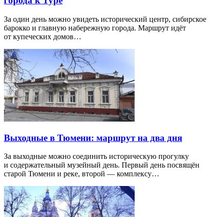
города к Туре
За один день можно увидеть исторический центр, сибирское
барокко и главную набережную города. Маршрут идёт
от купеческих домов…
Выходные в Тюмени: маршрут на два дня
За выходные можно соединить историческую прогулку
и содержательный музейный день. Первый день посвящён
старой Тюмени и реке, второй — комплексу…