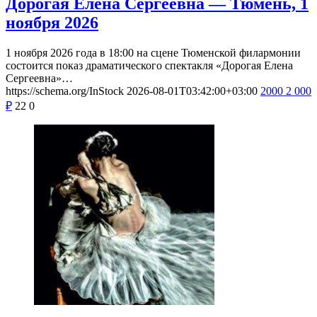
Дорогая Елена Сергеевна — Тюмень, 1
ноября 2026
1 ноября 2026 года в 18:00 на сцене Тюменской филармонии
состоится показ драматического спектакля «Дорогая Елена
Сергеевна»…
https://schema.org/InStock
2026-08-01T03:42:00+03:00
2000
2 000
₽
22
0