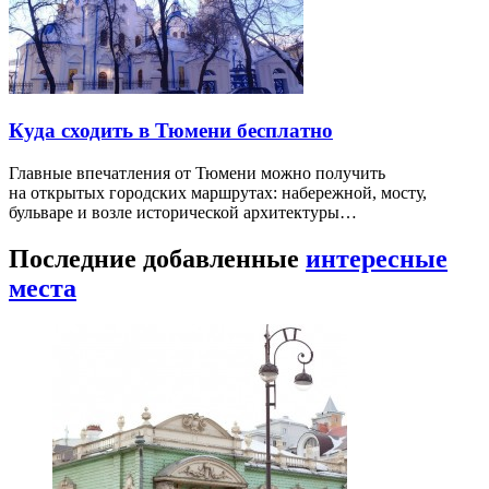
Куда сходить в Тюмени бесплатно
Главные впечатления от Тюмени можно получить
на открытых городских маршрутах: набережной, мосту,
бульваре и возле исторической архитектуры…
Последние добавленные
интересные
места