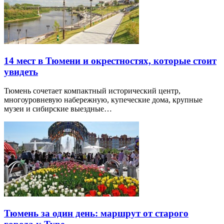
14 мест в Тюмени и окрестностях, которые стоит
увидеть
Тюмень сочетает компактный исторический центр,
многоуровневую набережную, купеческие дома, крупные
музеи и сибирские выездные…
Тюмень за один день: маршрут от старого