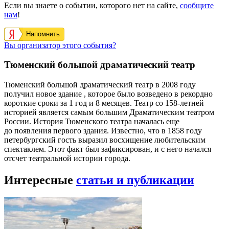
Если вы знаете о событии, которого нет на сайте,
сообщите
нам
!
Напомнить
Вы организатор этого события?
Тюменский большой драматический театр
Тюменский большой драматический театр в 2008 году
получил новое здание , которое было возведено в рекордно
короткие сроки за 1 год и 8 месяцев. Театр со 158-летней
историей является самым большим Драматическим театром
России. История Тюменского театра началась еще
до появления первого здания. Известно, что в 1858 году
петербургский гость выразил восхищение любительским
спектаклем. Этот факт был зафиксирован, и с него начался
отсчет театральной истории города.
Интересные
статьи и публикации