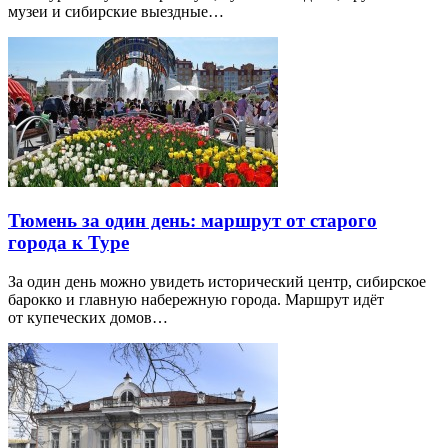
музеи и сибирские выездные…
Тюмень за один день: маршрут от старого
города к Туре
За один день можно увидеть исторический центр, сибирское
барокко и главную набережную города. Маршрут идёт
от купеческих домов…