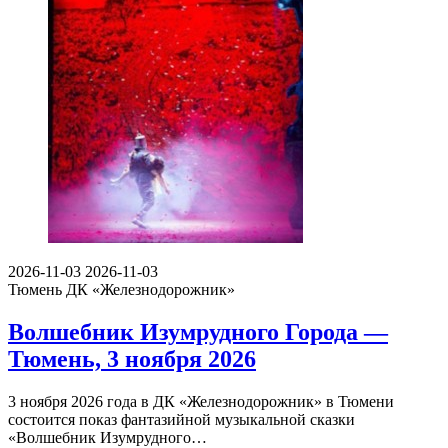
2026-11-03
2026-11-03
Тюмень
ДК «Железнодорожник»
Волшебник Изумрудного Города —
Тюмень, 3 ноября 2026
3 ноября 2026 года в ДК «Железнодорожник» в Тюмени
состоится показ фантазийной музыкальной сказки
«Волшебник Изумрудного…