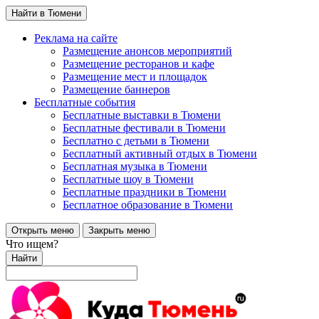
Найти в Тюмени
Реклама на сайте
Размещение анонсов мероприятий
Размещение ресторанов и кафе
Размещение мест и площадок
Размещение баннеров
Бесплатные события
Бесплатные выставки в Тюмени
Бесплатные фестивали в Тюмени
Бесплатно с детьми в Тюмени
Бесплатный активный отдых в Тюмени
Бесплатная музыка в Тюмени
Бесплатные шоу в Тюмени
Бесплатные праздники в Тюмени
Бесплатное образование в Тюмени
Открыть меню
Закрыть меню
Что ищем?
Найти