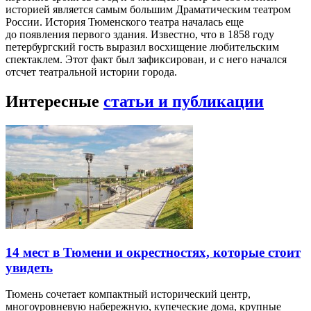
историей является самым большим Драматическим театром
России. История Тюменского театра началась еще
до появления первого здания. Известно, что в 1858 году
петербургский гость выразил восхищение любительским
спектаклем. Этот факт был зафиксирован, и с него начался
отсчет театральной истории города.
Интересные
статьи и публикации
14 мест в Тюмени и окрестностях, которые стоит
увидеть
Тюмень сочетает компактный исторический центр,
многоуровневую набережную, купеческие дома, крупные