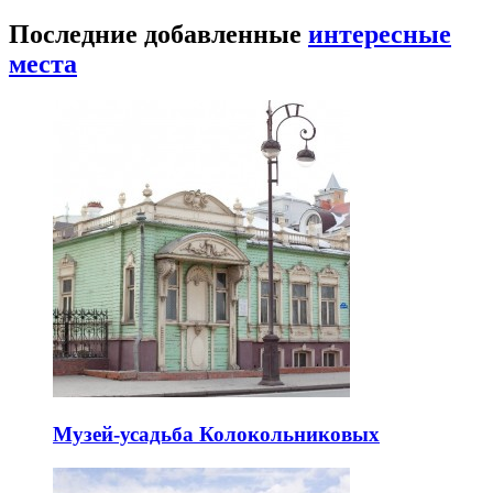
Последние добавленные
интересные
места
Музей-усадьба Колокольниковых