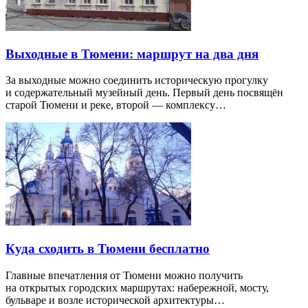
Выходные в Тюмени: маршрут на два дня
За выходные можно соединить историческую прогулку
и содержательный музейный день. Первый день посвящён
старой Тюмени и реке, второй — комплексу…
Куда сходить в Тюмени бесплатно
Главные впечатления от Тюмени можно получить
на открытых городских маршрутах: набережной, мосту,
бульваре и возле исторической архитектуры…