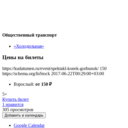
Общественный транспорт
«Холодильная»
Цены на билеты
https://kudatumen.ru/event/spektakl-konek-gorbunok/
150
https://schema.org/InStock
2017-06-22T00:29:00+03:00
Взрослый:
от 150
₽
5+
Купить билет
1 нравится
305
просмотров
Добавить в календарь
Google Calendar