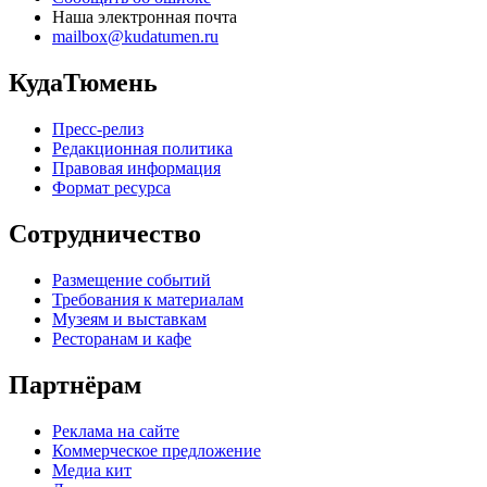
Наша электронная почта
mailbox@kudatumen.ru
КудаТюмень
Пресс-релиз
Редакционная политика
Правовая информация
Формат ресурса
Сотрудничество
Размещение событий
Требования к материалам
Музеям и выставкам
Ресторанам и кафе
Партнёрам
Реклама на сайте
Коммерческое предложение
Медиа кит