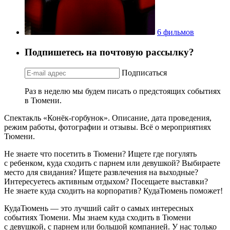
6 фильмов
Подпишетесь на почтовую рассылку?
Подписаться
Раз в неделю мы будем писать о предстоящих событиях
в Тюмени.
Спектакль «Конёк-горбунок». Описание, дата проведения,
режим работы, фотографии и отзывы. Всё о мероприятиях
Тюмени.
Не знаете что посетить в Тюмени? Ищете где погулять
с ребенком, куда сходить с парнем или девушкой? Выбираете
место для свидания? Ищете развлечения на выходные?
Интересуетесь активным отдыхом? Посещаете выставки?
Не знаете куда сходить на корпоратив? КудаТюмень поможет!
КудаТюмень — это лучший сайт о самых интересных
событиях Тюмени. Мы знаем куда сходить в Тюмени
с девушкой, с парнем или большой компанией. У нас только