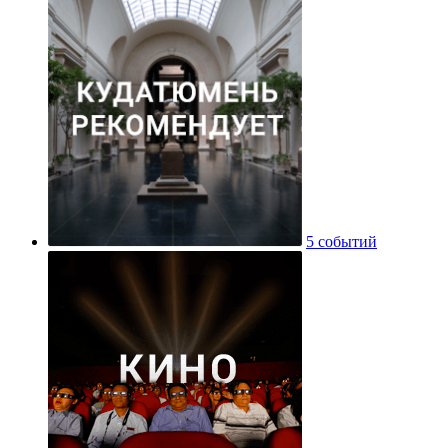
5 событий