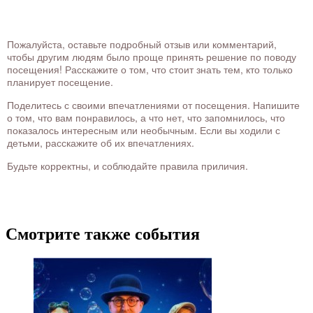
Пожалуйста, оставьте подробный отзыв или комментарий,
чтобы другим людям было проще принять решение по поводу
посещения! Расскажите о том, что стоит знать тем, кто только
планирует посещение.
Поделитесь с своими впечатлениями от посещения. Напишите
о том, что вам понравилось, а что нет, что запомнилось, что
показалось интересным или необычным. Если вы ходили с
детьми, расскажите об их впечатлениях.
Будьте корректны, и соблюдайте правила приличия.
Смотрите также события