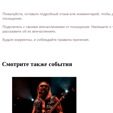
Пожалуйста, оставьте подробный отзыв или комментарий, чтобы д
посещение.
Поделитесь с своими впечатлениями от посещения. Напишите о то
расскажите об их впечатлениях.
Будьте корректны, и соблюдайте правила приличия.
Смотрите также события