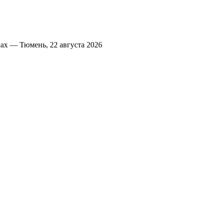
х — Тюмень, 22 августа 2026