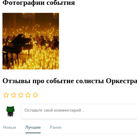
Фотографии события
Отзывы про событие солисты Оркестра
Новые
Лучшие
Ранее