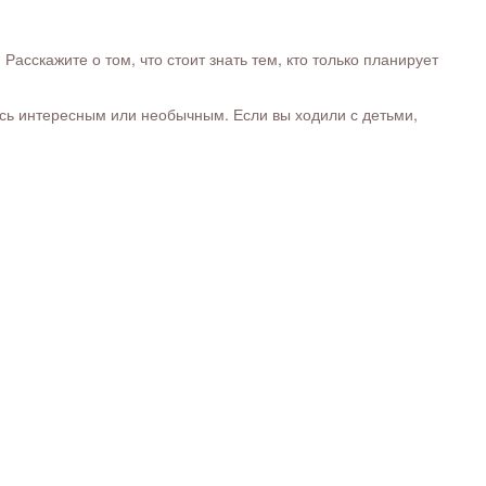
сскажите о том, что стоит знать тем, кто только планирует
ось интересным или необычным. Если вы ходили с детьми,