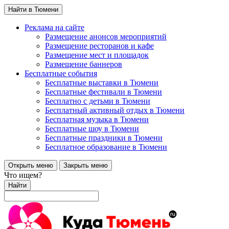
Найти в Тюмени
Реклама на сайте
Размещение анонсов мероприятий
Размещение ресторанов и кафе
Размещение мест и площадок
Размещение баннеров
Бесплатные события
Бесплатные выставки в Тюмени
Бесплатные фестивали в Тюмени
Бесплатно с детьми в Тюмени
Бесплатный активный отдых в Тюмени
Бесплатная музыка в Тюмени
Бесплатные шоу в Тюмени
Бесплатные праздники в Тюмени
Бесплатное образование в Тюмени
Открыть меню
Закрыть меню
Что ищем?
Найти