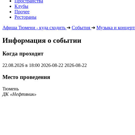
Пространства
Клубы
Прочее
Рестораны
Афиша Тюмени - куда сходить
➔
События
➔
Музыка и концер
Информация о событии
Когда проходит
22.08.2026 в 18:00
2026-08-22
2026-08-22
Место проведения
Тюмень
ДК «Нефтяник»