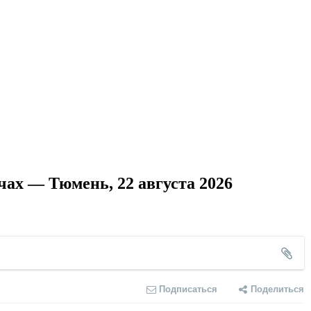
ах — Тюмень, 22 августа 2026
Подписаться
Поделиться