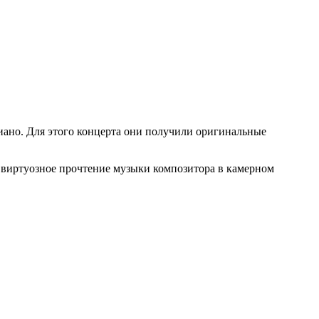
иано. Для этого концерта они получили оригинальные
 виртуозное прочтение музыки композитора в камерном