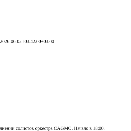
2026-06-02T03:42:00+03:00
олнении солистов оркестра CAGMO. Начало в 18:00.