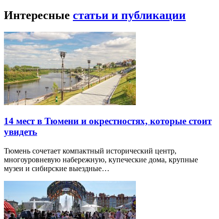
Интересные
статьи и публикации
14 мест в Тюмени и окрестностях, которые стоит
увидеть
Тюмень сочетает компактный исторический центр,
многоуровневую набережную, купеческие дома, крупные
музеи и сибирские выездные…