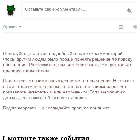
Лучшие
Пожалуйста, оставьте подробный отзыв или комментарий,
чтобы другим людям было проще принять решение по поводу
посещения! Расскажите о том, что стоит знать тем, кто только
планирует посещение.
Поделитесь с своими впечатлениями от посещения. Напишите
о том, что вам понравилось, а что нет, что запомнилось, что
показалось интересным или необычным. Если вы ходили с
детьми, расскажите об их впечатлениях.
Будьте корректны, и соблюдайте правила приличия.
Смотрите также события