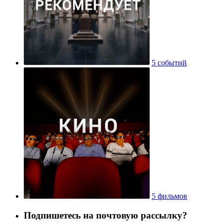
5 событий
5 фильмов
Подпишетесь на почтовую рассылку?