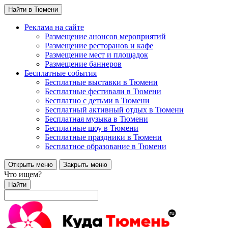
Найти в Тюмени
Реклама на сайте
Размещение анонсов мероприятий
Размещение ресторанов и кафе
Размещение мест и площадок
Размещение баннеров
Бесплатные события
Бесплатные выставки в Тюмени
Бесплатные фестивали в Тюмени
Бесплатно с детьми в Тюмени
Бесплатный активный отдых в Тюмени
Бесплатная музыка в Тюмени
Бесплатные шоу в Тюмени
Бесплатные праздники в Тюмени
Бесплатное образование в Тюмени
Открыть меню
Закрыть меню
Что ищем?
Найти