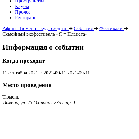
Пространства
Клубы
Прочее
Рестораны
Афиша Тюмени - куда сходить
➔
События
➔
Фестивали
➔
Семейный экофестиваль «Я = Планета»
Информация о событии
Когда проходит
11 сентября 2021 г.
2021-09-11
2021-09-11
Место проведения
Тюмень
Тюмень, ул. 25 Октября 23а стр. 1