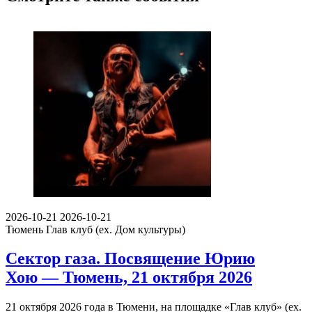
2026-10-21
2026-10-21
Тюмень
Глав клуб (ex. Дом культуры)
Сектор газа. Посвящение Юрию
Хою — Тюмень, 21 октября 2026
21 октября 2026 года в Тюмени, на площадке «Глав клуб» (ex.