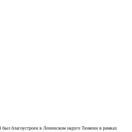
рый был благоустроен в Ленинском округе Тюмени в рамках