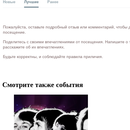
Новые
Лучшие
Ранее
Пожалуйста, оставьте подробный отзыв или комментарий, чтобы д
посещение.
Поделитесь с своими впечатлениями от посещения. Напишите о то
расскажите об их впечатлениях.
Будьте корректны, и соблюдайте правила приличия.
Смотрите также события