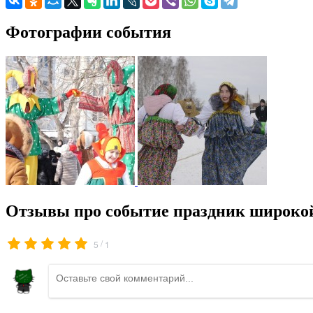
Фотографии события
Отзывы про событие праздник широко
/
5
1