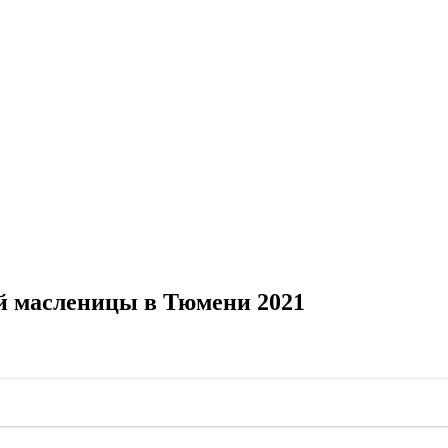
й масленицы в Тюмени 2021