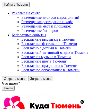
Найти в Тюмени
Реклама на сайте
Размещение анонсов мероприятий
Размещение ресторанов и кафе
Размещение мест и площадок
Размещение баннеров
Бесплатные события
Бесплатные выставки в Тюмени
Бесплатные фестивали в Тюмени
Бесплатно с детьми в Тюмени
Бесплатный активный отдых в Тюмени
Бесплатная музыка в Тюмени
Бесплатные шоу в Тюмени
Бесплатные праздники в Тюмени
Бесплатное образование в Тюмени
Открыть меню
Закрыть меню
Что ищем?
Найти