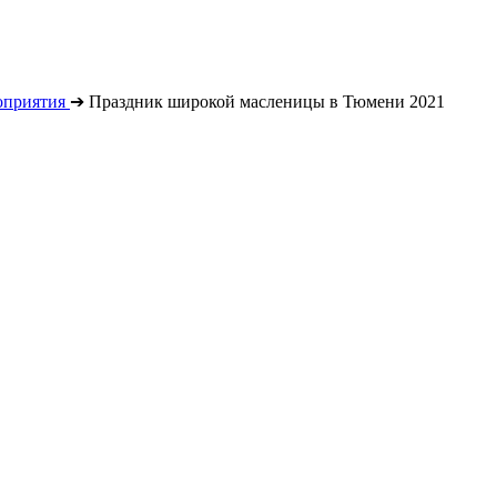
оприятия
➔
Праздник широкой масленицы в Тюмени 2021