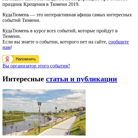
праздник Крещения в Тюмени 2019.
КудаТюмень — это интерактивная афиша самых интересных
событий Тюмени.
КудаТюмень в курсе всех событий, которые пройдут в
Тюмени.
Если вы знаете о событии, которого нет на сайте,
сообщите
нам
!
Напомнить
Вы организатор этого события?
Интересные
статьи и публикации