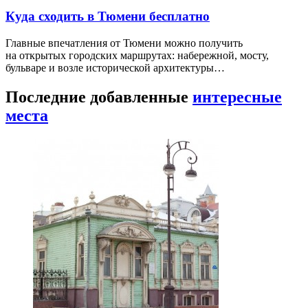
Куда сходить в Тюмени бесплатно
Главные впечатления от Тюмени можно получить
на открытых городских маршрутах: набережной, мосту,
бульваре и возле исторической архитектуры…
Последние добавленные
интересные
места