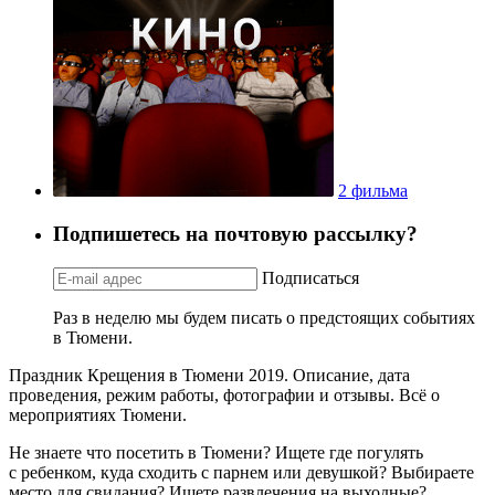
2 фильма
Подпишетесь на почтовую рассылку?
Подписаться
Раз в неделю мы будем писать о предстоящих событиях
в Тюмени.
Праздник Крещения в Тюмени 2019. Описание, дата
проведения, режим работы, фотографии и отзывы. Всё о
мероприятиях Тюмени.
Не знаете что посетить в Тюмени? Ищете где погулять
с ребенком, куда сходить с парнем или девушкой? Выбираете
место для свидания? Ищете развлечения на выходные?