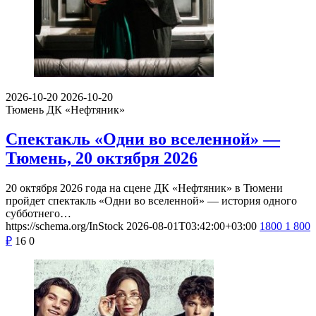
2026-10-20
2026-10-20
Тюмень
ДК «Нефтяник»
Спектакль «Одни во вселенной» —
Тюмень, 20 октября 2026
20 октября 2026 года на сцене ДК «Нефтяник» в Тюмени
пройдет спектакль «Одни во вселенной» — история одного
субботнего…
https://schema.org/InStock
2026-08-01T03:42:00+03:00
1800
1 800
₽
16
0