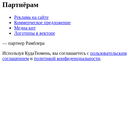
Партнёрам
Реклама на сайте
Коммерческое предложение
Медиа кит
Логотипы в векторе
— партнер Рамблера
Используя КудаТюмень, вы соглашаетесь с
пользовательским
соглашением
и
политикой конфиденциальности
.