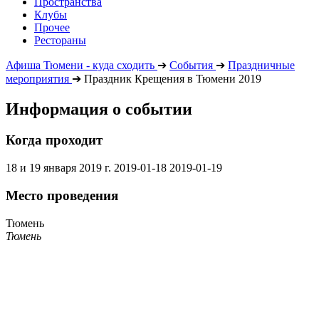
Пространства
Клубы
Прочее
Рестораны
Афиша Тюмени - куда сходить
➔
События
➔
Праздничные
мероприятия
➔
Праздник Крещения в Тюмени 2019
Информация о событии
Когда проходит
18 и 19 января 2019 г.
2019-01-18
2019-01-19
Место проведения
Тюмень
Тюмень