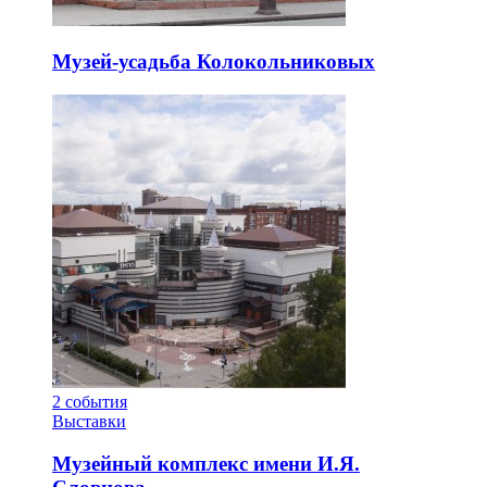
Музей-усадьба Колокольниковых
2
события
Выставки
Музейный комплекс имени И.Я.