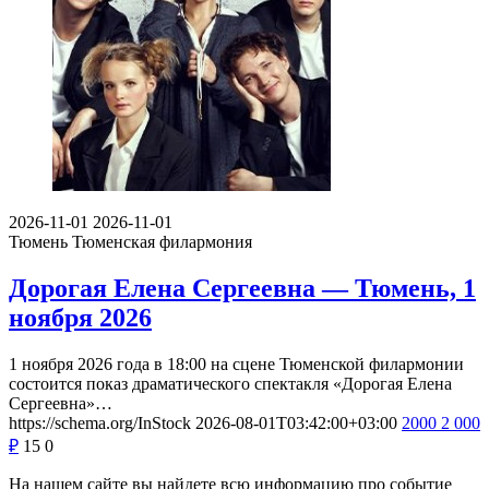
2026-11-01
2026-11-01
Тюмень
Тюменская филармония
Дорогая Елена Сергеевна — Тюмень, 1
ноября 2026
1 ноября 2026 года в 18:00 на сцене Тюменской филармонии
состоится показ драматического спектакля «Дорогая Елена
Сергеевна»…
https://schema.org/InStock
2026-08-01T03:42:00+03:00
2000
2 000
₽
15
0
На нашем сайте вы найдете всю информацию про событие