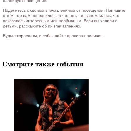
планирует посещение.
Поделитесь с своими впечатлениями от посещения. Напишите
о том, что вам понравилось, а что нет, что запомнилось, что
показалось интересным или необычным. Если вы ходили с
детьми, расскажите об их впечатлениях.
Будьте корректны, и соблюдайте правила приличия.
Смотрите также события