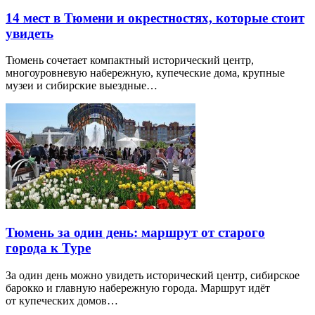
14 мест в Тюмени и окрестностях, которые стоит
увидеть
Тюмень сочетает компактный исторический центр,
многоуровневую набережную, купеческие дома, крупные
музеи и сибирские выездные…
Тюмень за один день: маршрут от старого
города к Туре
За один день можно увидеть исторический центр, сибирское
барокко и главную набережную города. Маршрут идёт
от купеческих домов…