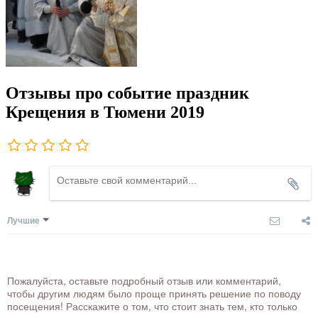
Отзывы про событие праздник
Крещения в Тюмени 2019
Лучшие
Пожалуйста, оставьте подробный отзыв или комментарий,
чтобы другим людям было проще принять решение по поводу
посещения! Расскажите о том, что стоит знать тем, кто только