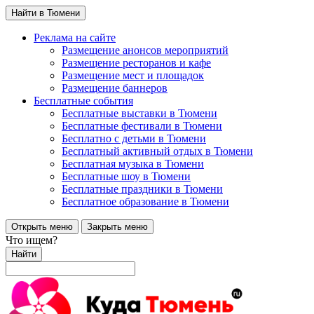
Найти в Тюмени
Реклама на сайте
Размещение анонсов мероприятий
Размещение ресторанов и кафе
Размещение мест и площадок
Размещение баннеров
Бесплатные события
Бесплатные выставки в Тюмени
Бесплатные фестивали в Тюмени
Бесплатно с детьми в Тюмени
Бесплатный активный отдых в Тюмени
Бесплатная музыка в Тюмени
Бесплатные шоу в Тюмени
Бесплатные праздники в Тюмени
Бесплатное образование в Тюмени
Открыть меню
Закрыть меню
Что ищем?
Найти