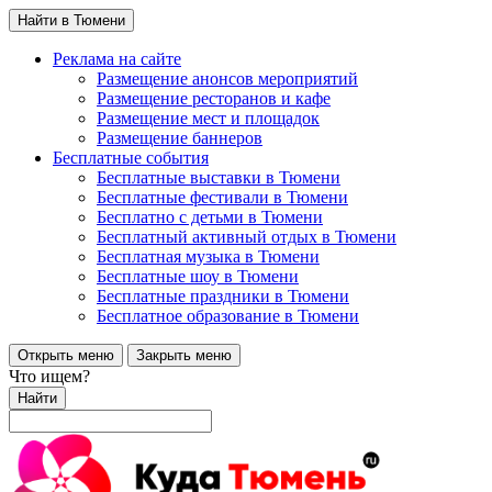
Найти в Тюмени
Реклама на сайте
Размещение анонсов мероприятий
Размещение ресторанов и кафе
Размещение мест и площадок
Размещение баннеров
Бесплатные события
Бесплатные выставки в Тюмени
Бесплатные фестивали в Тюмени
Бесплатно с детьми в Тюмени
Бесплатный активный отдых в Тюмени
Бесплатная музыка в Тюмени
Бесплатные шоу в Тюмени
Бесплатные праздники в Тюмени
Бесплатное образование в Тюмени
Открыть меню
Закрыть меню
Что ищем?
Найти