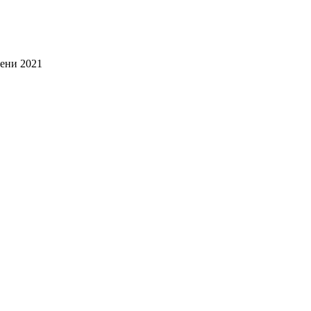
ени 2021