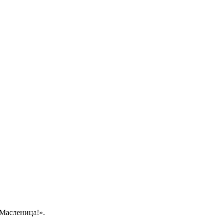
 Масленица!».