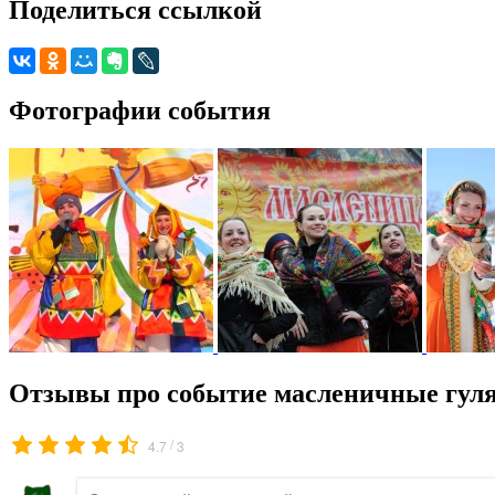
Поделиться ссылкой
Фотографии события
Отзывы про событие масленичные гуля
/
4.7
3