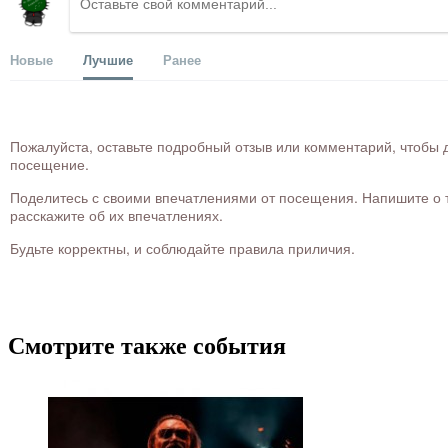
Новые
Лучшие
Ранее
Пожалуйста, оставьте подробный отзыв или комментарий, чтобы д
посещение.
Поделитесь с своими впечатлениями от посещения. Напишите о то
расскажите об их впечатлениях.
Будьте корректны, и соблюдайте правила приличия.
Смотрите также события