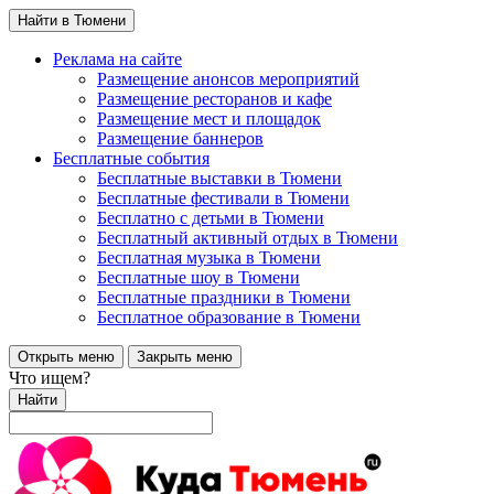
Найти в Тюмени
Реклама на сайте
Размещение анонсов мероприятий
Размещение ресторанов и кафе
Размещение мест и площадок
Размещение баннеров
Бесплатные события
Бесплатные выставки в Тюмени
Бесплатные фестивали в Тюмени
Бесплатно с детьми в Тюмени
Бесплатный активный отдых в Тюмени
Бесплатная музыка в Тюмени
Бесплатные шоу в Тюмени
Бесплатные праздники в Тюмени
Бесплатное образование в Тюмени
Открыть меню
Закрыть меню
Что ищем?
Найти