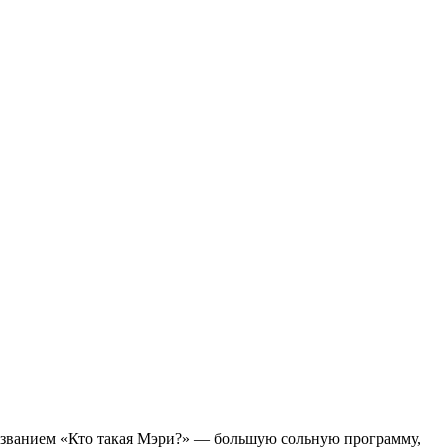
азванием «Кто такая Мэри?» — большую сольную программу,