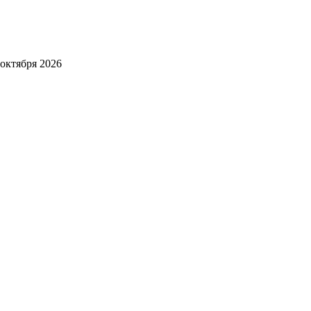
октября 2026