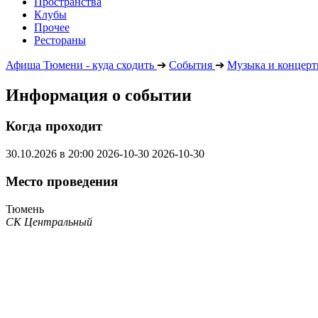
Пространства
Клубы
Прочее
Рестораны
Афиша Тюмени - куда сходить
➔
События
➔
Музыка и концер
Информация о событии
Когда проходит
30.10.2026 в 20:00
2026-10-30
2026-10-30
Место проведения
Тюмень
СК Центральный