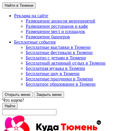
Найти в Тюмени
Реклама на сайте
Размещение анонсов мероприятий
Размещение ресторанов и кафе
Размещение мест и площадок
Размещение баннеров
Бесплатные события
Бесплатные выставки в Тюмени
Бесплатные фестивали в Тюмени
Бесплатно с детьми в Тюмени
Бесплатный активный отдых в Тюмени
Бесплатная музыка в Тюмени
Бесплатные шоу в Тюмени
Бесплатные праздники в Тюмени
Бесплатное образование в Тюмени
Открыть меню
Закрыть меню
Что ищем?
Найти