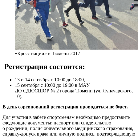
«Кросс нации» в Тюмени 2017
Регистрация состоится:
13 и 14 сентября с 10:00 до 18:00,
15 сентября с 10:00 до 19:00 в МАУ
ДО СДЮСШОР № 2 города Тюмени (ул. Луначарского,
10).
В день соревнований регистрация проводиться не будет.
Для участия в забеге спортсменам необходимо предоставить
следующие документы: паспорт или свидетельство
о рождении, полис обязательного медицинского страхования,
справку-допуск врача или личную подпись, подтверждающую