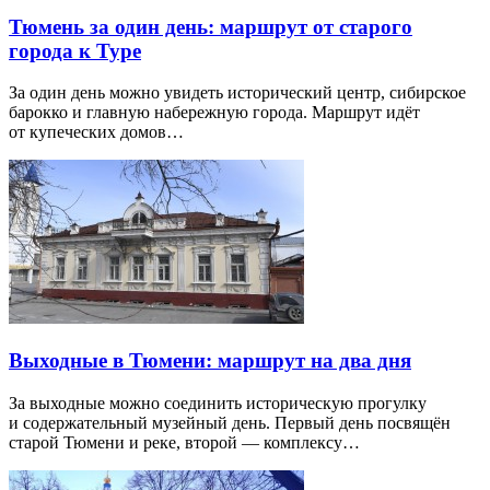
Тюмень за один день: маршрут от старого
города к Туре
За один день можно увидеть исторический центр, сибирское
барокко и главную набережную города. Маршрут идёт
от купеческих домов…
Выходные в Тюмени: маршрут на два дня
За выходные можно соединить историческую прогулку
и содержательный музейный день. Первый день посвящён
старой Тюмени и реке, второй — комплексу…