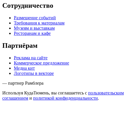
Сотрудничество
Размещение событий
Требования к материалам
Музеям и выставкам
Ресторанам и кафе
Партнёрам
Реклама на сайте
Коммерческое предложение
Медиа кит
Логотипы в векторе
— партнер Рамблера
Используя КудаТюмень, вы соглашаетесь с
пользовательским
соглашением
и
политикой конфиденциальности
.