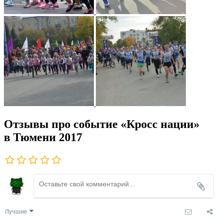
Отзывы про событие «Кросс нации»
в Тюмени 2017
Лучшие