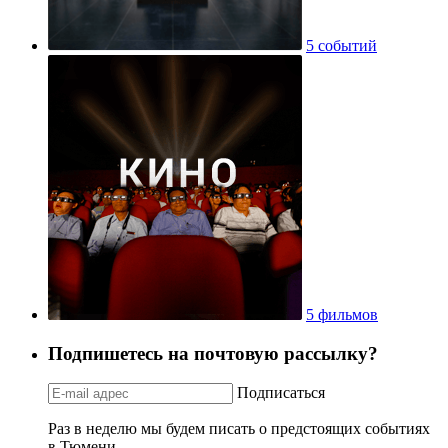
5 событий
5 фильмов
Подпишетесь на почтовую рассылку?
Подписаться
Раз в неделю мы будем писать о предстоящих событиях
в Тюмени.