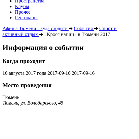
Пространства
Клубы
Прочее
Рестораны
Афиша Тюмени - куда сходить
➔
События
➔
Спорт и
активный отдых
➔
«Кросс нации» в Тюмени 2017
Информация о событии
Когда проходит
16 августа 2017 года
2017-09-16
2017-09-16
Место проведения
Тюмень
Тюмень, ул. Володарского, 45