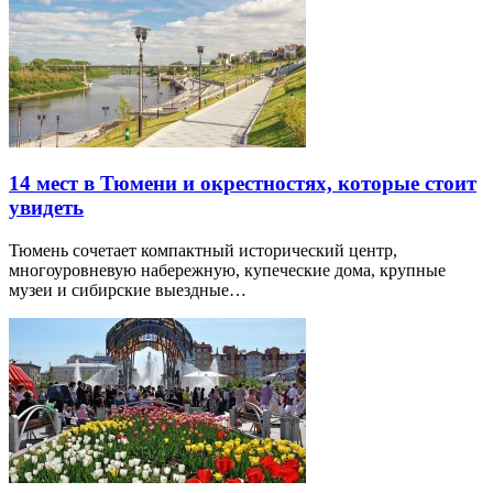
14 мест в Тюмени и окрестностях, которые стоит
увидеть
Тюмень сочетает компактный исторический центр,
многоуровневую набережную, купеческие дома, крупные
музеи и сибирские выездные…