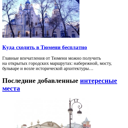
Куда сходить в Тюмени бесплатно
Главные впечатления от Тюмени можно получить
на открытых городских маршрутах: набережной, мосту,
бульваре и возле исторической архитектуры…
Последние добавленные
интересные
места