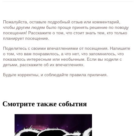
Пожалуйста, оставьте подробный отзыв или комментарий,
чтобы другим людям было проще принять решение по поводу
посещения! Расскажите о том, что стоит знать тем, кто только
планирует посещение.
Поделитесь с своими впечатлениями от посещения. Напишите
о том, что вам понравилось, а что нет, что запомнилось, что
показалось интересным или необычным. Если вы ходили с
детьми, расскажите об их впечатлениях.
Будьте корректны, и соблюдайте правила приличия.
Смотрите также события