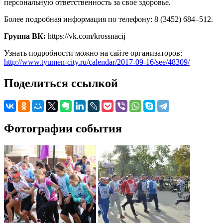
персональную ответственность за свое здоровье.
Более подробная информация по телефону: 8 (3452) 684–512.
Группа ВК:
https://vk.com/krossnacij
Узнать подробности можно на сайте организаторов:
http://www.tyumen-city.ru/calendar/2017-09-16/see/48309/
Поделиться ссылкой
Фотографии события