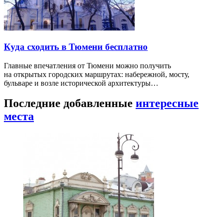
Куда сходить в Тюмени бесплатно
Главные впечатления от Тюмени можно получить
на открытых городских маршрутах: набережной, мосту,
бульваре и возле исторической архитектуры…
Последние добавленные
интересные
места