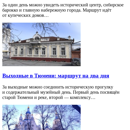
За один день можно увидеть исторический центр, сибирское
барокко и главную набережную города. Маршрут идёт
от купеческих домов…
Выходные в Тюмени: маршрут на два дня
За выходные можно соединить историческую прогулку
и содержательный музейный день. Первый день посвящён
старой Тюмени и реке, второй — комплексу…