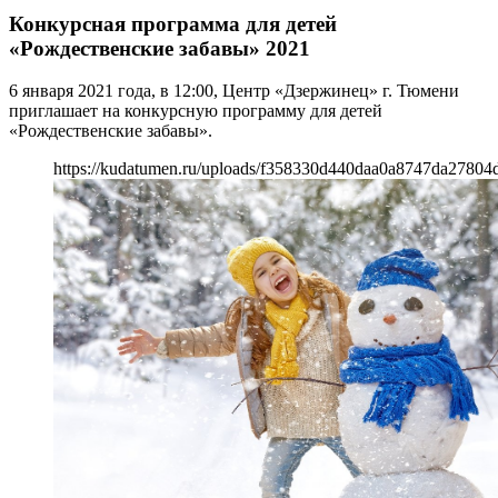
Конкурсная программа для детей
«Рождественские забавы» 2021
6 января 2021 года, в 12:00, Центр «Дзержинец» г. Тюмени
приглашает на конкурсную программу для детей
«Рождественские забавы».
https://kudatumen.ru/uploads/f358330d440daa0a8747da27804d