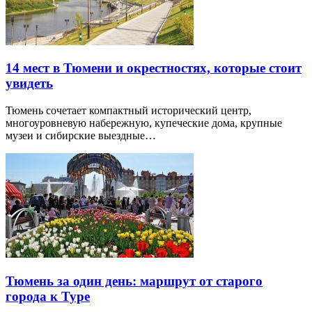
14 мест в Тюмени и окрестностях, которые стоит
увидеть
Тюмень сочетает компактный исторический центр,
многоуровневую набережную, купеческие дома, крупные
музеи и сибирские выездные…
Тюмень за один день: маршрут от старого
города к Туре