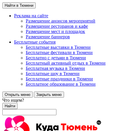
Найти в Тюмени
Реклама на сайте
Размещение анонсов мероприятий
Размещение ресторанов и кафе
Размещение мест и площадок
Размещение баннеров
Бесплатные события
Бесплатные выставки в Тюмени
Бесплатные фестивали в Тюмени
Бесплатно с детьми в Тюмени
Бесплатный активный отдых в Тюмени
Бесплатная музыка в Тюмени
Бесплатные шоу в Тюмени
Бесплатные праздники в Тюмени
Бесплатное образование в Тюмени
Открыть меню
Закрыть меню
Что ищем?
Найти