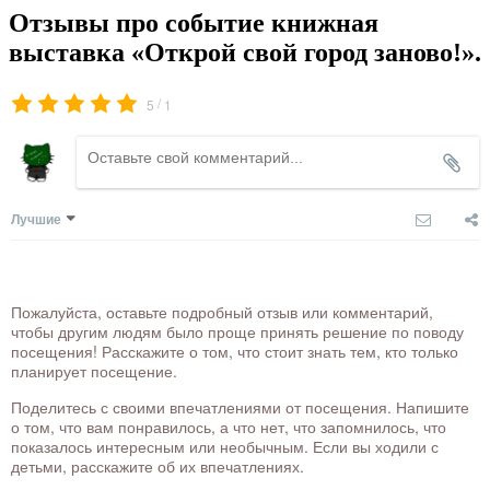
Отзывы про событие книжная
выставка «Открой свой город заново!».
/
5
1
Лучшие
Пожалуйста, оставьте подробный отзыв или комментарий,
чтобы другим людям было проще принять решение по поводу
посещения! Расскажите о том, что стоит знать тем, кто только
планирует посещение.
Поделитесь с своими впечатлениями от посещения. Напишите
о том, что вам понравилось, а что нет, что запомнилось, что
показалось интересным или необычным. Если вы ходили с
детьми, расскажите об их впечатлениях.