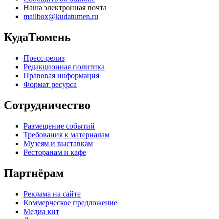
Наша электронная почта
mailbox@kudatumen.ru
КудаТюмень
Пресс-релиз
Редакционная политика
Правовая информация
Формат ресурса
Сотрудничество
Размещение событий
Требования к материалам
Музеям и выставкам
Ресторанам и кафе
Партнёрам
Реклама на сайте
Коммерческое предложение
Медиа кит