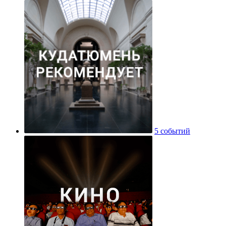
5 событий