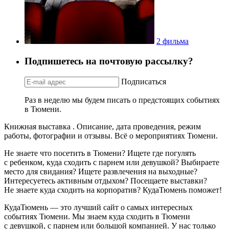
2 фильма
Подпишетесь на почтовую рассылку?
Подписаться
Раз в неделю мы будем писать о предстоящих событиях
в Тюмени.
Книжная выставка . Описание, дата проведения, режим
работы, фотографии и отзывы. Всё о мероприятиях Тюмени.
Не знаете что посетить в Тюмени? Ищете где погулять
с ребенком, куда сходить с парнем или девушкой? Выбираете
место для свидания? Ищете развлечения на выходные?
Интересуетесь активным отдыхом? Посещаете выставки?
Не знаете куда сходить на корпоратив? КудаТюмень поможет!
КудаТюмень — это лучший сайт о самых интересных
событиях Тюмени. Мы знаем куда сходить в Тюмени
с девушкой, с парнем или большой компанией. У нас только