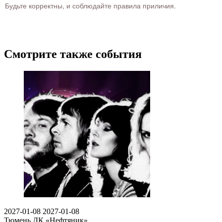
Будьте корректны, и соблюдайте правила приличия.
Смотрите также события
2027-01-08
2027-01-08
Тюмень
ДК «Нефтяник»