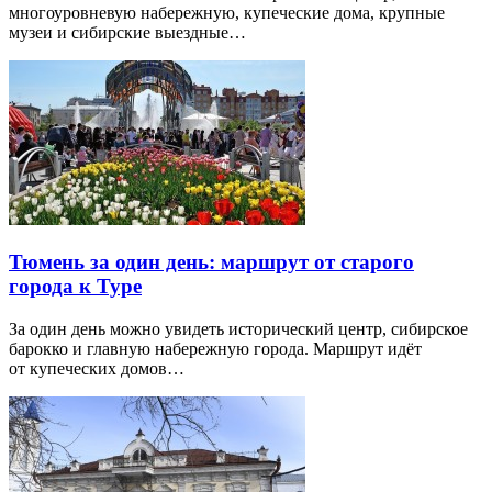
многоуровневую набережную, купеческие дома, крупные
музеи и сибирские выездные…
Тюмень за один день: маршрут от старого
города к Туре
За один день можно увидеть исторический центр, сибирское
барокко и главную набережную города. Маршрут идёт
от купеческих домов…