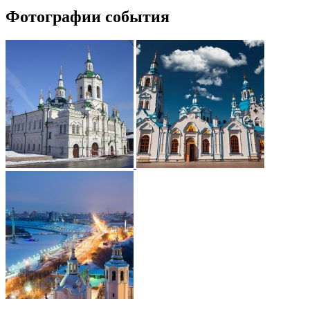
Фотографии события