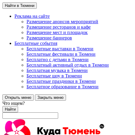
Найти в Тюмени
Реклама на сайте
Размещение анонсов мероприятий
Размещение ресторанов и кафе
Размещение мест и площадок
Размещение баннеров
Бесплатные события
Бесплатные выставки в Тюмени
Бесплатные фестивали в Тюмени
Бесплатно с детьми в Тюмени
Бесплатный активный отдых в Тюмени
Бесплатная музыка в Тюмени
Бесплатные шоу в Тюмени
Бесплатные праздники в Тюмени
Бесплатное образование в Тюмени
Открыть меню
Закрыть меню
Что ищем?
Найти