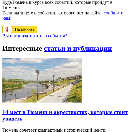
КудаТюмень в курсе всех событий, которые пройдут в
Тюмени.
Если вы знаете о событии, которого нет на сайте,
сообщите
нам
!
Напомнить
Вы организатор этого события?
Интересные
статьи и публикации
14 мест в Тюмени и окрестностях, которые стоит
увидеть
Тюмень сочетает компактный исторический центр,