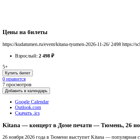
Цены на билеты
https://kudatumen.ru/event/kitana-tyumen-2026-11-26/
2498
https://
Взрослый:
2 498
₽
5+
Купить билет
0 нравится
7
просмотров
Добавить в календарь
Google Calendar
Outlook.com
Скачать .ics
Kitana — концерт в Доме печати — Тюмень, 26 но
26 ноября 2026 года в Тюмени выступит Kitana — популярная с