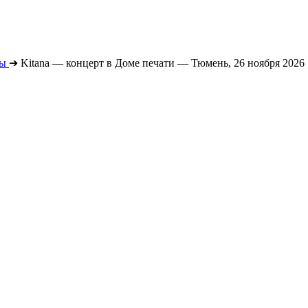
ты
➔
Kitana — концерт в Доме печати — Тюмень, 26 ноября 2026