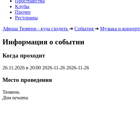
Пространства
Клубы
Прочее
Рестораны
Афиша Тюмени - куда сходить
➔
События
➔
Музыка и концер
Информация о событии
Когда проходит
26.11.2026 в 20:00
2026-11-26
2026-11-26
Место проведения
Тюмень
Дом печати