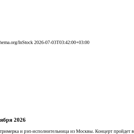
schema.org/InStock
2026-07-03T03:42:00+03:00
ября 2026
тримерка и рэп-исполнительница из Москвы. Концерт пройдет в 