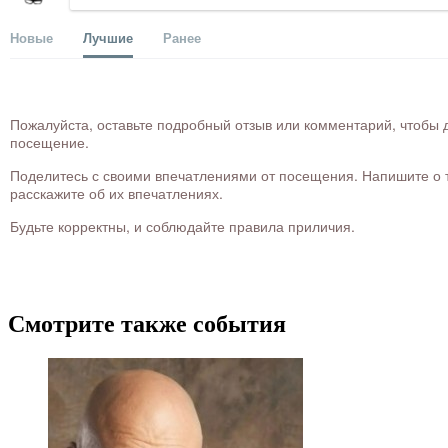
Новые
Лучшие
Ранее
Пожалуйста, оставьте подробный отзыв или комментарий, чтобы д
посещение.
Поделитесь с своими впечатлениями от посещения. Напишите о то
расскажите об их впечатлениях.
Будьте корректны, и соблюдайте правила приличия.
Смотрите также события