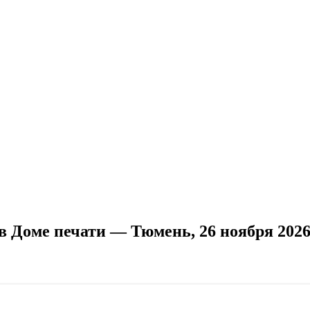
в Доме печати — Тюмень, 26 ноября 202