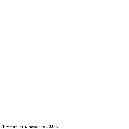
Доме печати, начало в 20:00.