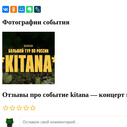
Фотографии события
Отзывы про событие kitana — концерт 