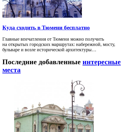
Куда сходить в Тюмени бесплатно
Главные впечатления от Тюмени можно получить
на открытых городских маршрутах: набережной, мосту,
бульваре и возле исторической архитектуры…
Последние добавленные
интересные
места