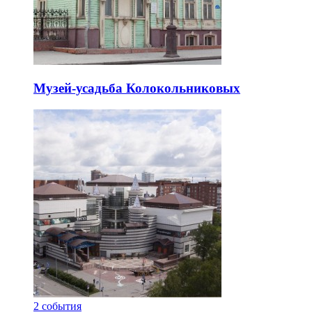
Музей-усадьба Колокольниковых
2
события