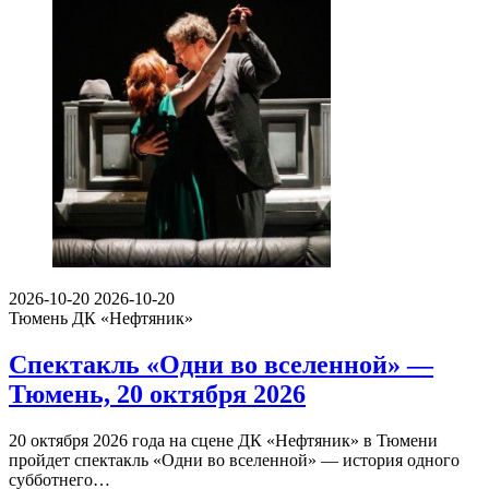
2026-10-20
2026-10-20
Тюмень
ДК «Нефтяник»
Спектакль «Одни во вселенной» —
Тюмень, 20 октября 2026
20 октября 2026 года на сцене ДК «Нефтяник» в Тюмени
пройдет спектакль «Одни во вселенной» — история одного
субботнего…