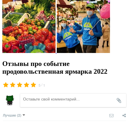
Отзывы про событие
продовольственная ярмарка 2022
/
5
1
Лучшие
(2)