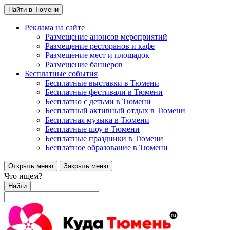
Найти в Тюмени
Реклама на сайте
Размещение анонсов мероприятий
Размещение ресторанов и кафе
Размещение мест и площадок
Размещение баннеров
Бесплатные события
Бесплатные выставки в Тюмени
Бесплатные фестивали в Тюмени
Бесплатно с детьми в Тюмени
Бесплатный активный отдых в Тюмени
Бесплатная музыка в Тюмени
Бесплатные шоу в Тюмени
Бесплатные праздники в Тюмени
Бесплатное образование в Тюмени
Открыть меню
Закрыть меню
Что ищем?
Найти