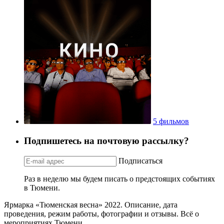
5 фильмов
Подпишетесь на почтовую рассылку?
Подписаться
Раз в неделю мы будем писать о предстоящих событиях
в Тюмени.
Ярмарка «Тюменская весна» 2022. Описание, дата
проведения, режим работы, фотографии и отзывы. Всё о
мероприятиях Тюмени.