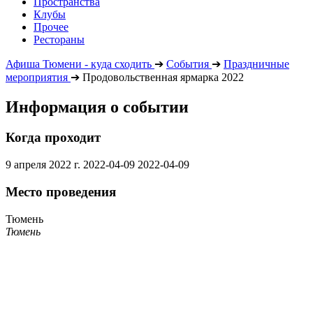
Пространства
Клубы
Прочее
Рестораны
Афиша Тюмени - куда сходить
➔
События
➔
Праздничные
мероприятия
➔
Продовольственная ярмарка 2022
Информация о событии
Когда проходит
9 апреля 2022 г.
2022-04-09
2022-04-09
Место проведения
Тюмень
Тюмень