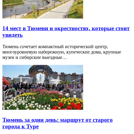
14 мест в Тюмени и окрестностях, которые стоит
увидеть
Тюмень сочетает компактный исторический центр,
многоуровневую набережную, купеческие дома, крупные
музеи и сибирские выездные…
Тюмень за один день: маршрут от старого
города к Туре