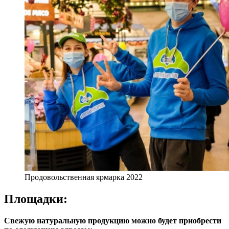
Продовольственная ярмарка 2022
Площадки:
Свежую натуральную продукцию можно будет приобрести