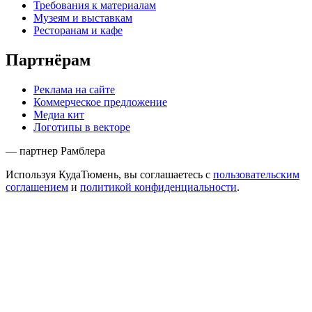
Требования к материалам
Музеям и выставкам
Ресторанам и кафе
Партнёрам
Реклама на сайте
Коммерческое предложение
Медиа кит
Логотипы в векторе
— партнер Рамблера
Используя КудаТюмень, вы соглашаетесь с
пользовательским
соглашением
и
политикой конфиденциальности
.