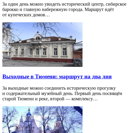
За один день можно увидеть исторический центр, сибирское
барокко и главную набережную города. Маршрут идёт
от купеческих домов…
Выходные в Тюмени: маршрут на два дня
За выходные можно соединить историческую прогулку
и содержательный музейный день. Первый день посвящён
старой Тюмени и реке, второй — комплексу…