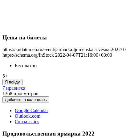
Цены на билеты
https://kudatumen.ru/event/jarmarka-tjumenskaja-vesna-2022/
0
https://schema.org/InStock
2022-04-07T21:16:00+03:00
Бесплатно
5+
Я пойду
7 нравится
1368
просмотров
Добавить в календарь
Google Calendar
Outlook.com
Скачать .ics
Продовольственная ярмарка 2022