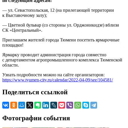
по следующим адресам:
— ул. Севастопольская, 12 (на прилегающей территории
к Выставочному залу);
— Цветной бульвар (со стороны ул. Орджоникидзе) вблизи
СК «Центральный».
Приглашаем жителей города Тюмени посетить ярмарочные
площадки!
Ярмарку проводит администрация города совместно
с департаментом агропромышленного комплекса Тюменской
области.
Узнать подробности можно на сайте организаторов:
https://www.tyumen-city.ru/calendar/2022-04-09/see/104581/
Поделиться ссылкой
Фотографии события