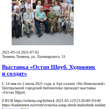
2021-05-14
2021-07-02
Тюмень
Тюмень, ул. Луначарского, 51
Выставка «Остап Шруб. Художник
и солдат»
С 14 мая по 2 июля 2021 года, в Арт-салоне «На Никольской»
Центральной городской библиотеки проходит выставка
«Остап Шруб.
0
RUB
https://schema.org/InStock
2021-05-12T23:26:00+03:00
https://kudatumen.ru/event/vystavka-ostap-shrub-hudozhnik-isoldat/