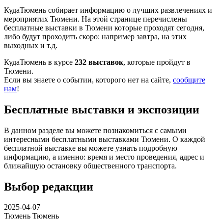
КудаТюмень собирает информацию о лучших развлечениях и
мероприятих Тюмени. На этой странице перечислены
бесплатные выставки в Тюмени которые проходят сегодня,
либо будут проходить скоро: например завтра, на этих
выходных и т.д.
КудаТюмень в курсе
232 выставок
, которые пройдут в
Тюмени.
Если вы знаете о событии, которого нет на сайте,
сообщите
нам
!
Бесплатные выставки и экспозиции
В данном разделе вы можете познакомиться с самыми
интересными бесплатными выставками Тюмени. О каждой
бесплатной выставке вы можете узнать подробную
информацию, а именно: время и место проведения, адрес и
ближайшую остановку общественного транспорта.
Выбор редакции
2025-04-07
Тюмень
Тюмень