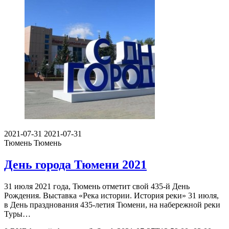
2021-07-31
2021-07-31
Тюмень
Тюмень
День города Тюмени 2021
31 июля 2021 года, Тюмень отметит свой 435-й День
Рождения. Выставка «Река истории. История реки» 31 июля,
в День празднования 435-летия Тюмени, на набережной реки
Туры…