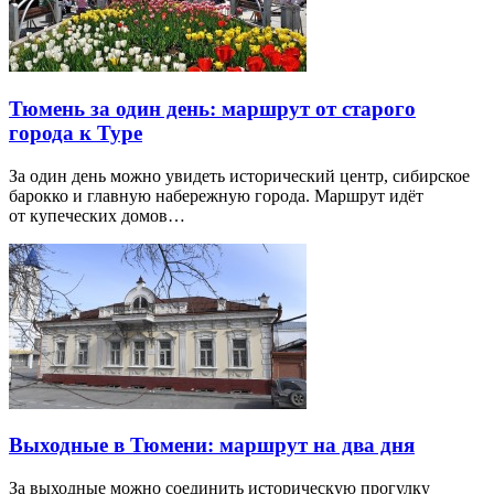
Тюмень за один день: маршрут от старого
города к Туре
За один день можно увидеть исторический центр, сибирское
барокко и главную набережную города. Маршрут идёт
от купеческих домов…
Выходные в Тюмени: маршрут на два дня
За выходные можно соединить историческую прогулку