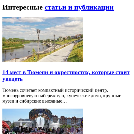
Интересные
статьи и публикации
14 мест в Тюмени и окрестностях, которые стоит
увидеть
Тюмень сочетает компактный исторический центр,
многоуровневую набережную, купеческие дома, крупные
музеи и сибирские выездные…