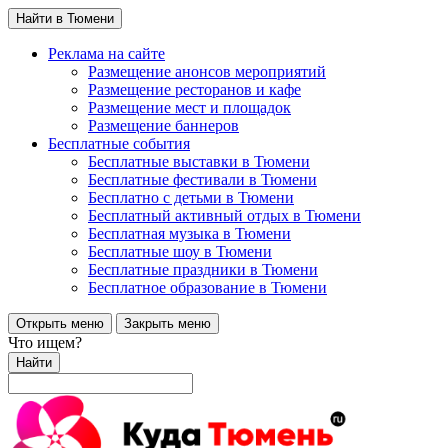
Найти в Тюмени
Реклама на сайте
Размещение анонсов мероприятий
Размещение ресторанов и кафе
Размещение мест и площадок
Размещение баннеров
Бесплатные события
Бесплатные выставки в Тюмени
Бесплатные фестивали в Тюмени
Бесплатно с детьми в Тюмени
Бесплатный активный отдых в Тюмени
Бесплатная музыка в Тюмени
Бесплатные шоу в Тюмени
Бесплатные праздники в Тюмени
Бесплатное образование в Тюмени
Открыть меню
Закрыть меню
Что ищем?
Найти